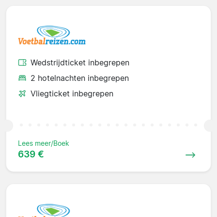
Wedstrijdticket inbegrepen
2 hotelnachten inbegrepen
Vliegticket inbegrepen
Lees meer/Boek
639 €