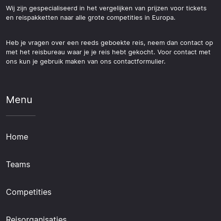
Wij zijn gespecialiseerd in het vergelijken van prijzen voor tickets
en reispakketten naar alle grote competities in Europa.
Heb je vragen over een reeds geboekte reis, neem dan contact op
met het reisbureau waar je je reis hebt gekocht. Voor contact met
ons kun je gebruik maken van ons contactformulier.
Menu
Home
Teams
Competities
Reisorganisaties