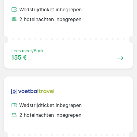
Wedstrijdticket inbegrepen
2 hotelnachten inbegrepen
Lees meer/Boek
155 €
Wedstrijdticket inbegrepen
2 hotelnachten inbegrepen