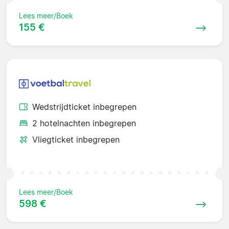
Lees meer/Boek
155 €
Wedstrijdticket inbegrepen
2 hotelnachten inbegrepen
Vliegticket inbegrepen
Lees meer/Boek
598 €