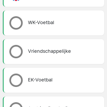
WK-Voetbal
Vriendschappelijke
EK-Voetbal