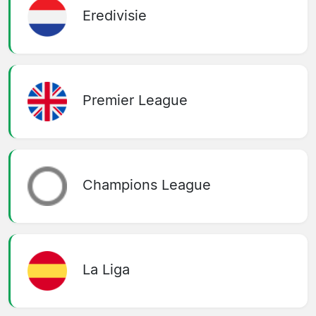
Eredivisie
Premier League
Champions League
La Liga