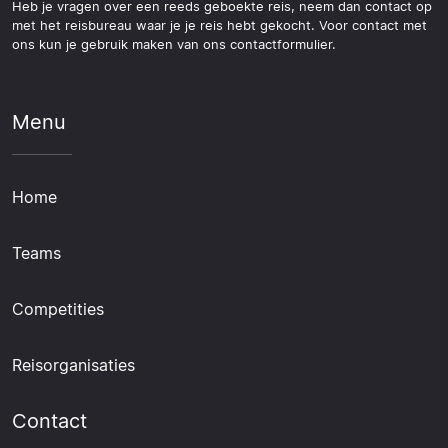
Heb je vragen over een reeds geboekte reis, neem dan contact op
met het reisbureau waar je je reis hebt gekocht. Voor contact met
ons kun je gebruik maken van ons contactformulier.
Menu
Home
Teams
Competities
Reisorganisaties
Contact