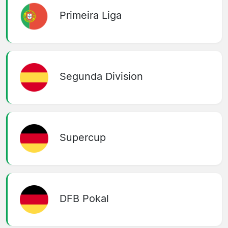
Primeira Liga
Segunda Division
Supercup
DFB Pokal