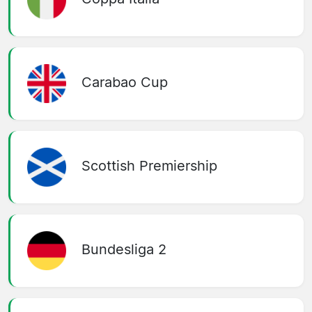
Carabao Cup
Scottish Premiership
Bundesliga 2