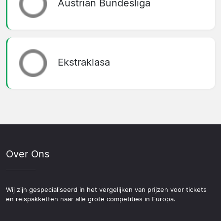
Austrian Bundesliga
Ekstraklasa
Over Ons
Wij zijn gespecialiseerd in het vergelijken van prijzen voor tickets
en reispakketten naar alle grote competities in Europa.