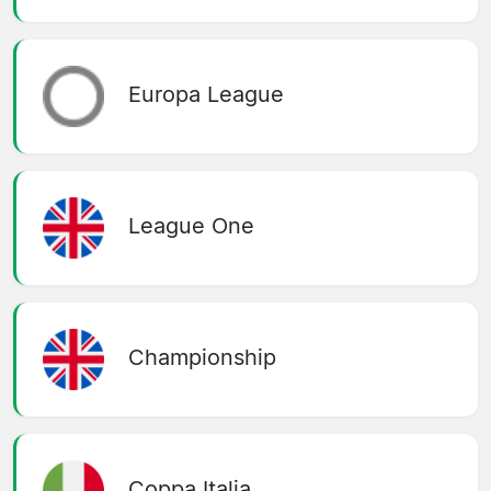
Europa League
League One
Championship
Coppa Italia