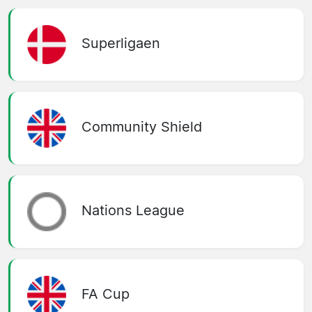
Superligaen
Community Shield
Nations League
FA Cup