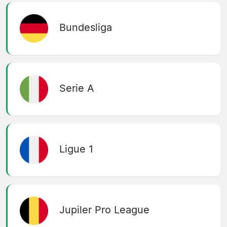
Bundesliga
Serie A
Ligue 1
Jupiler Pro League