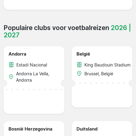
Populaire clubs voor voetbalreizen
2026 |
2027
Andorra
België
Estadi Nacional
King Baudouin Stadium
Andorra La Vella,
Brussel, België
Andorra
Bosnië Herzegovina
Duitsland