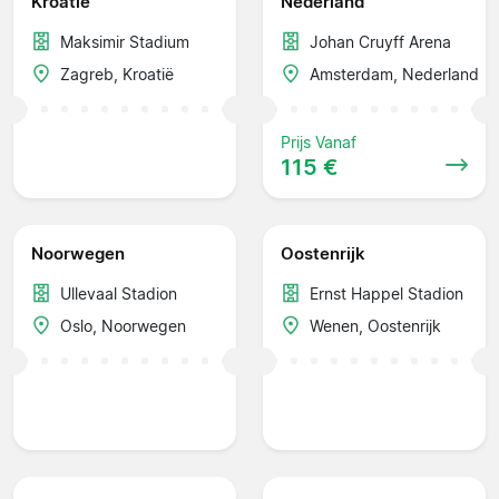
Kroatië
Nederland
Maksimir Stadium
Johan Cruyff Arena
Zagreb, Kroatië
Amsterdam, Nederland
Prijs Vanaf
115 €
Noorwegen
Oostenrijk
Ullevaal Stadion
Ernst Happel Stadion
Oslo, Noorwegen
Wenen, Oostenrijk