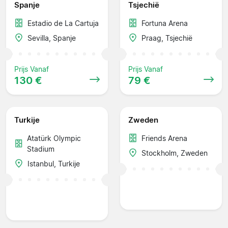
Spanje
Tsjechië
Estadio de La Cartuja
Fortuna Arena
Sevilla, Spanje
Praag, Tsjechië
Prijs Vanaf
Prijs Vanaf
130 €
79 €
Turkije
Zweden
Atatürk Olympic
Friends Arena
Stadium
Stockholm, Zweden
Istanbul, Turkije