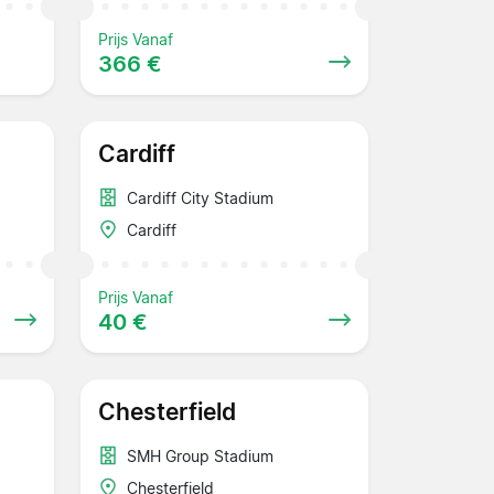
Prijs Vanaf
366 €
Cardiff
Cardiff City Stadium
Cardiff
Prijs Vanaf
40 €
Chesterfield
SMH Group Stadium
Chesterfield