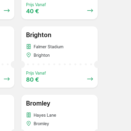
Prijs Vanaf
40 €
Brighton
Falmer Stadium
Brighton
Prijs Vanaf
80 €
Bromley
Hayes Lane
Bromley