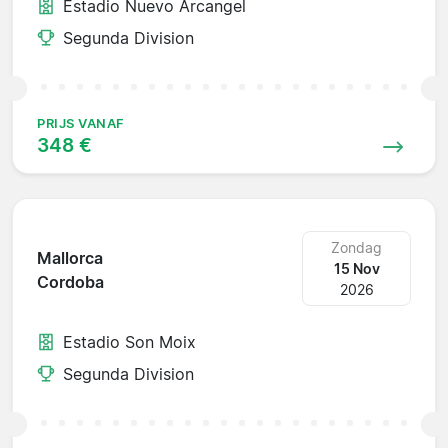
Estadio Nuevo Arcangel
Segunda Division
PRIJS VANAF
348 €
Zondag
Mallorca
15 Nov
Cordoba
2026
Estadio Son Moix
Segunda Division