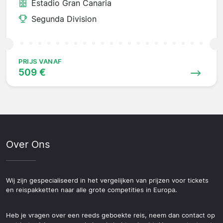
Estadio Gran Canaria
Segunda Division
PRIJS VANAF
509 €
Over Ons
Wij zijn gespecialiseerd in het vergelijken van prijzen voor tickets
en reispakketten naar alle grote competities in Europa.
Heb je vragen over een reeds geboekte reis, neem dan contact op