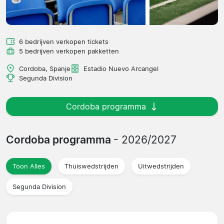
6 bedrijven verkopen tickets
5 bedrijven verkopen pakketten
Cordoba, Spanje
Estadio Nuevo Arcangel
Segunda Division
Cordoba programma
Cordoba programma
- 2026/2027
Toon Alles
Thuiswedstrijden
Uitwedstrijden
Segunda Division