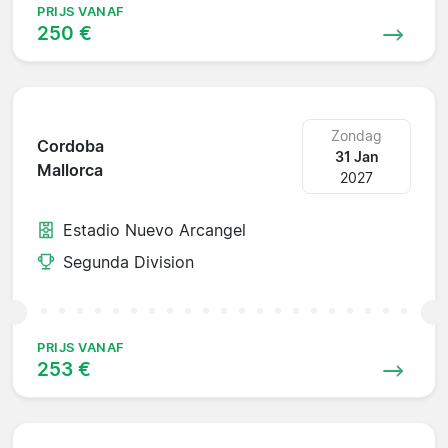
PRIJS VANAF
250 €
Zondag
Cordoba
31 Jan
Mallorca
2027
Estadio Nuevo Arcangel
Segunda Division
PRIJS VANAF
253 €