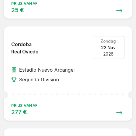
PRIJS VANAF
25 €
Zondag
Cordoba
22 Nov
Real Oviedo
2026
Estadio Nuevo Arcangel
Segunda Division
PRIJS VANAF
277 €