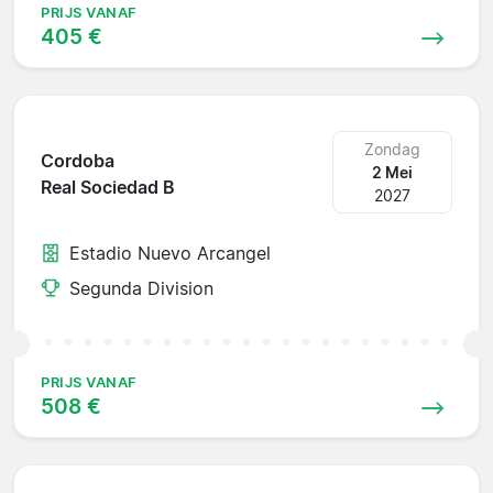
PRIJS VANAF
405 €
Zondag
Cordoba
2 Mei
Real Sociedad B
2027
Estadio Nuevo Arcangel
Segunda Division
PRIJS VANAF
508 €