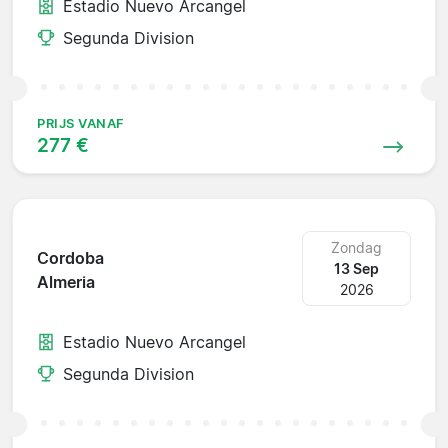
Estadio Nuevo Arcangel
Segunda Division
PRIJS VANAF
277 €
Zondag
Cordoba
13 Sep
Almeria
2026
Estadio Nuevo Arcangel
Segunda Division