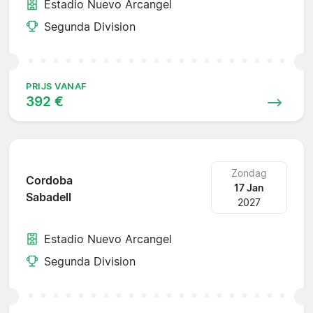
Estadio Nuevo Arcangel
Segunda Division
PRIJS VANAF
392 €
Zondag
Cordoba
17 Jan
Sabadell
2027
Estadio Nuevo Arcangel
Segunda Division