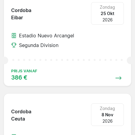
Zondag
Cordoba
25 Okt
Eibar
2026
Estadio Nuevo Arcangel
Segunda Division
PRIJS VANAF
386 €
Zondag
Cordoba
8 Nov
Ceuta
2026