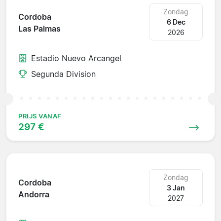
Zondag
Cordoba
6 Dec
Las Palmas
2026
Estadio Nuevo Arcangel
Segunda Division
PRIJS VANAF
297 €
Zondag
Cordoba
3 Jan
Andorra
2027