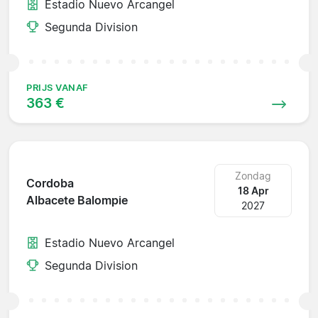
Estadio Nuevo Arcangel
Segunda Division
PRIJS VANAF
363 €
Zondag
Cordoba
18 Apr
Albacete Balompie
2027
Estadio Nuevo Arcangel
Segunda Division