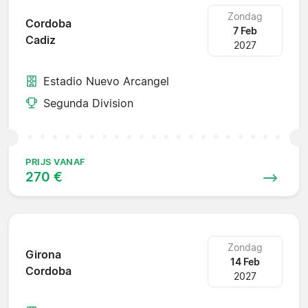
Zondag
Cordoba
7 Feb
Cadiz
2027
Estadio Nuevo Arcangel
Segunda Division
PRIJS VANAF
270 €
Zondag
Girona
14 Feb
Cordoba
2027