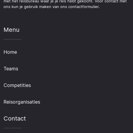
met het reisbureau waar je je reis hebt gekocht. Voor contact met
ons kun je gebruik maken van ons contactformulier.
Menu
Home
Teams
Competities
Reisorganisaties
Contact