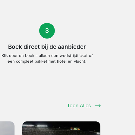
3
Boek direct bij de aanbieder
Klik door en boek – alleen een wedstrijdticket of
een compleet pakket met hotel en vlucht.
Toon Alles