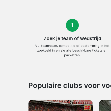
1
Zoek je team of wedstrijd
Vul teamnaam, competitie of bestemming in het
zoekveld in en zie alle beschikbare tickets en
pakketten.
Populaire clubs voor vo