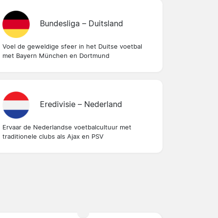
Bundesliga – Duitsland
Voel de geweldige sfeer in het Duitse voetbal
met Bayern München en Dortmund
Eredivisie – Nederland
Ervaar de Nederlandse voetbalcultuur met
traditionele clubs als Ajax en PSV