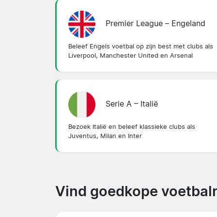
Premier League – Engeland
Beleef Engels voetbal op zijn best met clubs als
Liverpool, Manchester United en Arsenal
Serie A – Italië
Bezoek Italië en beleef klassieke clubs als
Juventus, Milan en Inter
Vind goedkope voetbalr