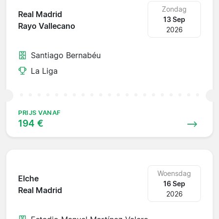
Zondag
Real Madrid
13 Sep
Rayo Vallecano
2026
Santiago Bernabéu
La Liga
PRIJS VANAF
194 €
Woensdag
Elche
16 Sep
Real Madrid
2026