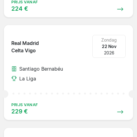
PRIJS VANAF
224 €
Zondag
Real Madrid
22 Nov
Celta Vigo
2026
Santiago Bernabéu
La Liga
PRIJS VANAF
229 €