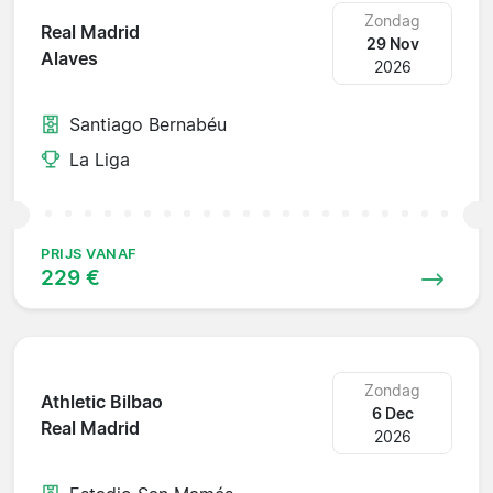
Zondag
Real Madrid
29 Nov
Alaves
2026
Santiago Bernabéu
La Liga
PRIJS VANAF
229 €
Zondag
Athletic Bilbao
6 Dec
Real Madrid
2026