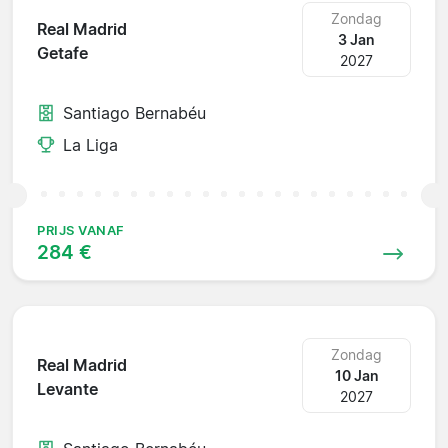
Zondag
Real Madrid
3 Jan
Getafe
2027
Santiago Bernabéu
La Liga
PRIJS VANAF
284 €
Zondag
Real Madrid
10 Jan
Levante
2027