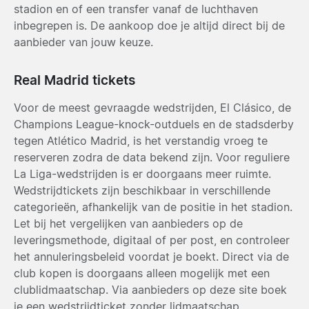
stadion en of een transfer vanaf de luchthaven
inbegrepen is. De aankoop doe je altijd direct bij de
aanbieder van jouw keuze.
Real Madrid tickets
Voor de meest gevraagde wedstrijden, El Clásico, de
Champions League-knock-outduels en de stadsderby
tegen Atlético Madrid, is het verstandig vroeg te
reserveren zodra de data bekend zijn. Voor reguliere
La Liga-wedstrijden is er doorgaans meer ruimte.
Wedstrijdtickets zijn beschikbaar in verschillende
categorieën, afhankelijk van de positie in het stadion.
Let bij het vergelijken van aanbieders op de
leveringsmethode, digitaal of per post, en controleer
het annuleringsbeleid voordat je boekt. Direct via de
club kopen is doorgaans alleen mogelijk met een
clublidmaatschap. Via aanbieders op deze site boek
je een wedstrijdticket zonder lidmaatschap.