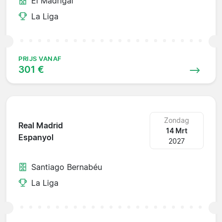
El Madrigal
La Liga
PRIJS VANAF
301 €
Zondag
Real Madrid
14 Mrt
Espanyol
2027
Santiago Bernabéu
La Liga