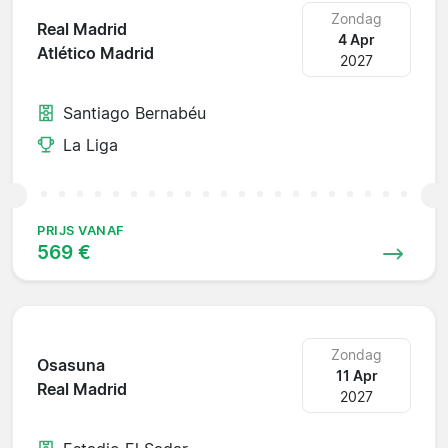
Zondag
Real Madrid
4 Apr
Atlético Madrid
2027
Santiago Bernabéu
La Liga
PRIJS VANAF
569 €
Zondag
Osasuna
11 Apr
Real Madrid
2027