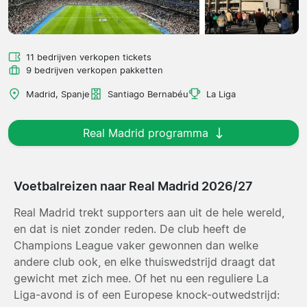
11 bedrijven verkopen tickets
9 bedrijven verkopen pakketten
Madrid, Spanje
Santiago Bernabéu
La Liga
Real Madrid programma
Voetbalreizen naar Real Madrid 2026/27
Real Madrid trekt supporters aan uit de hele wereld,
en dat is niet zonder reden. De club heeft de
Champions League vaker gewonnen dan welke
andere club ook, en elke thuiswedstrijd draagt dat
gewicht met zich mee. Of het nu een reguliere La
Liga-avond is of een Europese knock-outwedstrijd: