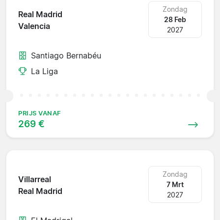
Zondag
Real Madrid
28 Feb
Valencia
2027
Santiago Bernabéu
La Liga
PRIJS VANAF
269 €
Zondag
Villarreal
7 Mrt
Real Madrid
2027