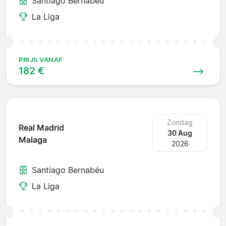
Santiago Bernabéu
La Liga
PRIJS VANAF
182 €
Zondag
Real Madrid
30 Aug
Malaga
2026
Santiago Bernabéu
La Liga