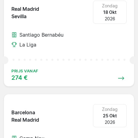
Zondag
Real Madrid
18 Okt
Sevilla
2026
Santiago Bernabéu
La Liga
PRIJS VANAF
274 €
Zondag
Barcelona
25 Okt
Real Madrid
2026