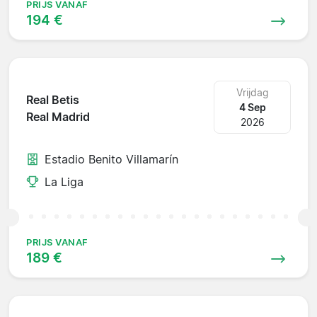
PRIJS VANAF
194 €
Vrijdag
Real Betis
4 Sep
Real Madrid
2026
Estadio Benito Villamarín
La Liga
PRIJS VANAF
189 €