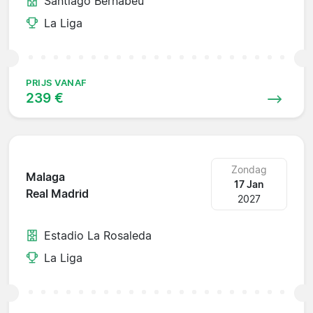
Santiago Bernabéu
La Liga
PRIJS VANAF
239 €
Zondag
Malaga
17 Jan
Real Madrid
2027
Estadio La Rosaleda
La Liga