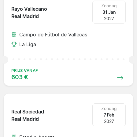
Zondag
Rayo Vallecano
31 Jan
Real Madrid
2027
Campo de Fútbol de Vallecas
La Liga
PRIJS VANAF
603 €
Zondag
Real Sociedad
7 Feb
Real Madrid
2027