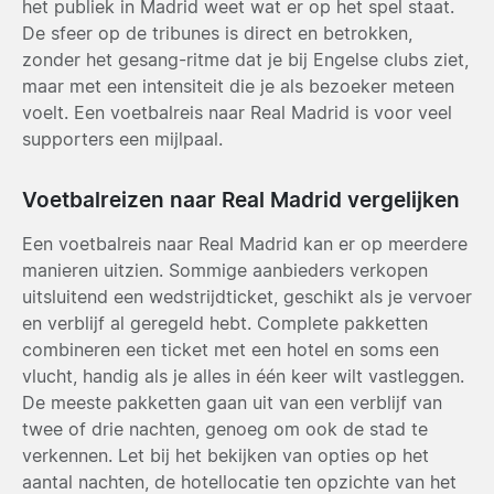
het publiek in Madrid weet wat er op het spel staat.
De sfeer op de tribunes is direct en betrokken,
zonder het gesang-ritme dat je bij Engelse clubs ziet,
maar met een intensiteit die je als bezoeker meteen
voelt. Een voetbalreis naar Real Madrid is voor veel
supporters een mijlpaal.
Voetbalreizen naar Real Madrid vergelijken
Een voetbalreis naar Real Madrid kan er op meerdere
manieren uitzien. Sommige aanbieders verkopen
uitsluitend een wedstrijdticket, geschikt als je vervoer
en verblijf al geregeld hebt. Complete pakketten
combineren een ticket met een hotel en soms een
vlucht, handig als je alles in één keer wilt vastleggen.
De meeste pakketten gaan uit van een verblijf van
twee of drie nachten, genoeg om ook de stad te
verkennen. Let bij het bekijken van opties op het
aantal nachten, de hotellocatie ten opzichte van het