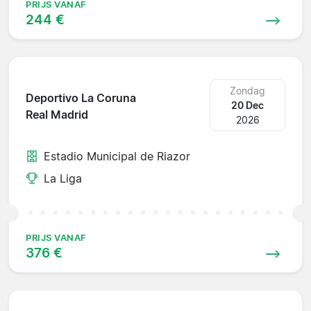
PRIJS VANAF
244 €
Zondag
Deportivo La Coruna
20 Dec
Real Madrid
2026
Estadio Municipal de Riazor
La Liga
PRIJS VANAF
376 €