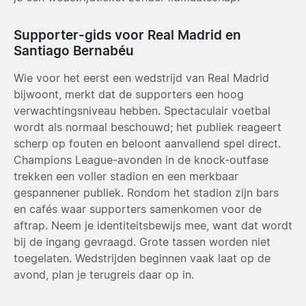
Supporter-gids voor Real Madrid en
Santiago Bernabéu
Wie voor het eerst een wedstrijd van Real Madrid
bijwoont, merkt dat de supporters een hoog
verwachtingsniveau hebben. Spectaculair voetbal
wordt als normaal beschouwd; het publiek reageert
scherp op fouten en beloont aanvallend spel direct.
Champions League-avonden in de knock-outfase
trekken een voller stadion en een merkbaar
gespannener publiek. Rondom het stadion zijn bars
en cafés waar supporters samenkomen voor de
aftrap. Neem je identiteitsbewijs mee, want dat wordt
bij de ingang gevraagd. Grote tassen worden niet
toegelaten. Wedstrijden beginnen vaak laat op de
avond, plan je terugreis daar op in.