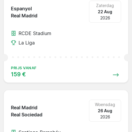
Zaterdag
Espanyol
22 Aug
Real Madrid
2026
RCDE Stadium
La Liga
PRIJS VANAF
159 €
Woensdag
Real Madrid
26 Aug
Real Sociedad
2026