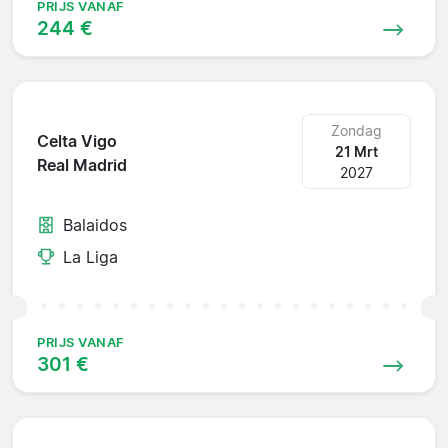
PRIJS VANAF
244 €
Zondag
Celta Vigo
21 Mrt
Real Madrid
2027
Balaidos
La Liga
PRIJS VANAF
301 €