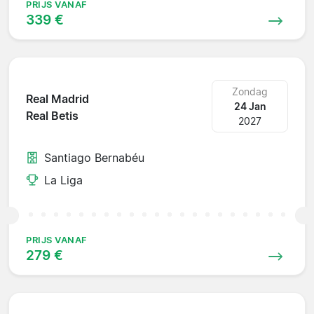
PRIJS VANAF
339 €
Zondag
Real Madrid
24 Jan
Real Betis
2027
Santiago Bernabéu
La Liga
PRIJS VANAF
279 €