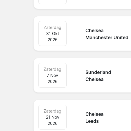
Zaterdag
Chelsea
31 Okt
Manchester United
2026
Zaterdag
Sunderland
7 Nov
Chelsea
2026
Zaterdag
Chelsea
21 Nov
Leeds
2026