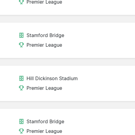
Premier League
Stamford Bridge
Premier League
Hill Dickinson Stadium
Premier League
Stamford Bridge
Premier League