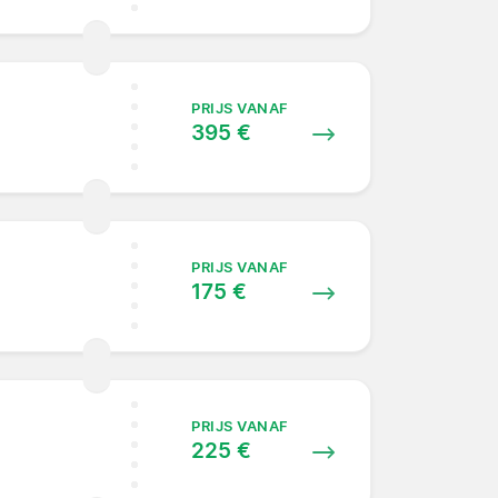
PRIJS VANAF
395 €
PRIJS VANAF
175 €
PRIJS VANAF
225 €