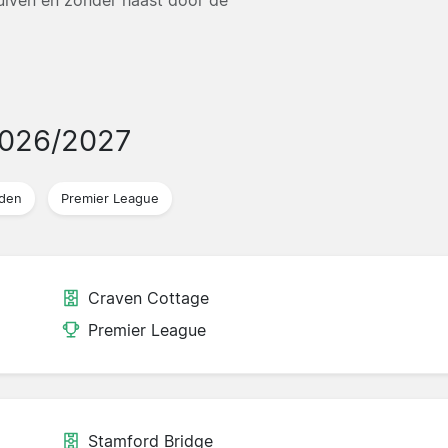
2026/2027
jden
Premier League
Craven Cottage
Premier League
Stamford Bridge