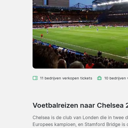
11 bedrijven verkopen tickets
10 bedrijven
Voetbalreizen naar Chelsea
Chelsea is de club van Londen die in twee 
Europees kampioen, en Stamford Bridge is de