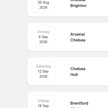
30 Aug
Brighton
2026
Zondag
Arsenal
6 Sep
Chelsea
2026
Zaterdag
Chelsea
12 Sep
Hull
2026
Vrijdag
Brentford
18 Sep