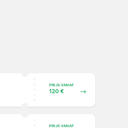
PRIJS VANAF
120 €
PRIJS VANAF