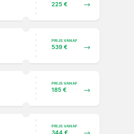
225 €
PRIJS VANAF
539 €
PRIJS VANAF
185 €
PRIJS VANAF
344 €