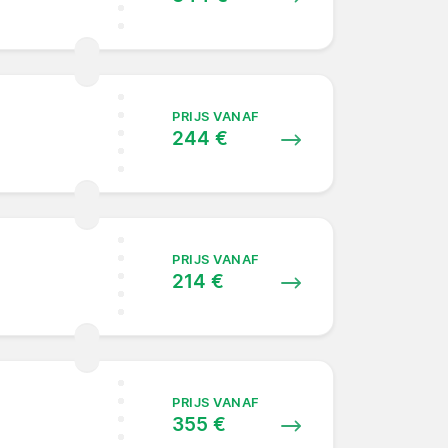
PRIJS VANAF
244 €
PRIJS VANAF
214 €
PRIJS VANAF
355 €