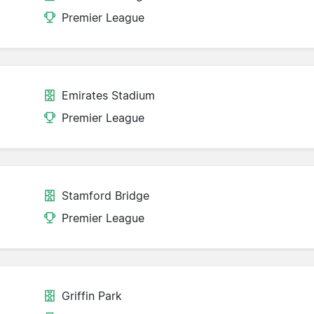
Premier League
Emirates Stadium
Premier League
Stamford Bridge
Premier League
Griffin Park