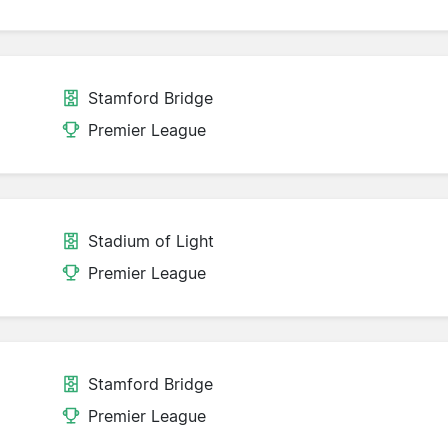
Stamford Bridge
Premier League
Stadium of Light
Premier League
Stamford Bridge
Premier League