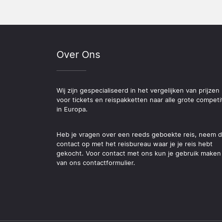
Over Ons
Wij zijn gespecialiseerd in het vergelijken van prijzen
voor tickets en reispakketten naar alle grote competi
in Europa.
Heb je vragen over een reeds geboekte reis, neem 
contact op met het reisbureau waar je je reis hebt
gekocht. Voor contact met ons kun je gebruik maken
van ons contactformulier.