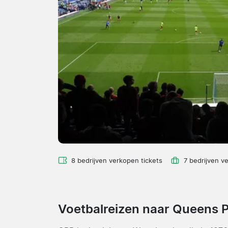
8 bedrijven verkopen tickets
7 bedrijven v
Voetbalreizen naar Queens 