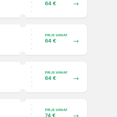
64 €
PRIJS VANAF
64 €
PRIJS VANAF
64 €
PRIJS VANAF
74 €