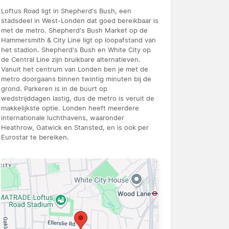
Loftus Road ligt in Shepherd's Bush, een
stadsdeel in West-Londen dat goed bereikbaar is
met de metro. Shepherd's Bush Market op de
Hammersmith & City Line ligt op loopafstand van
het stadion. Shepherd's Bush en White City op
de Central Line zijn bruikbare alternatieven.
Vanuit het centrum van Londen ben je met de
metro doorgaans binnen twintig minuten bij de
grond. Parkeren is in de buurt op
wedstrijddagen lastig, dus de metro is veruit de
makkelijkste optie. Londen heeft meerdere
internationale luchthavens, waaronder
Heathrow, Gatwick en Stansted, en is ook per
Eurostar te bereiken.