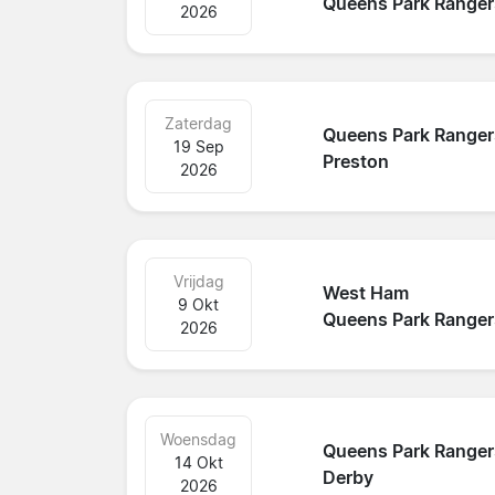
Queens Park Ranger
2026
Zaterdag
Queens Park Ranger
19 Sep
Preston
2026
Vrijdag
West Ham
9 Okt
Queens Park Ranger
2026
Woensdag
Queens Park Ranger
14 Okt
Derby
2026