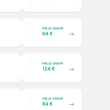
PRIJS VANAF
64 €
PRIJS VANAF
124 €
PRIJS VANAF
64 €