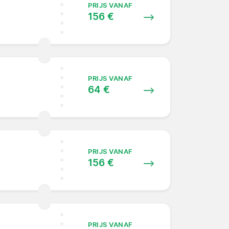
PRIJS VANAF
156 €
PRIJS VANAF
64 €
PRIJS VANAF
156 €
PRIJS VANAF