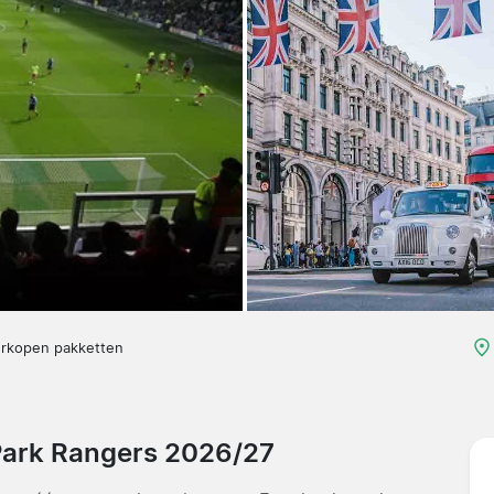
erkopen pakketten
Park Rangers 2026/27