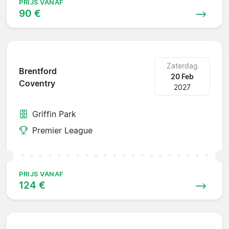
PRIJS VANAF
90 €
Zaterdag
Brentford
20 Feb
Coventry
2027
Griffin Park
Premier League
PRIJS VANAF
124 €