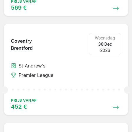
PRIJS VANAF
569 €
Woensdag
Coventry
30 Dec
Brentford
2026
St Andrew's
Premier League
PRIJS VANAF
452 €