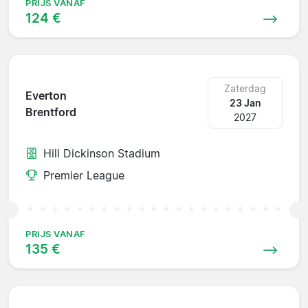
PRIJS VANAF
124 €
Zaterdag
Everton
23 Jan
Brentford
2027
Hill Dickinson Stadium
Premier League
PRIJS VANAF
135 €