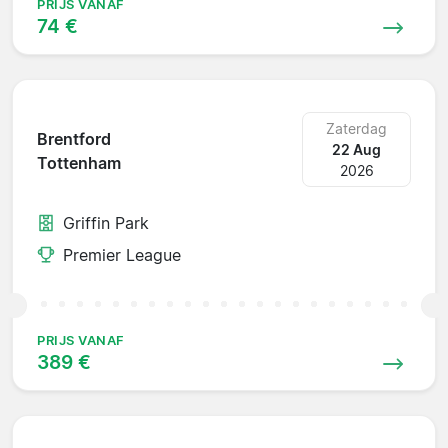
PRIJS VANAF
74 €
Zaterdag
Brentford
22 Aug
Tottenham
2026
Griffin Park
Premier League
PRIJS VANAF
389 €