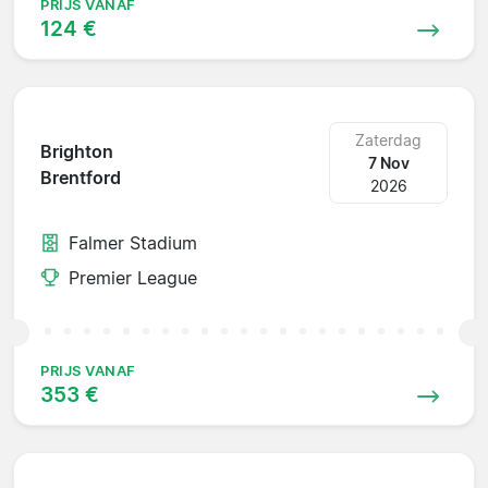
PRIJS VANAF
124 €
Zaterdag
Brighton
7 Nov
Brentford
2026
Falmer Stadium
Premier League
PRIJS VANAF
353 €