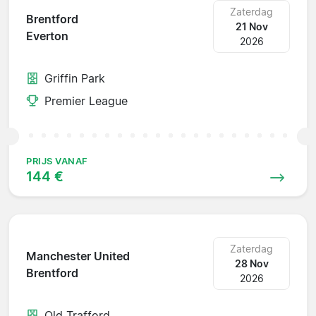
Zaterdag
Brentford
21 Nov
Everton
2026
Griffin Park
Premier League
PRIJS VANAF
144 €
Zaterdag
Manchester United
28 Nov
Brentford
2026
Old Trafford