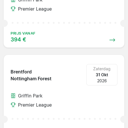
Premier League
PRIJS VANAF
394 €
Zaterdag
Brentford
31 Okt
Nottingham Forest
2026
Griffin Park
Premier League