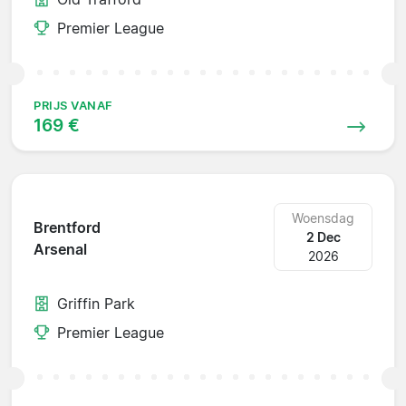
Premier League
PRIJS VANAF
169 €
Woensdag
Brentford
2 Dec
Arsenal
2026
Griffin Park
Premier League