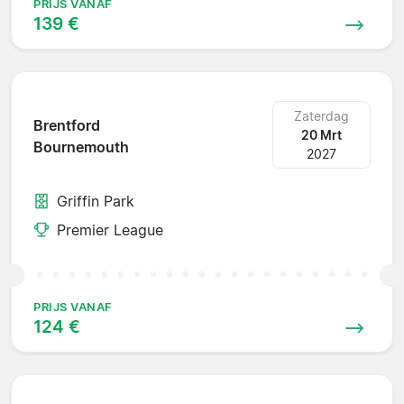
PRIJS VANAF
139 €
Zaterdag
Brentford
20 Mrt
Bournemouth
2027
Griffin Park
Premier League
PRIJS VANAF
124 €