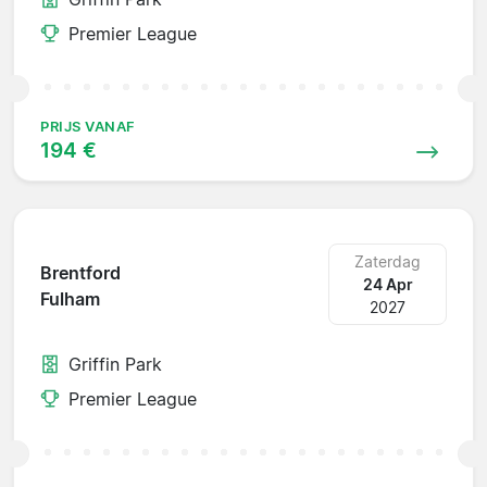
Premier League
PRIJS VANAF
194 €
Zaterdag
Brentford
24 Apr
Fulham
2027
Griffin Park
Premier League