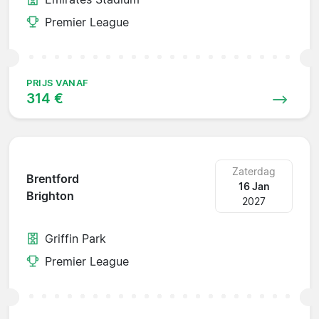
Premier League
PRIJS VANAF
314 €
Zaterdag
Brentford
16 Jan
Brighton
2027
Griffin Park
Premier League