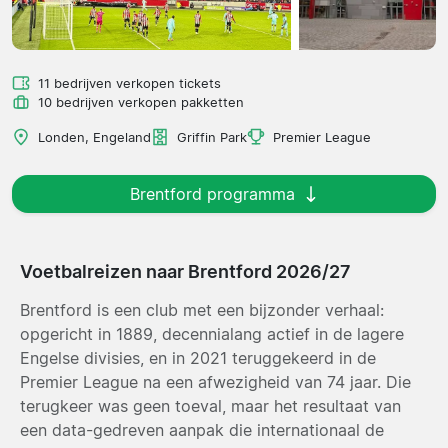
11 bedrijven verkopen tickets
10 bedrijven verkopen pakketten
Londen, Engeland
Griffin Park
Premier League
Brentford programma
Voetbalreizen naar Brentford 2026/27
Brentford is een club met een bijzonder verhaal:
opgericht in 1889, decennialang actief in de lagere
Engelse divisies, en in 2021 teruggekeerd in de
Premier League na een afwezigheid van 74 jaar. Die
terugkeer was geen toeval, maar het resultaat van
een data-gedreven aanpak die internationaal de