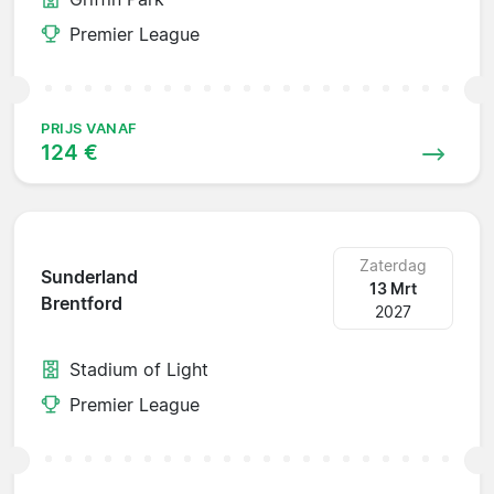
Premier League
PRIJS VANAF
124 €
Zaterdag
Sunderland
13 Mrt
Brentford
2027
Stadium of Light
Premier League