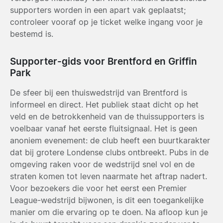
supporters worden in een apart vak geplaatst;
controleer vooraf op je ticket welke ingang voor je
bestemd is.
Supporter-gids voor Brentford en Griffin
Park
De sfeer bij een thuiswedstrijd van Brentford is
informeel en direct. Het publiek staat dicht op het
veld en de betrokkenheid van de thuissupporters is
voelbaar vanaf het eerste fluitsignaal. Het is geen
anoniem evenement: de club heeft een buurtkarakter
dat bij grotere Londense clubs ontbreekt. Pubs in de
omgeving raken voor de wedstrijd snel vol en de
straten komen tot leven naarmate het aftrap nadert.
Voor bezoekers die voor het eerst een Premier
League-wedstrijd bijwonen, is dit een toegankelijke
manier om die ervaring op te doen. Na afloop kun je