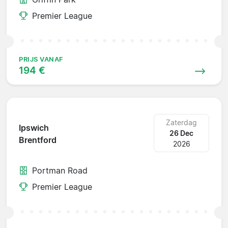
Premier League
PRIJS VANAF
194 €
Zaterdag
Ipswich
26 Dec
Brentford
2026
Portman Road
Premier League