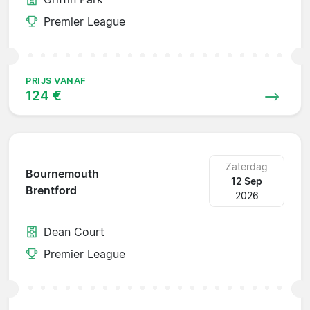
Premier League
PRIJS VANAF
124 €
Zaterdag
Bournemouth
12 Sep
Brentford
2026
Dean Court
Premier League