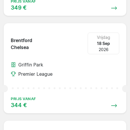
PRIJS VANAF
349 €
Vrijdag
Brentford
18 Sep
Chelsea
2026
Griffin Park
Premier League
PRIJS VANAF
344 €