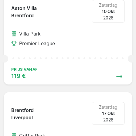
Zaterdag
Aston Villa
10 Okt
Brentford
2026
Villa Park
Premier League
PRIJS VANAF
119 €
Zaterdag
Brentford
17 Okt
Liverpool
2026
Griffin Park