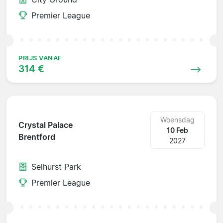
Premier League
PRIJS VANAF
314 €
Woensdag
Crystal Palace
10 Feb
Brentford
2027
Selhurst Park
Premier League