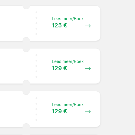
Lees meer/Boek
125 €
Lees meer/Boek
129 €
Lees meer/Boek
129 €