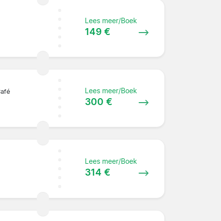
Lees meer/Boek
149 €
Lees meer/Boek
Café
300 €
Lees meer/Boek
314 €