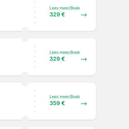
Lees meer/Boek
329 €
Lees meer/Boek
329 €
Lees meer/Boek
359 €