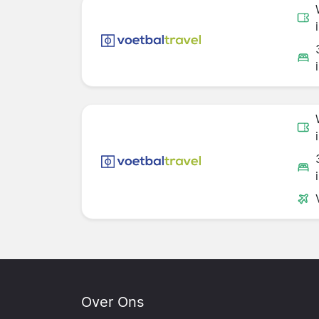
Over Ons