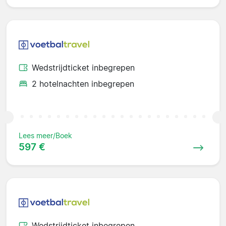
Wedstrijdticket inbegrepen
2 hotelnachten inbegrepen
Lees meer/Boek
597 €
Wedstrijdticket inbegrepen