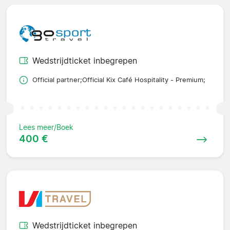
Wedstrijdticket inbegrepen
Official partner;Official Kix Café Hospitality - Premium;
Lees meer/Boek
400 €
Wedstrijdticket inbegrepen