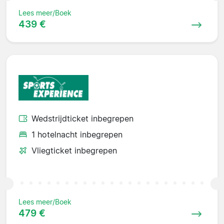
Lees meer/Boek
439 €
Wedstrijdticket inbegrepen
1 hotelnacht inbegrepen
Vliegticket inbegrepen
Lees meer/Boek
479 €