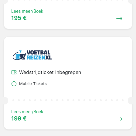
Lees meer/Boek
195 €
Wedstrijdticket inbegrepen
Mobile Tickets
Lees meer/Boek
199 €