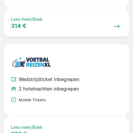
Lees meer/Boek
314 €
Wedstrijdticket inbegrepen
2 hotelnachten inbegrepen
Mobile Tickets
Lees meer/Boek