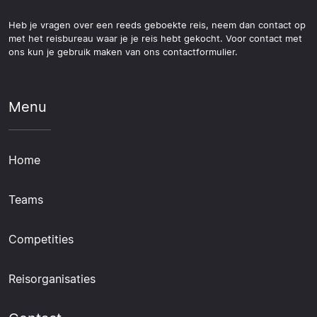
Heb je vragen over een reeds geboekte reis, neem dan contact op
met het reisbureau waar je je reis hebt gekocht. Voor contact met
ons kun je gebruik maken van ons contactformulier.
Menu
Home
Teams
Competities
Reisorganisaties