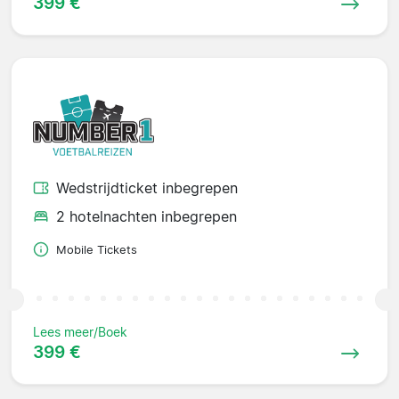
399 €
Wedstrijdticket inbegrepen
2 hotelnachten inbegrepen
Mobile Tickets
Lees meer/Boek
399 €