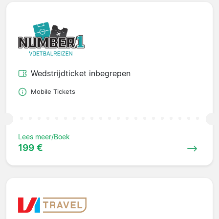
Wedstrijdticket inbegrepen
Mobile Tickets
Lees meer/Boek
199 €