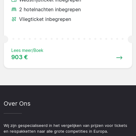
2 hotelnachten inbegrepen
Vliegticket inbegrepen
Lees meer/Boek
903 €
Over Ons
Wij zijn gespecialiseerd in het vergelijken van prijzen voor tickets
en reispakketten naar alle grote competities in Europa.