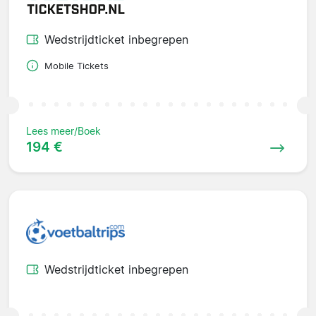
Wedstrijdticket inbegrepen
Mobile Tickets
Lees meer/Boek
194 €
Wedstrijdticket inbegrepen