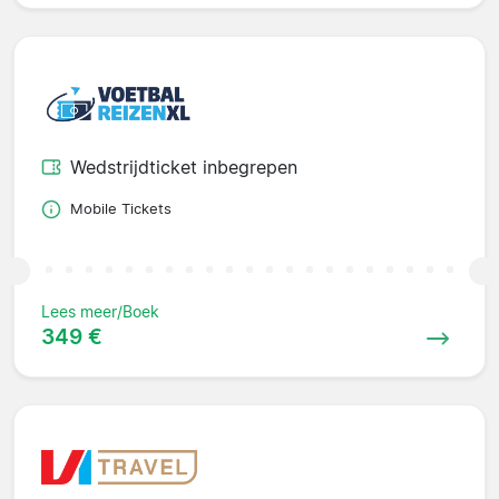
Wedstrijdticket inbegrepen
Mobile Tickets
Lees meer/Boek
349 €