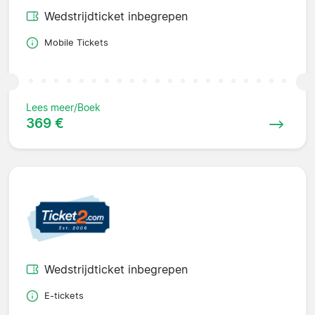
Wedstrijdticket inbegrepen
Mobile Tickets
Lees meer/Boek
369 €
Wedstrijdticket inbegrepen
E-tickets