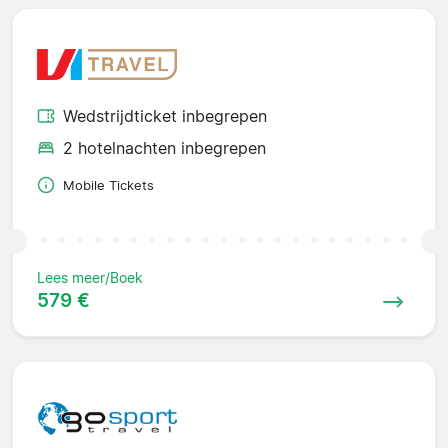
Wedstrijdticket inbegrepen
2 hotelnachten inbegrepen
Mobile Tickets
Lees meer/Boek
579 €