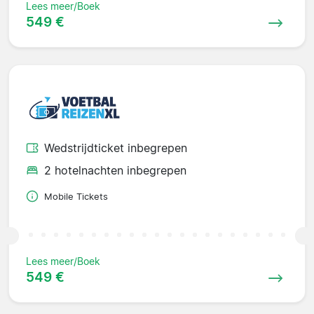
Lees meer/Boek
549 €
Wedstrijdticket inbegrepen
2 hotelnachten inbegrepen
Mobile Tickets
Lees meer/Boek
549 €