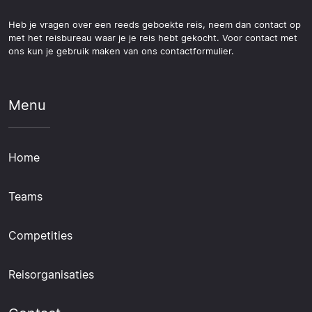
Heb je vragen over een reeds geboekte reis, neem dan contact op
met het reisbureau waar je je reis hebt gekocht. Voor contact met
ons kun je gebruik maken van ons contactformulier.
Menu
Home
Teams
Competities
Reisorganisaties