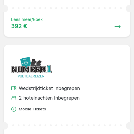
Lees meer/Boek
392 €
Wedstrijdticket inbegrepen
2 hotelnachten inbegrepen
Mobile Tickets