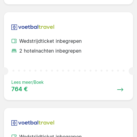
Wedstrijdticket inbegrepen
2 hotelnachten inbegrepen
Lees meer/Boek
764 €
Wedstrijdticket inbegrepen