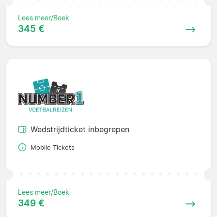
Lees meer/Boek
345 €
Wedstrijdticket inbegrepen
Mobile Tickets
Lees meer/Boek
349 €