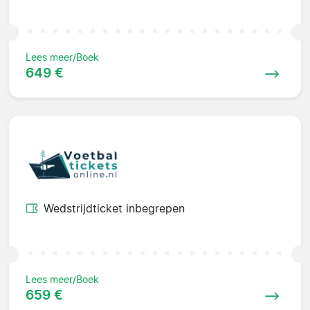
Lees meer/Boek
649 €
Wedstrijdticket inbegrepen
Lees meer/Boek
659 €