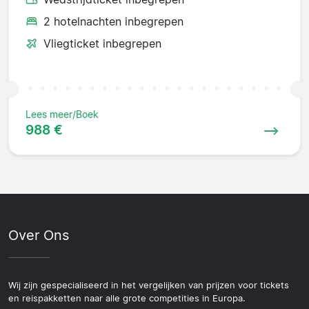
2 hotelnachten inbegrepen
Vliegticket inbegrepen
Lees meer/Boek
988 €
Over Ons
Wij zijn gespecialiseerd in het vergelijken van prijzen voor tickets
en reispakketten naar alle grote competities in Europa.