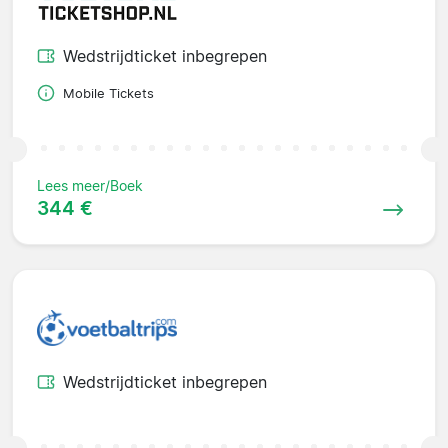
Wedstrijdticket inbegrepen
Mobile Tickets
Lees meer/Boek
344 €
Wedstrijdticket inbegrepen