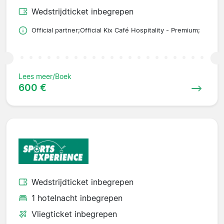
Wedstrijdticket inbegrepen
Official partner;Official Kix Café Hospitality - Premium;
Lees meer/Boek
600 €
Wedstrijdticket inbegrepen
1 hotelnacht inbegrepen
Vliegticket inbegrepen