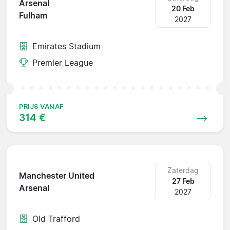
Arsenal
20 Feb
Fulham
2027
Emirates Stadium
Premier League
PRIJS VANAF
314 €
Zaterdag
Manchester United
27 Feb
Arsenal
2027
Old Trafford