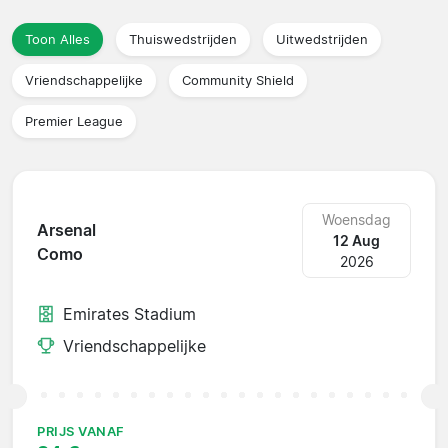
Toon Alles
Thuiswedstrijden
Uitwedstrijden
Vriendschappelijke
Community Shield
Premier League
Woensdag
Arsenal
12 Aug
Como
2026
Emirates Stadium
Vriendschappelijke
PRIJS VANAF