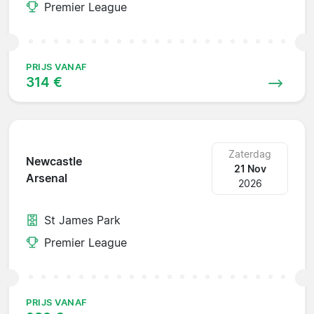
Premier League
PRIJS VANAF
314 €
Zaterdag
Newcastle
21 Nov
Arsenal
2026
St James Park
Premier League
PRIJS VANAF