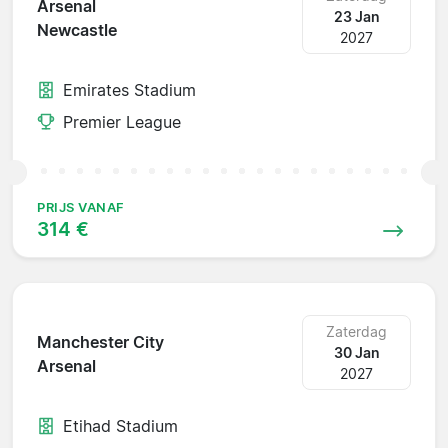
Arsenal
23 Jan
Newcastle
2027
Emirates Stadium
Premier League
PRIJS VANAF
314 €
Zaterdag
Manchester City
30 Jan
Arsenal
2027
Etihad Stadium