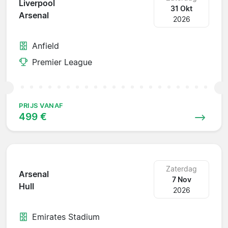
Liverpool
31 Okt
Arsenal
2026
Anfield
Premier League
PRIJS VANAF
499 €
Zaterdag
Arsenal
7 Nov
Hull
2026
Emirates Stadium