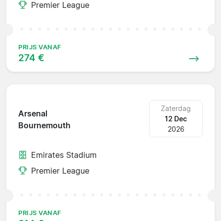
Premier League
PRIJS VANAF
274 €
Zaterdag
Arsenal
12 Dec
Bournemouth
2026
Emirates Stadium
Premier League
PRIJS VANAF