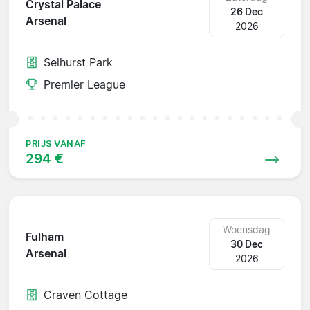
Crystal Palace
26 Dec
Arsenal
2026
Selhurst Park
Premier League
PRIJS VANAF
294 €
Woensdag
Fulham
30 Dec
Arsenal
2026
Craven Cottage