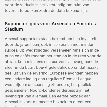
Voor deze duels is het verstandig om ruim van
tevoren te boeken zodra de data bekend zijn.
Supporter-gids voor Arsenal en Emirates
Stadium
Arsenal-supporters staan bekend om hun loyaliteit
door de jaren heen, ook in seizoenen met minder
succes. Op wedstrijddag verzamelen fans zich in de
pubs en cafés rondom het stadion in de uren voor de
aftrap. Kom minstens een uur voor aanvang aan: de
sfeer in de buurt bouwt geleidelijk op en dat maakt
deel uit van de ervaring. Europese avonden hebben
een andere lading dan reguliere Premier League-
wedstrijden: de spanning zit anders, het publiek is
gespannener. Noord-Londense derbies zijn het
levendigst van allemaal. Een eerste bezoek aan
Arsenal is voor de meeste bezoekers direct een