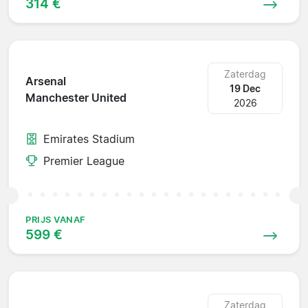
314 €
Zaterdag
Arsenal
19 Dec
Manchester United
2026
Emirates Stadium
Premier League
PRIJS VANAF
599 €
Zaterdag