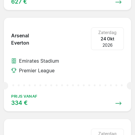
627 €
Zaterdag
Arsenal
24 Okt
Everton
2026
Emirates Stadium
Premier League
PRIJS VANAF
334 €
Zaterdag