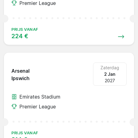
Premier League
PRIJS VANAF
224 €
Zaterdag
Arsenal
2 Jan
Ipswich
2027
Emirates Stadium
Premier League
PRIJS VANAF