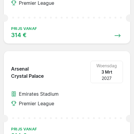
Premier League
PRIJS VANAF
314 €
Woensdag
Arsenal
3 Mrt
Crystal Palace
2027
Emirates Stadium
Premier League
PRIJS VANAF