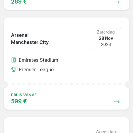
289 €
Zaterdag
Arsenal
28 Nov
Manchester City
2026
Emirates Stadium
Premier League
PRIJS VANAF
599 €
Woensdag