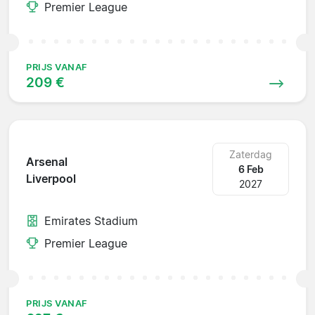
Premier League
PRIJS VANAF
209 €
Zaterdag
Arsenal
6 Feb
Liverpool
2027
Emirates Stadium
Premier League
PRIJS VANAF