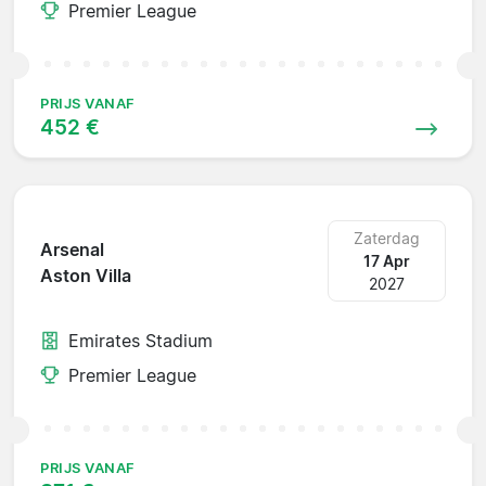
Premier League
PRIJS VANAF
452 €
Zaterdag
Arsenal
17 Apr
Aston Villa
2027
Emirates Stadium
Premier League
PRIJS VANAF