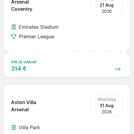
Arsenal
21 Aug
Coventry
2026
Emirates Stadium
Premier League
PRIJS VANAF
314 €
Maandag
Aston Villa
31 Aug
Arsenal
2026
Villa Park