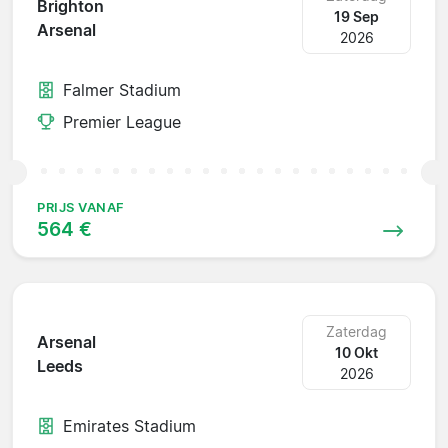
Brighton
19 Sep
Arsenal
2026
Falmer Stadium
Premier League
PRIJS VANAF
564 €
Zaterdag
Arsenal
10 Okt
Leeds
2026
Emirates Stadium