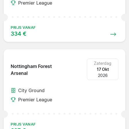
Premier League
PRIJS VANAF
334 €
Zaterdag
Nottingham Forest
17 Okt
Arsenal
2026
City Ground
Premier League
PRIJS VANAF