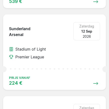
539 €
Zaterdag
Sunderland
12 Sep
Arsenal
2026
Stadium of Light
Premier League
PRIJS VANAF
224 €
Zaterdag