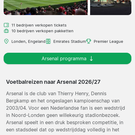
11 bedrijven verkopen tickets
10 bedrijven verkopen pakketten
Londen, Engeland
Emirates Stadium
Premier League
Arsenal programma
Voetbalreizen naar Arsenal 2026/27
Arsenal is de club van Thierry Henry, Dennis
Bergkamp en het ongeslagen kampioenschap van
2003/04. Voor een Nederlandse fan is een wedstrijd
in Noord-Londen geen willekeurig stadionbezoek.
Arsenal speelt in een druk besproken competitie, in
een stadsdeel dat op wedstrijddag volledig in het