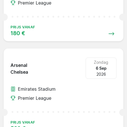
Premier League
PRIJS VANAF
180 €
Zondag
Arsenal
6 Sep
Chelsea
2026
Emirates Stadium
Premier League
PRIJS VANAF