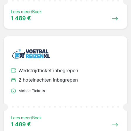
Lees meer/Boek
1 489 €
Wedstrijdticket inbegrepen
2 hotelnachten inbegrepen
Mobile Tickets
Lees meer/Boek
1 489 €