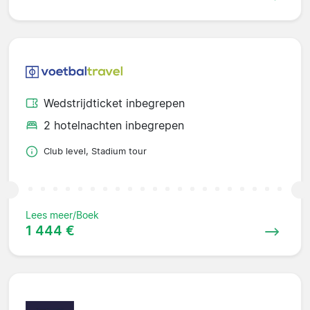
Wedstrijdticket inbegrepen
2 hotelnachten inbegrepen
Club level, Stadium tour
Lees meer/Boek
1 444 €