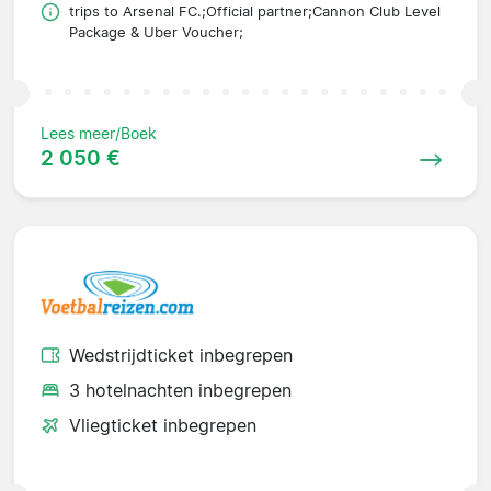
trips to Arsenal FC.;Official partner;Cannon Club Level
Package & Uber Voucher;
Lees meer/Boek
2 050 €
Wedstrijdticket inbegrepen
3 hotelnachten inbegrepen
Vliegticket inbegrepen