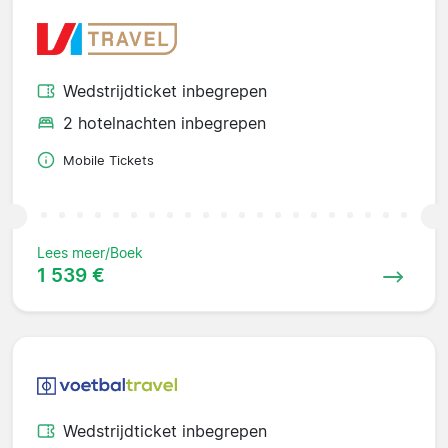
Wedstrijdticket inbegrepen
2 hotelnachten inbegrepen
Mobile Tickets
Lees meer/Boek
1 539 €
Wedstrijdticket inbegrepen