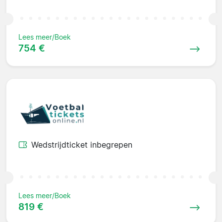
Lees meer/Boek
754 €
Wedstrijdticket inbegrepen
Lees meer/Boek
819 €