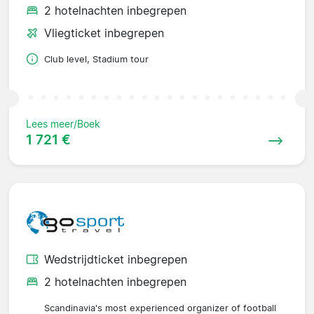
2 hotelnachten inbegrepen
Vliegticket inbegrepen
Club level, Stadium tour
Lees meer/Boek
1 721 €
Wedstrijdticket inbegrepen
2 hotelnachten inbegrepen
Scandinavia's most experienced organizer of football