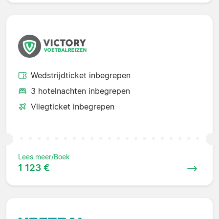
Wedstrijdticket inbegrepen
3 hotelnachten inbegrepen
Vliegticket inbegrepen
Lees meer/Boek
1 123 €