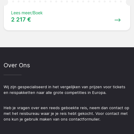
Lees meer/Boek
2 217 €
Over Ons
Wij zijn gespecialiseerd in het vergelijken van prijzen voor tickets
en reispakketten naar alle grote competities in Europa.
Heb je vragen over een reeds geboekte reis, neem dan contact op
met het reisbureau waar je je reis hebt gekocht. Voor contact met
ons kun je gebruik maken van ons contactformulier.