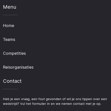
Menu
Home
Teams
Competities
Reisorganisaties
Contact
Heb je een vraag, een fout gevonden of wil je ons tippen over een
wedstrijd? Vul het formulier in en we nemen contact met je op.