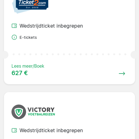
Wedstrijdticket inbegrepen
E-tickets
Lees meer/Boek
627 €
Wedstrijdticket inbegrepen