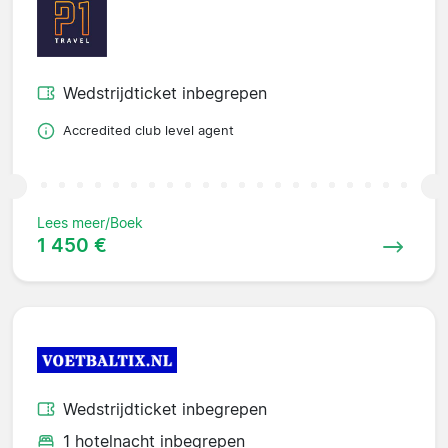
Wedstrijdticket inbegrepen
Accredited club level agent
Lees meer/Boek
1 450 €
Wedstrijdticket inbegrepen
1 hotelnacht inbegrepen