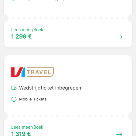
Lees meer/Boek
1 299 €
Wedstrijdticket inbegrepen
Mobile Tickets
Lees meer/Boek
1 319 €