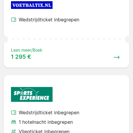
Wedstrijdticket inbegrepen
Lees meer/Boek
1 295 €
Wedstrijdticket inbegrepen
1 hotelnacht inbegrepen
Vliegticket inbegrepen