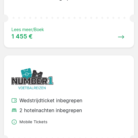
Lees meer/Boek
1 455 €
Wedstrijdticket inbegrepen
2 hotelnachten inbegrepen
Mobile Tickets