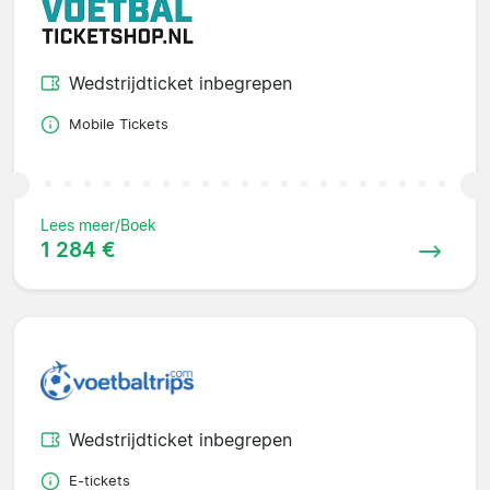
Wedstrijdticket inbegrepen
Mobile Tickets
Lees meer/Boek
1 284 €
Wedstrijdticket inbegrepen
E-tickets