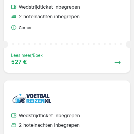
Wedstrijdticket inbegrepen
2 hotelnachten inbegrepen
Corner
Lees meer/Boek
527 €
Wedstrijdticket inbegrepen
2 hotelnachten inbegrepen