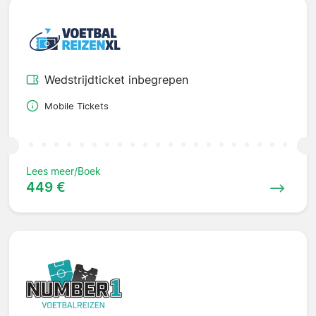
Wedstrijdticket inbegrepen
Mobile Tickets
Lees meer/Boek
449 €