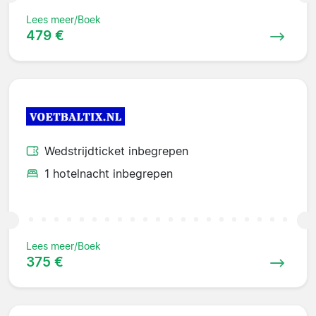
Lees meer/Boek
479 €
Wedstrijdticket inbegrepen
1 hotelnacht inbegrepen
Lees meer/Boek
375 €