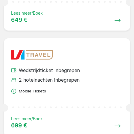
Lees meer/Boek
649 €
Wedstrijdticket inbegrepen
2 hotelnachten inbegrepen
Mobile Tickets
Lees meer/Boek
699 €