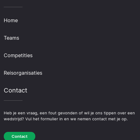
Home
Teams
Competities
Reisorganisaties
Contact
Heb je een vraag, een fout gevonden of wil je ons tippen over een
wedstrijd? Vul het formulier in en we nemen contact met je op.
Contact