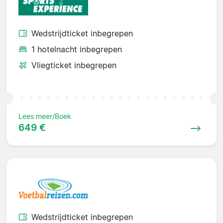
Wedstrijdticket inbegrepen
1 hotelnacht inbegrepen
Vliegticket inbegrepen
Lees meer/Boek
649 €
Wedstrijdticket inbegrepen