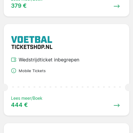
379 €
Wedstrijdticket inbegrepen
Mobile Tickets
Lees meer/Boek
444 €