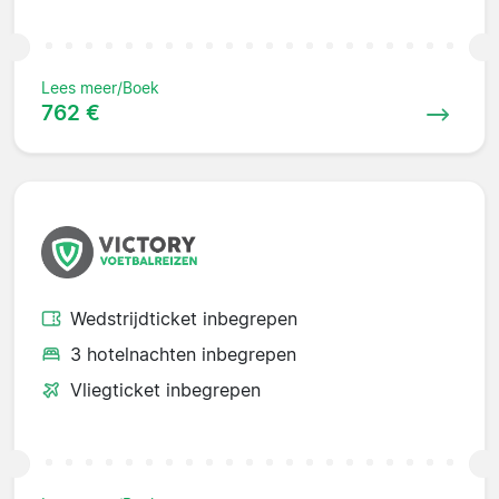
Lees meer/Boek
762 €
Wedstrijdticket inbegrepen
3 hotelnachten inbegrepen
Vliegticket inbegrepen