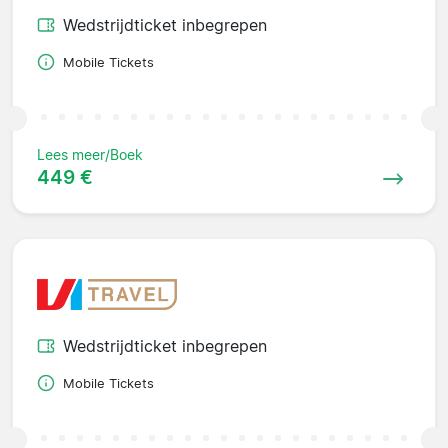
Wedstrijdticket inbegrepen
Mobile Tickets
Lees meer/Boek
449 €
Wedstrijdticket inbegrepen
Mobile Tickets