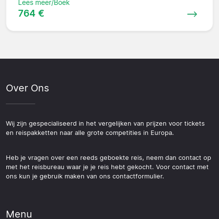
Lees meer/Boek
764 €
Over Ons
Wij zijn gespecialiseerd in het vergelijken van prijzen voor tickets
en reispakketten naar alle grote competities in Europa.
Heb je vragen over een reeds geboekte reis, neem dan contact op
met het reisbureau waar je je reis hebt gekocht. Voor contact met
ons kun je gebruik maken van ons contactformulier.
Menu