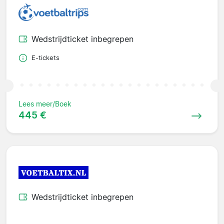
Wedstrijdticket inbegrepen
E-tickets
Lees meer/Boek
445 €
Wedstrijdticket inbegrepen