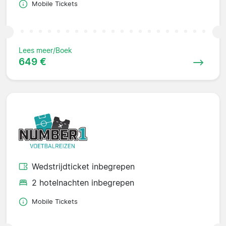
Mobile Tickets
Lees meer/Boek
649 €
Wedstrijdticket inbegrepen
2 hotelnachten inbegrepen
Mobile Tickets