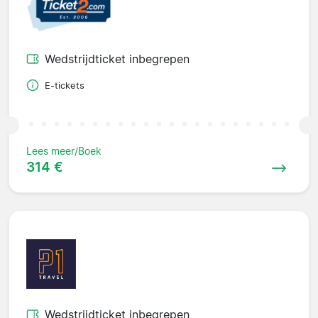
Wedstrijdticket inbegrepen
E-tickets
Lees meer/Boek
314 €
Wedstrijdticket inbegrepen