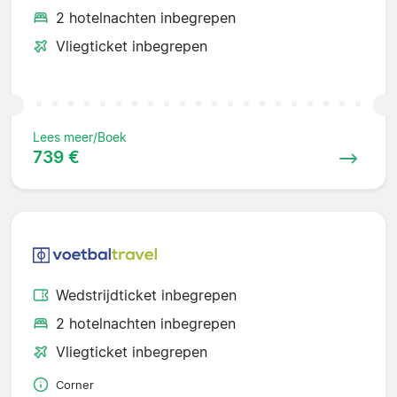
2 hotelnachten inbegrepen
Vliegticket inbegrepen
Lees meer/Boek
739 €
Wedstrijdticket inbegrepen
2 hotelnachten inbegrepen
Vliegticket inbegrepen
Corner