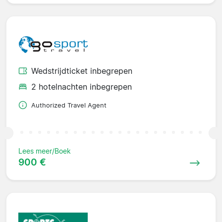
Wedstrijdticket inbegrepen
2 hotelnachten inbegrepen
Authorized Travel Agent
Lees meer/Boek
900 €