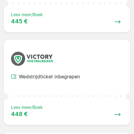
Lees meer/Boek
445 €
Wedstrijdticket inbegrepen
Lees meer/Boek
448 €