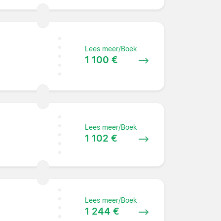
Lees meer/Boek
1 100 €
Lees meer/Boek
1 102 €
Lees meer/Boek
1 244 €