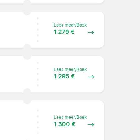
Lees meer/Boek
1 279 €
Lees meer/Boek
1 295 €
Lees meer/Boek
1 300 €