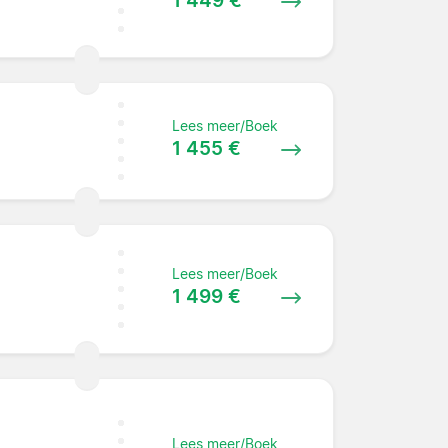
Lees meer/Boek
1 455 €
Lees meer/Boek
1 499 €
Lees meer/Boek