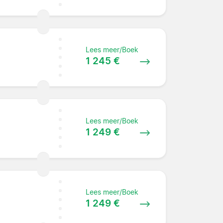
Lees meer/Boek
1 245 €
Lees meer/Boek
1 249 €
Lees meer/Boek
1 249 €