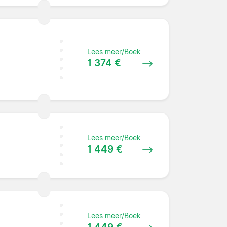
Lees meer/Boek
1 374 €
Lees meer/Boek
1 449 €
Lees meer/Boek
1 449 €