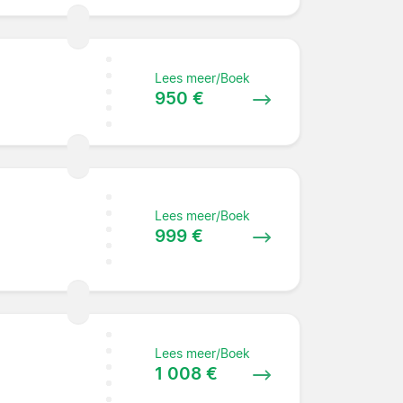
Lees meer/Boek
950 €
Lees meer/Boek
999 €
Lees meer/Boek
1 008 €