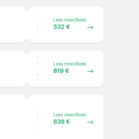
Lees meer/Boek
532 €
Lees meer/Boek
819 €
Lees meer/Boek
839 €