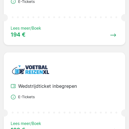
E-Tickets
Lees meer/Boek
194 €
Wedstrijdticket inbegrepen
E-Tickets
Lees meer/Boek