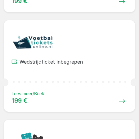
199 €
Wedstrijdticket inbegrepen
Lees meer/Boek
199 €