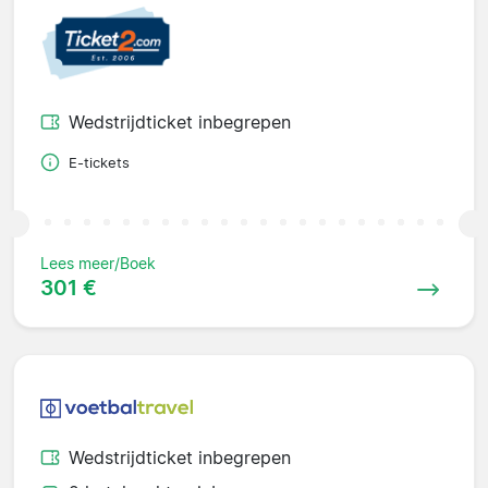
Wedstrijdticket inbegrepen
E-tickets
Lees meer/Boek
301 €
Wedstrijdticket inbegrepen