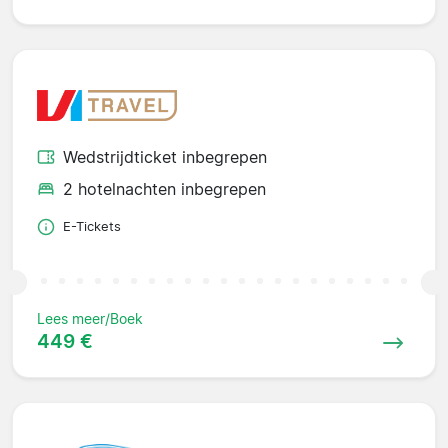
Wedstrijdticket inbegrepen
2 hotelnachten inbegrepen
E-Tickets
Lees meer/Boek
449 €