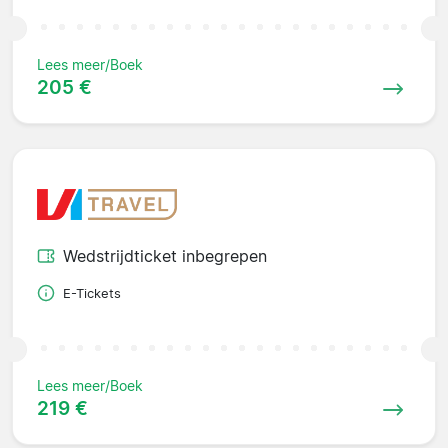
Lees meer/Boek
205 €
Wedstrijdticket inbegrepen
E-Tickets
Lees meer/Boek
219 €