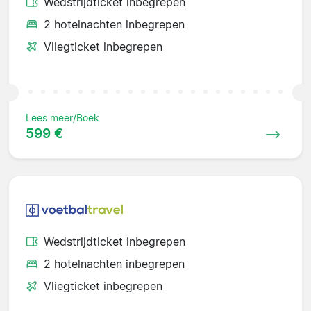
Wedstrijdticket inbegrepen
2 hotelnachten inbegrepen
Vliegticket inbegrepen
Lees meer/Boek
599 €
Wedstrijdticket inbegrepen
2 hotelnachten inbegrepen
Vliegticket inbegrepen