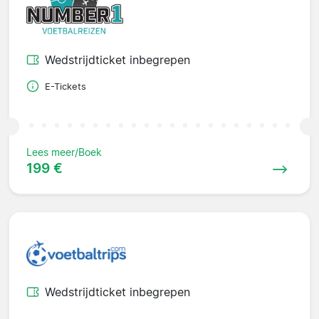
Wedstrijdticket inbegrepen
E-Tickets
Lees meer/Boek
199 €
Wedstrijdticket inbegrepen