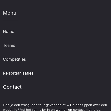
Menu
Home
Teams
Competities
Reisorganisaties
Contact
Heb je een vraag, een fout gevonden of wil je ons tippen over een
wedstrijd? Vul het formulier in en we nemen contact met je op.