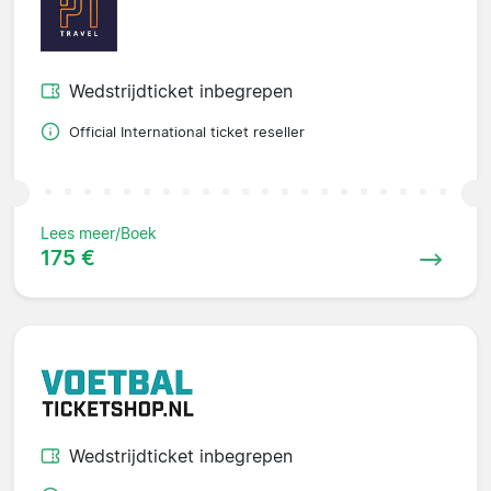
Wedstrijdticket inbegrepen
Official International ticket reseller
Lees meer/Boek
175 €
Wedstrijdticket inbegrepen