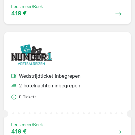
Lees meer/Boek
419 €
Wedstrijdticket inbegrepen
2 hotelnachten inbegrepen
E-Tickets
Lees meer/Boek
419 €