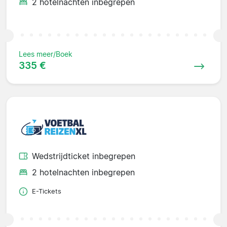
2 hotelnachten inbegrepen
Lees meer/Boek
335 €
Wedstrijdticket inbegrepen
2 hotelnachten inbegrepen
E-Tickets