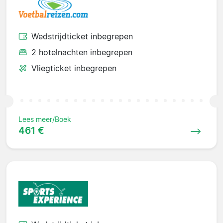
Wedstrijdticket inbegrepen
2 hotelnachten inbegrepen
Vliegticket inbegrepen
Lees meer/Boek
461 €