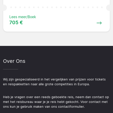
Lees meer/Boek
705 €
Over Ons
Wij zijn gespecialiseerd in het vergelijken van prijzen voor tickets
en reispakketten naar alle grote competities in Europa.
Heb je vragen over een reeds geboekte reis, neem dan contact op
met het reisbureau waar je je reis hebt gekocht. Voor contact met
ons kun je gebruik maken van ons contactformulier.