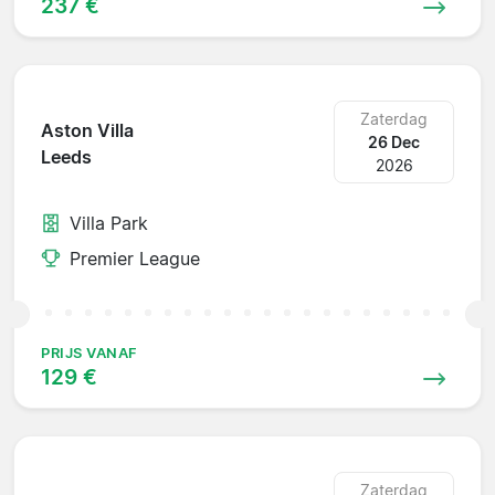
237 €
Zaterdag
Aston Villa
26 Dec
Leeds
2026
Villa Park
Premier League
PRIJS VANAF
129 €
Zaterdag