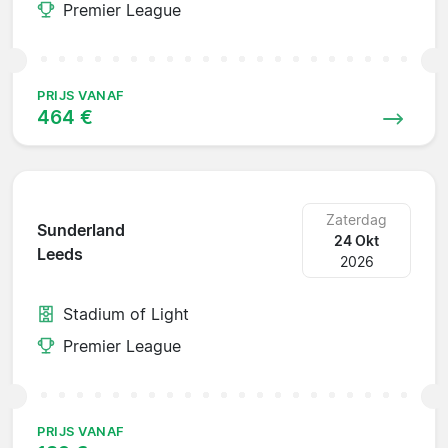
Premier League
PRIJS VANAF
464 €
Zaterdag
Sunderland
24 Okt
Leeds
2026
Stadium of Light
Premier League
PRIJS VANAF