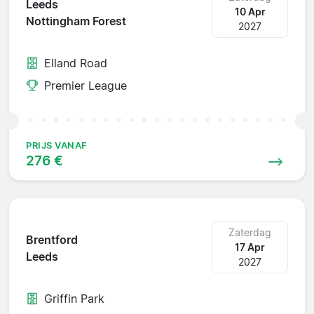
Leeds
10 Apr
Nottingham Forest
2027
Elland Road
Premier League
PRIJS VANAF
276 €
Zaterdag
Brentford
17 Apr
Leeds
2027
Griffin Park