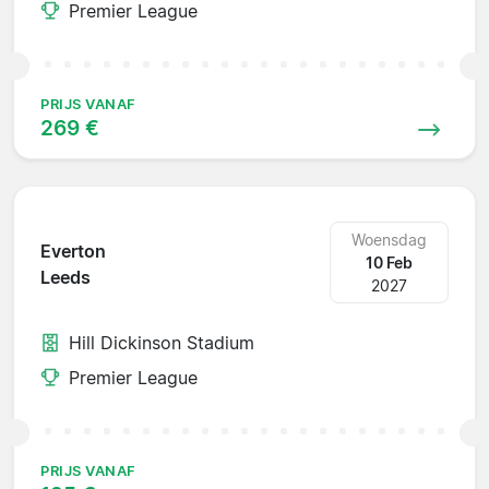
Premier League
PRIJS VANAF
269 €
Woensdag
Everton
10 Feb
Leeds
2027
Hill Dickinson Stadium
Premier League
PRIJS VANAF