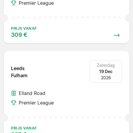
Premier League
PRIJS VANAF
309 €
Zaterdag
Leeds
19 Dec
Fulham
2026
Elland Road
Premier League
PRIJS VANAF