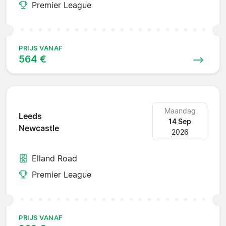
Premier League
PRIJS VANAF
564 €
Maandag
Leeds
14 Sep
Newcastle
2026
Elland Road
Premier League
PRIJS VANAF