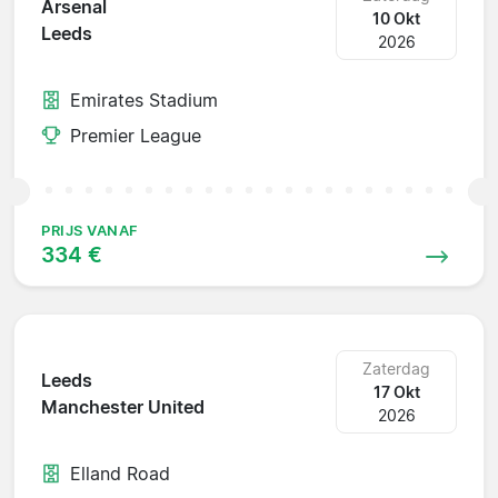
Arsenal
10 Okt
Leeds
2026
Emirates Stadium
Premier League
PRIJS VANAF
334 €
Zaterdag
Leeds
17 Okt
Manchester United
2026
Elland Road