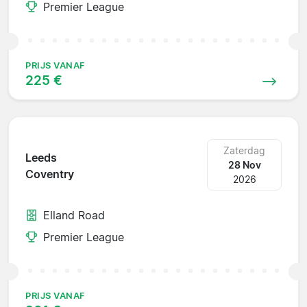
Premier League
PRIJS VANAF
225 €
Zaterdag
Leeds
28 Nov
Coventry
2026
Elland Road
Premier League
PRIJS VANAF