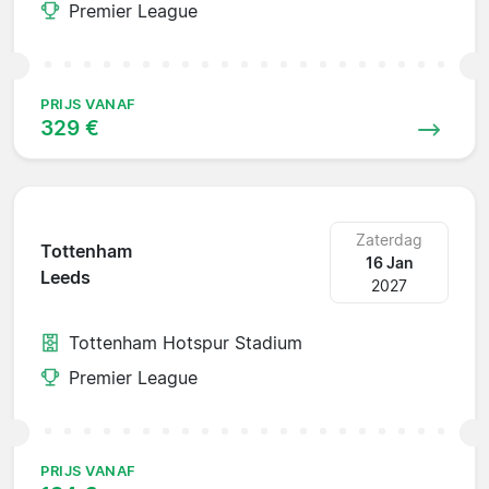
Premier League
PRIJS VANAF
329 €
Zaterdag
Tottenham
16 Jan
Leeds
2027
Tottenham Hotspur Stadium
Premier League
PRIJS VANAF