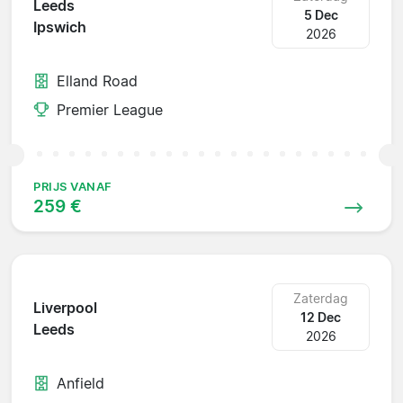
Leeds
5 Dec
Ipswich
2026
Elland Road
Premier League
PRIJS VANAF
259 €
Zaterdag
Liverpool
12 Dec
Leeds
2026
Anfield