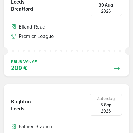
Leeds
30 Aug
Brentford
2026
Elland Road
Premier League
PRIJS VANAF
209 €
Zaterdag
Brighton
5 Sep
Leeds
2026
Falmer Stadium