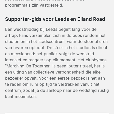
programma's zijn vastgesteld.
Supporter-gids voor Leeds en Elland Road
Een wedstrijddag bij Leeds begint lang voor de
aftrap. Fans verzamelen zich in de pubs rondom het
stadion en in het stadscentrum, waar de sfeer al uren
van tevoren oploopt. De sfeer in het stadion is direct
en meeslepend: het publiek volgt de wedstrijd
intensief en reageert op elk moment. Het clubhymne
"Marching On Together" is geen louter ritueel, het is
een uiting van collectieve verbondenheid die elke
bezoeker opvalt. Voor een eerste bezoek is het aan
te raden om ruim op tijd te vertrekken vanuit het
centrum, zodat je de aanloop naar de wedstrijd rustig
kunt meemaken.