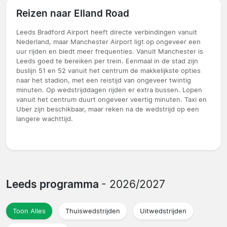
Reizen naar Elland Road
Leeds Bradford Airport heeft directe verbindingen vanuit
Nederland, maar Manchester Airport ligt op ongeveer een
uur rijden en biedt meer frequenties. Vanuit Manchester is
Leeds goed te bereiken per trein. Eenmaal in de stad zijn
buslijn 51 en 52 vanuit het centrum de makkelijkste opties
naar het stadion, met een reistijd van ongeveer twintig
minuten. Op wedstrijddagen rijden er extra bussen. Lopen
vanuit het centrum duurt ongeveer veertig minuten. Taxi en
Uber zijn beschikbaar, maar reken na de wedstrijd op een
langere wachttijd.
Leeds programma
- 2026/2027
Toon Alles
Thuiswedstrijden
Uitwedstrijden