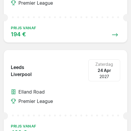
Premier League
PRIJS VANAF
194 €
Zaterdag
Leeds
24 Apr
Liverpool
2027
Elland Road
Premier League
PRIJS VANAF