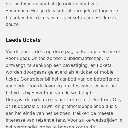
de rand van de stad als je ook de stad wilt
verkennen. Heb je de vlucht al geregeld of logeer je
bij bekenden, dan is een los ticket de meest directe
keuze.
Leeds tickets
Via de aanbieders op deze pagina koop je een ticket
voor Leeds United zonder clublidmaatschap. Je
ontvangt na aankoop een bevestiging, en tickets
worden doorgaans geleverd als e-ticket of mobiel
ticket. Controleer bij het aanbod van de betreffende
aanbieder hoe de levering precies werkt en wat het
beleid is bij verzetting van de wedstrijd.
Derbywedstrijden zoals het treffen met Bradford City
of Huddersfield Town, en promotiebepalende duels
aan het einde van het seizoen, trekken de meeste
interesse van reizende fans. Voor zulke wedstrijden is
het verstandig vroeg te boeken zodra de