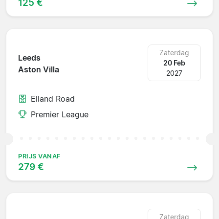
125 €
Zaterdag
Leeds
20 Feb
Aston Villa
2027
Elland Road
Premier League
PRIJS VANAF
279 €
Zaterdag