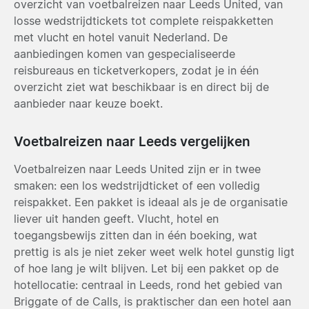
overzicht van voetbalreizen naar Leeds United, van
losse wedstrijdtickets tot complete reispakketten
met vlucht en hotel vanuit Nederland. De
aanbiedingen komen van gespecialiseerde
reisbureaus en ticketverkopers, zodat je in één
overzicht ziet wat beschikbaar is en direct bij de
aanbieder naar keuze boekt.
Voetbalreizen naar Leeds vergelijken
Voetbalreizen naar Leeds United zijn er in twee
smaken: een los wedstrijdticket of een volledig
reispakket. Een pakket is ideaal als je de organisatie
liever uit handen geeft. Vlucht, hotel en
toegangsbewijs zitten dan in één boeking, wat
prettig is als je niet zeker weet welk hotel gunstig ligt
of hoe lang je wilt blijven. Let bij een pakket op de
hotellocatie: centraal in Leeds, rond het gebied van
Briggate of de Calls, is praktischer dan een hotel aan