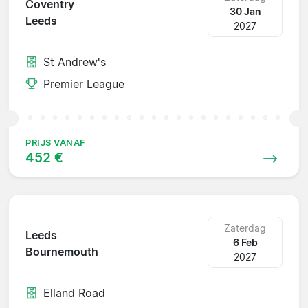
Coventry
30 Jan
Leeds
2027
St Andrew's
Premier League
PRIJS VANAF
452 €
Zaterdag
Leeds
6 Feb
Bournemouth
2027
Elland Road