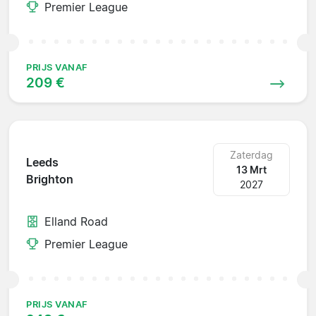
Premier League
PRIJS VANAF
209 €
Zaterdag
Leeds
13 Mrt
Brighton
2027
Elland Road
Premier League
PRIJS VANAF