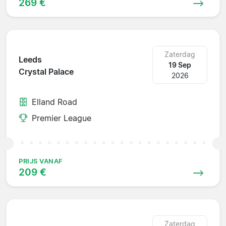
269 €
Zaterdag
Leeds
19 Sep
Crystal Palace
2026
Elland Road
Premier League
PRIJS VANAF
209 €
Zaterdag