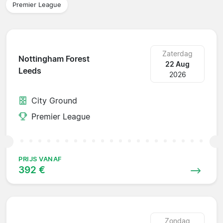
Premier League
Zaterdag
Nottingham Forest
22 Aug
Leeds
2026
City Ground
Premier League
PRIJS VANAF
392 €
Zondag