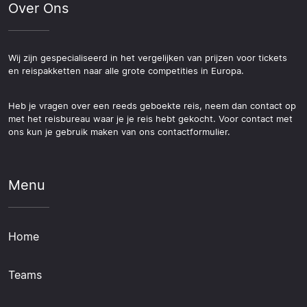
Over Ons
Wij zijn gespecialiseerd in het vergelijken van prijzen voor tickets
en reispakketten naar alle grote competities in Europa.
Heb je vragen over een reeds geboekte reis, neem dan contact op
met het reisbureau waar je je reis hebt gekocht. Voor contact met
ons kun je gebruik maken van ons contactformulier.
Menu
Home
Teams