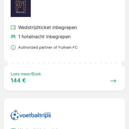
Wedstrijdticket inbegrepen
1 hotelnacht inbegrepen
Authorized partner of Fulham FC
Lees meer/Boek
144 €