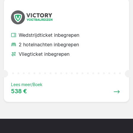
Wedstrijdticket inbegrepen
2 hotelnachten inbegrepen
Vliegticket inbegrepen
Lees meer/Boek
538 €