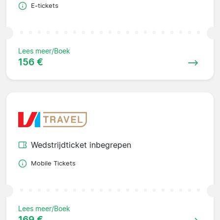
E-tickets
Lees meer/Boek
156 €
Wedstrijdticket inbegrepen
Mobile Tickets
Lees meer/Boek
169 €