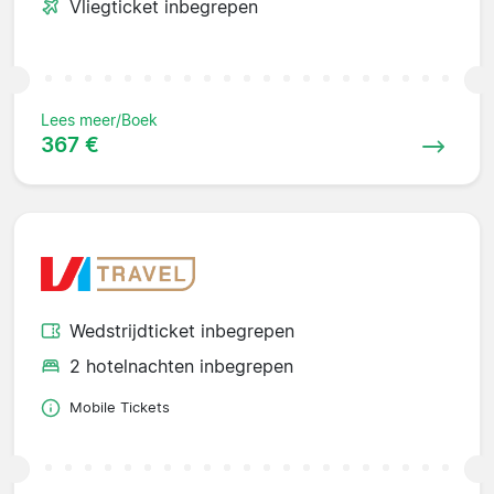
Vliegticket inbegrepen
Lees meer/Boek
367 €
Wedstrijdticket inbegrepen
2 hotelnachten inbegrepen
Mobile Tickets