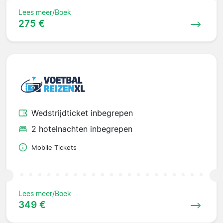
Lees meer/Boek
275 €
Wedstrijdticket inbegrepen
2 hotelnachten inbegrepen
Mobile Tickets
Lees meer/Boek
349 €