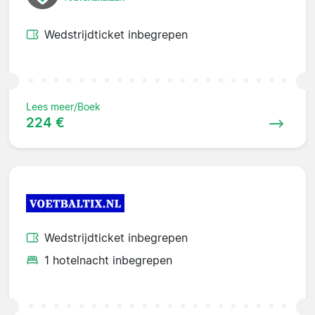
Wedstrijdticket inbegrepen
Lees meer/Boek
224 €
Wedstrijdticket inbegrepen
1 hotelnacht inbegrepen