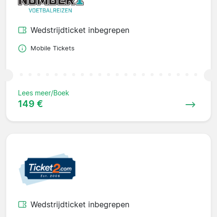
Wedstrijdticket inbegrepen
Mobile Tickets
Lees meer/Boek
149 €
Wedstrijdticket inbegrepen