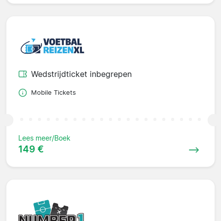
Wedstrijdticket inbegrepen
Mobile Tickets
Lees meer/Boek
149 €