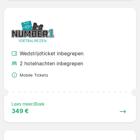
Wedstrijdticket inbegrepen
2 hotelnachten inbegrepen
Mobile Tickets
Lees meer/Boek
349 €