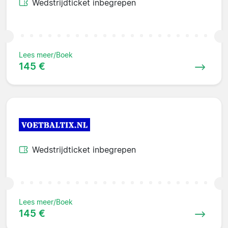
Wedstrijdticket inbegrepen
Lees meer/Boek
145 €
Wedstrijdticket inbegrepen
Lees meer/Boek
145 €