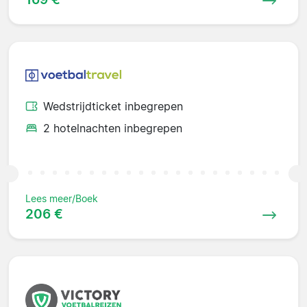
Wedstrijdticket inbegrepen
2 hotelnachten inbegrepen
Lees meer/Boek
206 €