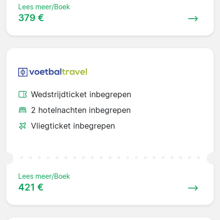
Lees meer/Boek
379 €
Wedstrijdticket inbegrepen
2 hotelnachten inbegrepen
Vliegticket inbegrepen
Lees meer/Boek
421 €