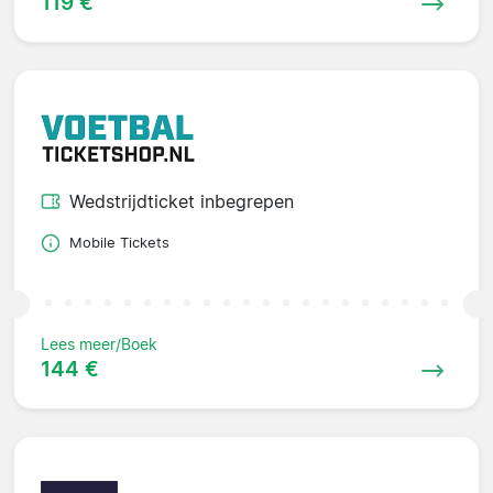
119 €
Wedstrijdticket inbegrepen
Mobile Tickets
Lees meer/Boek
144 €