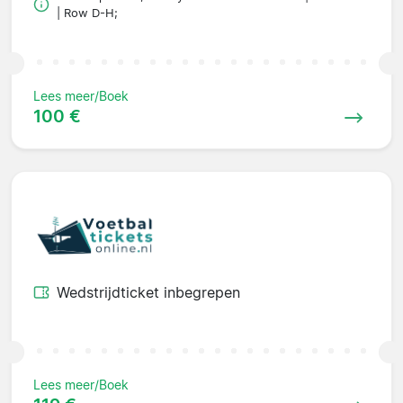
| Row D-H;
Lees meer/Boek
100 €
Wedstrijdticket inbegrepen
Lees meer/Boek