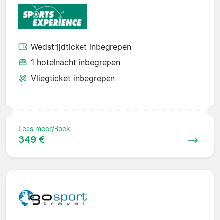
Wedstrijdticket inbegrepen
1 hotelnacht inbegrepen
Vliegticket inbegrepen
Lees meer/Boek
349 €