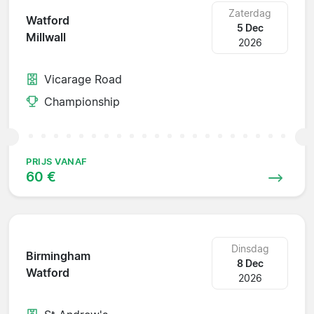
Zaterdag
Watford
5 Dec
Millwall
2026
Vicarage Road
Championship
PRIJS VANAF
60 €
Dinsdag
Birmingham
8 Dec
Watford
2026