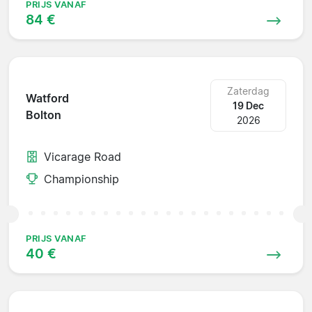
PRIJS VANAF
84 €
Zaterdag
Watford
19 Dec
Bolton
2026
Vicarage Road
Championship
PRIJS VANAF
40 €