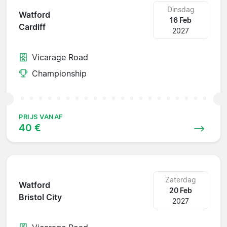
Dinsdag
Watford
16 Feb
Cardiff
2027
Vicarage Road
Championship
PRIJS VANAF
40 €
Zaterdag
Watford
20 Feb
Bristol City
2027