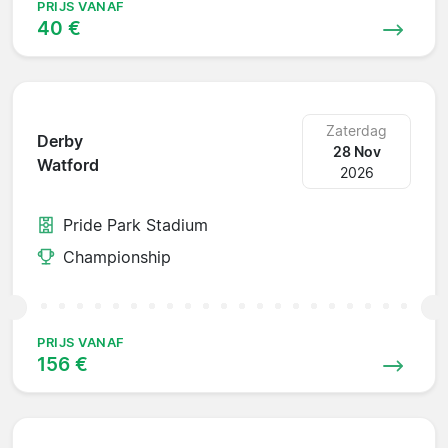
PRIJS VANAF
40 €
Zaterdag
Derby
28 Nov
Watford
2026
Pride Park Stadium
Championship
PRIJS VANAF
156 €