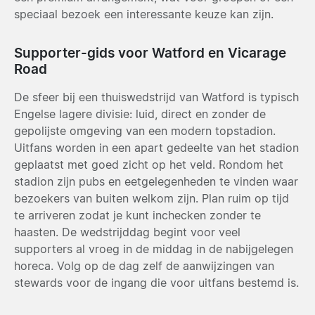
speciaal bezoek een interessante keuze kan zijn.
Supporter-gids voor Watford en Vicarage
Road
De sfeer bij een thuiswedstrijd van Watford is typisch
Engelse lagere divisie: luid, direct en zonder de
gepolijste omgeving van een modern topstadion.
Uitfans worden in een apart gedeelte van het stadion
geplaatst met goed zicht op het veld. Rondom het
stadion zijn pubs en eetgelegenheden te vinden waar
bezoekers van buiten welkom zijn. Plan ruim op tijd
te arriveren zodat je kunt inchecken zonder te
haasten. De wedstrijddag begint voor veel
supporters al vroeg in de middag in de nabijgelegen
horeca. Volg op de dag zelf de aanwijzingen van
stewards voor de ingang die voor uitfans bestemd is.