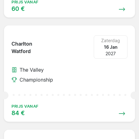
PRIJS VANAF
60 €
Zaterdag
Charlton
16 Jan
Watford
2027
The Valley
Championship
PRIJS VANAF
84 €