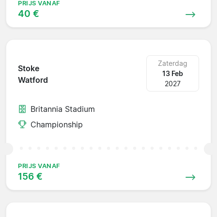
PRIJS VANAF
40 €
Zaterdag
Stoke
13 Feb
Watford
2027
Britannia Stadium
Championship
PRIJS VANAF
156 €