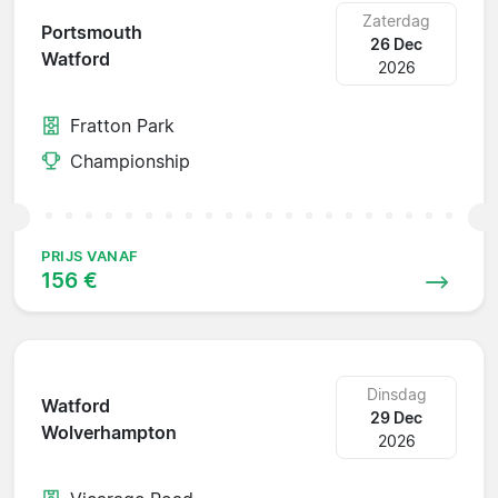
Zaterdag
Portsmouth
26 Dec
Watford
2026
Fratton Park
Championship
PRIJS VANAF
156 €
Dinsdag
Watford
29 Dec
Wolverhampton
2026