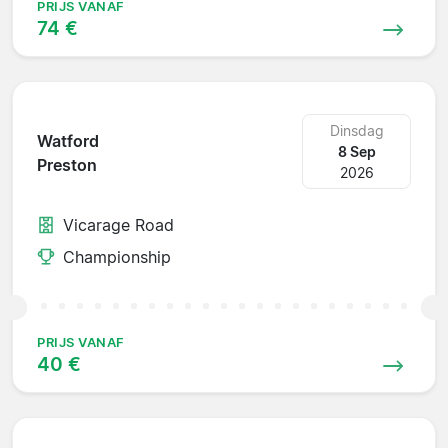
PRIJS VANAF
74 €
Dinsdag
Watford
8 Sep
Preston
2026
Vicarage Road
Championship
PRIJS VANAF
40 €