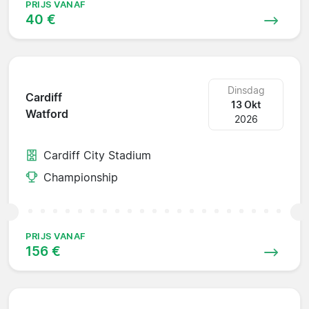
PRIJS VANAF
40 €
Dinsdag
Cardiff
13 Okt
Watford
2026
Cardiff City Stadium
Championship
PRIJS VANAF
156 €