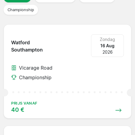
Championship
Zondag
Watford
16 Aug
Southampton
2026
Vicarage Road
Championship
PRIJS VANAF
40 €