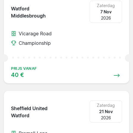
Zaterdag
Watford
7 Nov
Middlesbrough
2026
Vicarage Road
Championship
PRIJS VANAF
40 €
Zaterdag
Sheffield United
21 Nov
Watford
2026