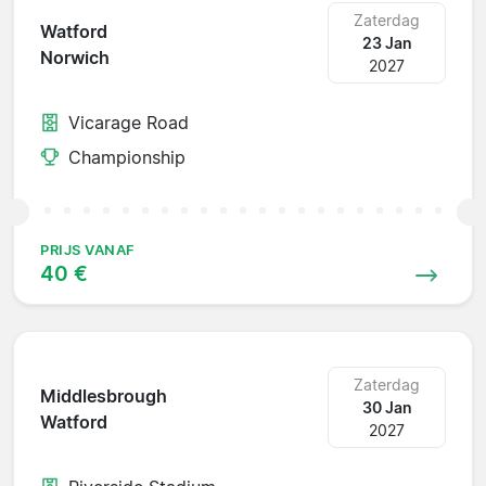
Zaterdag
Watford
23 Jan
Norwich
2027
Vicarage Road
Championship
PRIJS VANAF
40 €
Zaterdag
Middlesbrough
30 Jan
Watford
2027