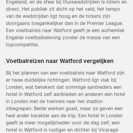
Engeland, en de sfeer bij thuiswedstrijden is intiem en
direct. Het publiek zit dicht op het veld, het tempo
van de wedstrijden ligt hoog en de tickets zijn
doorgaans toegankelijker dan in de Premier League.
Een voetbalreis naar Watford geeft je een authentiek
Engelse voetbalbeleving zonder de massa van een
topcompetitie.
Voetbalreizen naar Watford vergelijken
Bij het plannen van een voetbalreis naar Watford zijn
er twee duidelijke richtingen. Watford ligt vlak bij
Londen, wat betekent dat sommige aanbieders een
hotel in Watford zelf aanbieden en anderen een hotel
in Londen met de treinreis naar het stadion
inbegrepen. Beide werken goed, maar ze geven een
heel ander karakter aan de trip. Een hotel in Londen
geeft je meer mogelijkheden voor de dag zelf; een
hotel in Watford is rustiger en dichter bij Vicarage