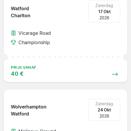
Zaterdag
Watford
17 Okt
Charlton
2026
Vicarage Road
Championship
PRIJS VANAF
40 €
Zaterdag
Wolverhampton
24 Okt
Watford
2026