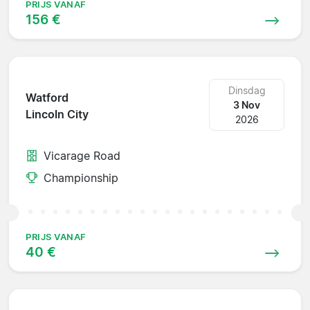
PRIJS VANAF
156 €
Dinsdag
Watford
3 Nov
Lincoln City
2026
Vicarage Road
Championship
PRIJS VANAF
40 €