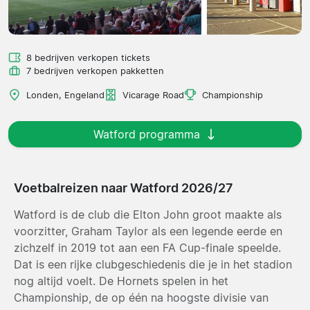
8 bedrijven verkopen tickets
7 bedrijven verkopen pakketten
Londen, Engeland
Vicarage Road
Championship
Watford programma
Voetbalreizen naar Watford 2026/27
Watford is de club die Elton John groot maakte als
voorzitter, Graham Taylor als een legende eerde en
zichzelf in 2019 tot aan een FA Cup-finale speelde.
Dat is een rijke clubgeschiedenis die je in het stadion
nog altijd voelt. De Hornets spelen in het
Championship, de op één na hoogste divisie van