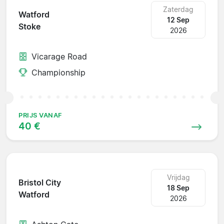
Zaterdag
Watford
12 Sep
Stoke
2026
Vicarage Road
Championship
PRIJS VANAF
40 €
Vrijdag
Bristol City
18 Sep
Watford
2026