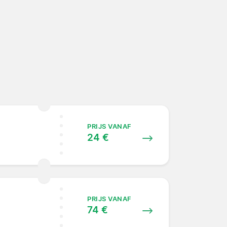
PRIJS VANAF
24 €
PRIJS VANAF
74 €