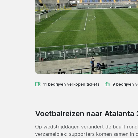
11 bedrijven verkopen tickets
9 bedrijven 
Voetbalreizen naar Atalanta
Op wedstrijddagen verandert de buurt rond
verzamelplek: supporters komen samen in de 