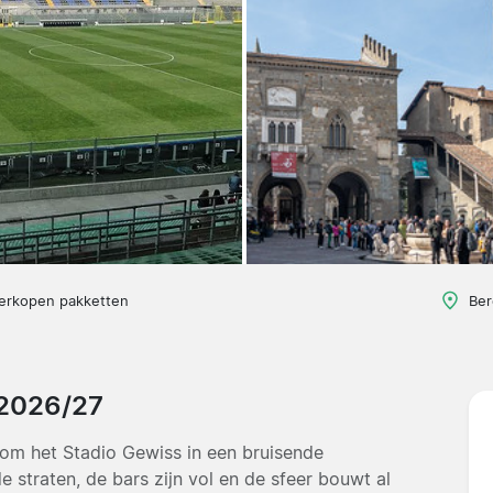
verkopen pakketten
Ber
 2026/27
om het Stadio Gewiss in een bruisende
straten, de bars zijn vol en de sfeer bouwt al