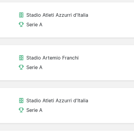
Stadio Atleti Azzurri d'Italia
Serie A
Stadio Artemio Franchi
Serie A
Stadio Atleti Azzurri d'Italia
Serie A