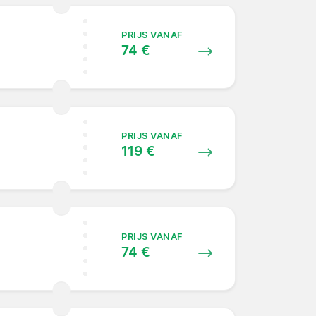
PRIJS VANAF
74 €
PRIJS VANAF
119 €
PRIJS VANAF
74 €