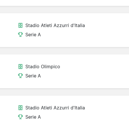
Stadio Atleti Azzurri d'Italia
Serie A
Stadio Olimpico
Serie A
Stadio Atleti Azzurri d'Italia
Serie A