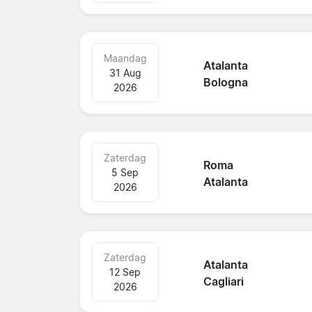
Maandag
Atalanta
31 Aug
Bologna
2026
Zaterdag
Roma
5 Sep
Atalanta
2026
Zaterdag
Atalanta
12 Sep
Cagliari
2026