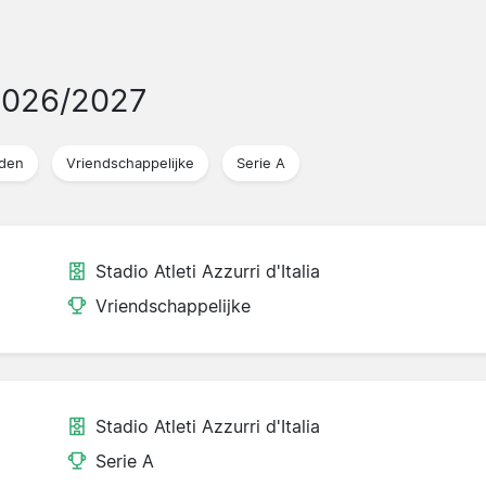
2026/2027
jden
Vriendschappelijke
Serie A
Stadio Atleti Azzurri d'Italia
Vriendschappelijke
Stadio Atleti Azzurri d'Italia
Serie A