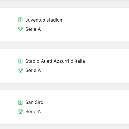
Juventus stadium
Serie A
Stadio Atleti Azzurri d'Italia
Serie A
San Siro
Serie A