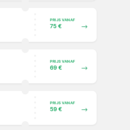
PRIJS VANAF
75 €
PRIJS VANAF
69 €
PRIJS VANAF
59 €