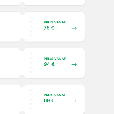
PRIJS VANAF
75 €
PRIJS VANAF
94 €
PRIJS VANAF
69 €