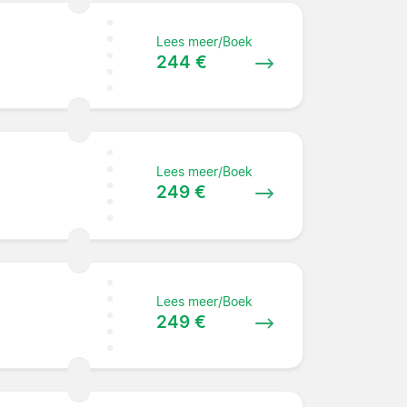
Lees meer/Boek
244 €
Lees meer/Boek
249 €
Lees meer/Boek
249 €