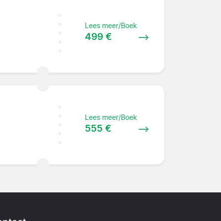
Lees meer/Boek
499 €
Lees meer/Boek
555 €