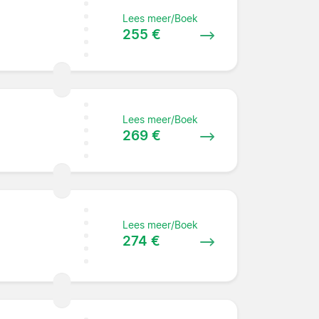
Lees meer/Boek
255 €
Lees meer/Boek
269 €
Lees meer/Boek
274 €