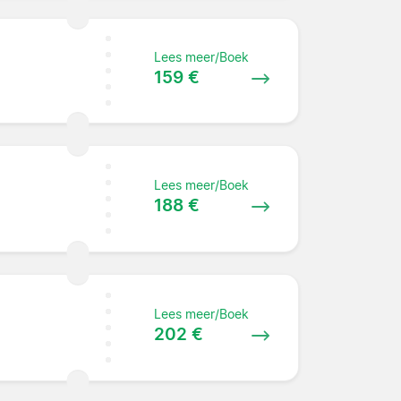
Lees meer/Boek
159 €
Lees meer/Boek
188 €
Lees meer/Boek
202 €