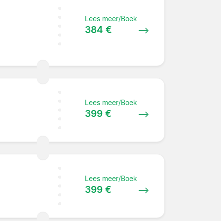
Lees meer/Boek
384 €
Lees meer/Boek
399 €
Lees meer/Boek
399 €