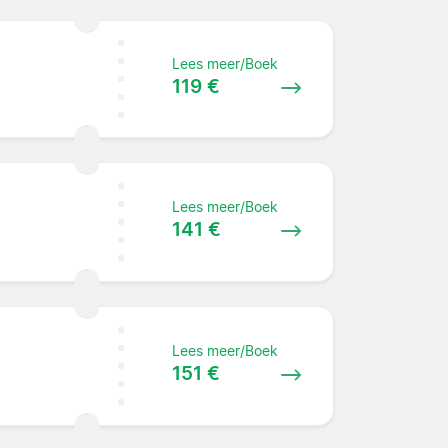
Lees meer/Boek
119 €
Lees meer/Boek
141 €
Lees meer/Boek
151 €