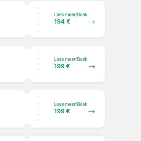
Lees meer/Boek
194 €
Lees meer/Boek
199 €
Lees meer/Boek
199 €