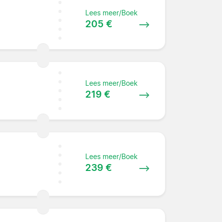
Lees meer/Boek
205 €
Lees meer/Boek
219 €
Lees meer/Boek
239 €