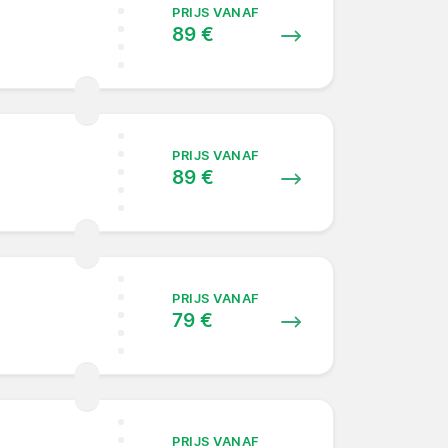
PRIJS VANAF
89 €
PRIJS VANAF
89 €
PRIJS VANAF
79 €
PRIJS VANAF