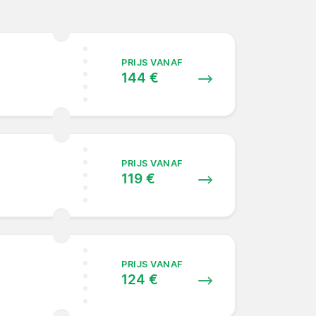
PRIJS VANAF
144 €
PRIJS VANAF
119 €
PRIJS VANAF
124 €