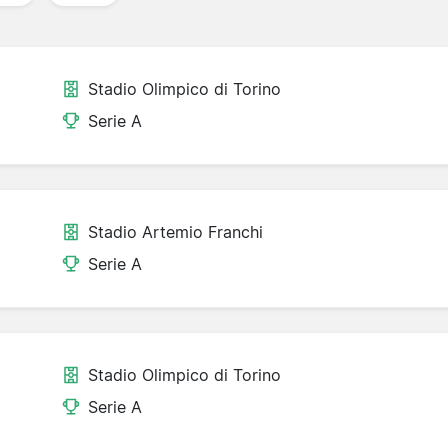
Stadio Olimpico di Torino
Serie A
Stadio Artemio Franchi
Serie A
Stadio Olimpico di Torino
Serie A