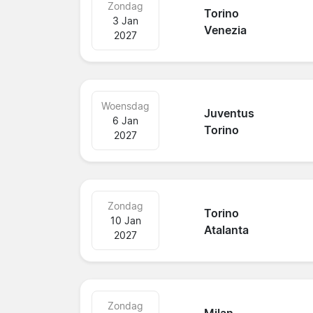
Zondag
Torino
3 Jan
Venezia
2027
Woensdag
Juventus
6 Jan
Torino
2027
Zondag
Torino
10 Jan
Atalanta
2027
Zondag