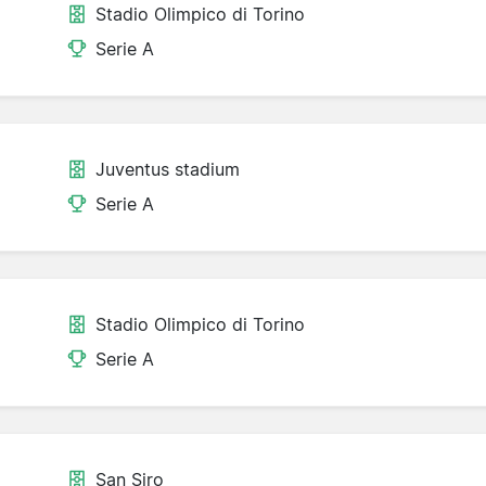
Stadio Olimpico di Torino
Serie A
Juventus stadium
Serie A
Stadio Olimpico di Torino
Serie A
San Siro