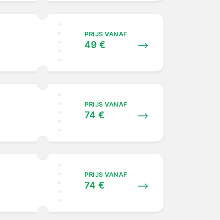
PRIJS VANAF
49 €
PRIJS VANAF
74 €
PRIJS VANAF
74 €