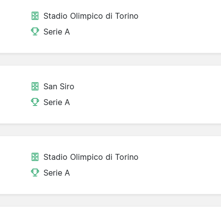
Stadio Olimpico di Torino
Serie A
San Siro
Serie A
Stadio Olimpico di Torino
Serie A