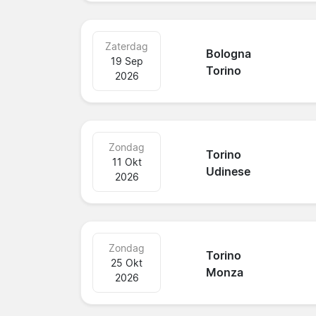
Zaterdag
Bologna
19 Sep
Torino
2026
Zondag
Torino
11 Okt
Udinese
2026
Zondag
Torino
25 Okt
Monza
2026