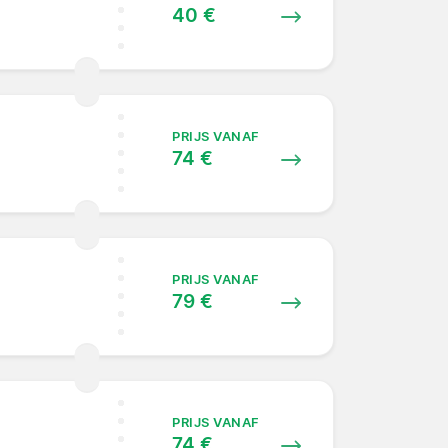
40 €
PRIJS VANAF
74 €
PRIJS VANAF
79 €
PRIJS VANAF
74 €