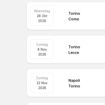
Woensdag
Torino
28 Okt
Como
2026
Zondag
Torino
8 Nov
Lecce
2026
Zondag
Napoli
22 Nov
Torino
2026