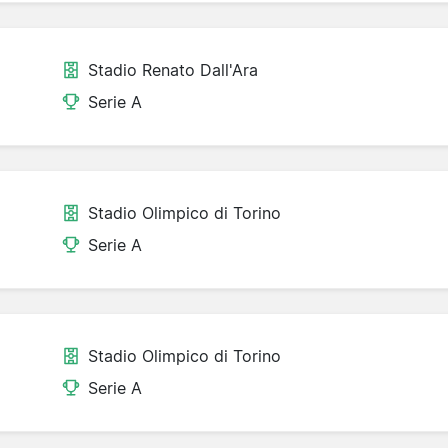
Stadio Renato Dall'Ara
Serie A
Stadio Olimpico di Torino
Serie A
Stadio Olimpico di Torino
Serie A