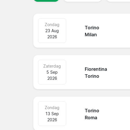
Zondag
Torino
23 Aug
Milan
2026
Zaterdag
Fiorentina
5 Sep
Torino
2026
Zondag
Torino
13 Sep
Roma
2026