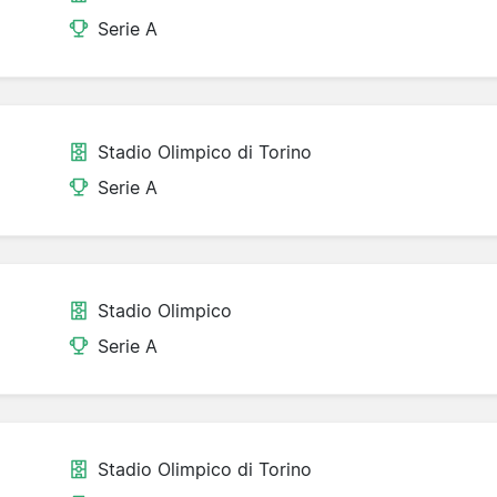
Serie A
Stadio Olimpico di Torino
Serie A
Stadio Olimpico
Serie A
Stadio Olimpico di Torino