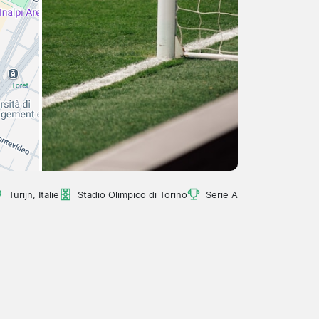
Turijn, Italië
Stadio Olimpico di Torino
Serie A