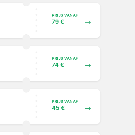
PRIJS VANAF
79 €
PRIJS VANAF
74 €
PRIJS VANAF
45 €