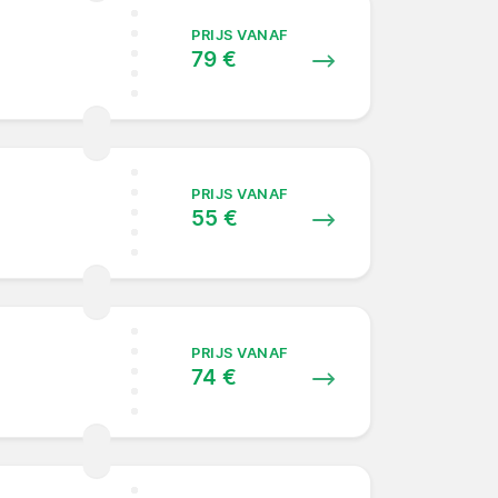
PRIJS VANAF
79 €
PRIJS VANAF
55 €
PRIJS VANAF
74 €