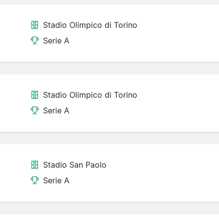
Stadio Olimpico di Torino
Serie A
Stadio Olimpico di Torino
Serie A
Stadio San Paolo
Serie A