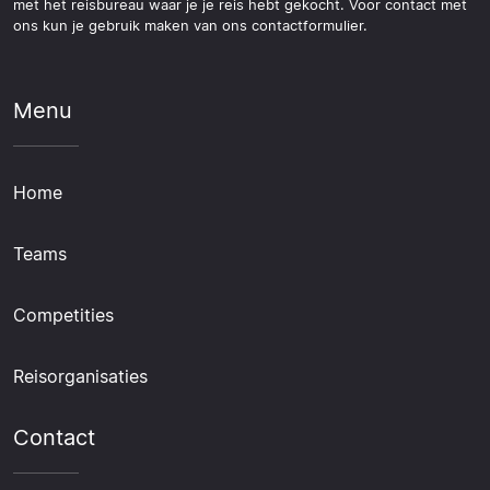
met het reisbureau waar je je reis hebt gekocht. Voor contact met
ons kun je gebruik maken van ons contactformulier.
Menu
Home
Teams
Competities
Reisorganisaties
Contact