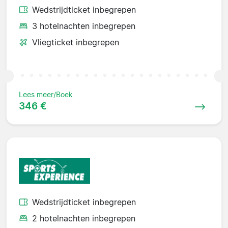
Wedstrijdticket inbegrepen
3 hotelnachten inbegrepen
Vliegticket inbegrepen
Lees meer/Boek
346 €
Wedstrijdticket inbegrepen
2 hotelnachten inbegrepen