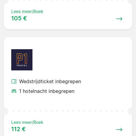
Lees meer/Boek
105 €
Wedstrijdticket inbegrepen
1 hotelnacht inbegrepen
Lees meer/Boek
112 €