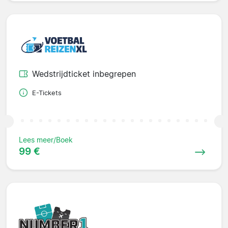
Wedstrijdticket inbegrepen
E-Tickets
Lees meer/Boek
99 €