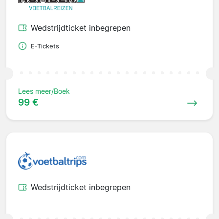
Wedstrijdticket inbegrepen
E-Tickets
Lees meer/Boek
99 €
Wedstrijdticket inbegrepen