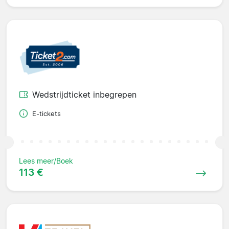
Wedstrijdticket inbegrepen
E-tickets
Lees meer/Boek
113 €