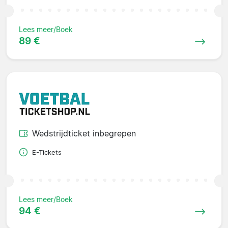
Lees meer/Boek
89 €
Wedstrijdticket inbegrepen
E-Tickets
Lees meer/Boek
94 €