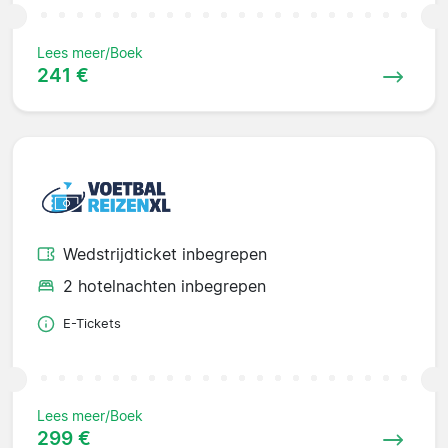
Lees meer/Boek
241 €
Wedstrijdticket inbegrepen
2 hotelnachten inbegrepen
E-Tickets
Lees meer/Boek
299 €