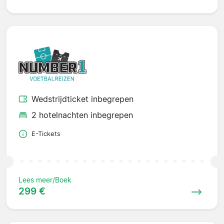
Wedstrijdticket inbegrepen
2 hotelnachten inbegrepen
E-Tickets
Lees meer/Boek
299 €