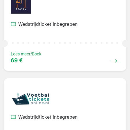
Wedstrijdticket inbegrepen
Lees meer/Boek
69 €
Wedstrijdticket inbegrepen