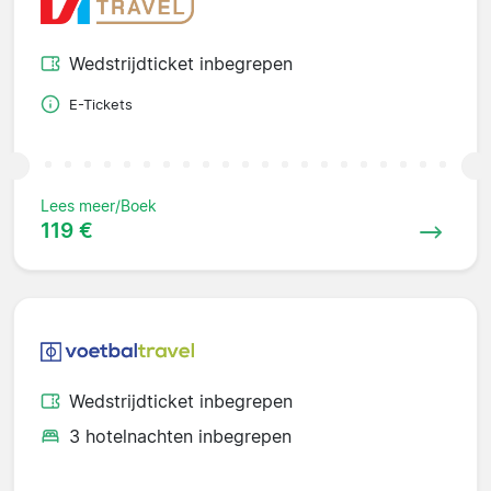
Wedstrijdticket inbegrepen
E-Tickets
Lees meer/Boek
119 €
Wedstrijdticket inbegrepen
3 hotelnachten inbegrepen