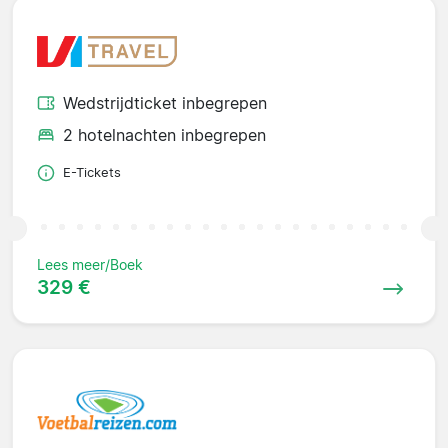
Wedstrijdticket inbegrepen
2 hotelnachten inbegrepen
E-Tickets
Lees meer/Boek
329 €