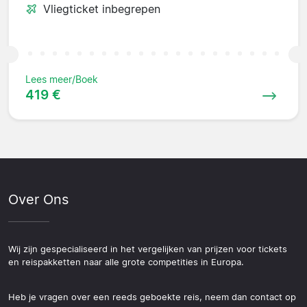
Vliegticket inbegrepen
Lees meer/Boek
419 €
Over Ons
Wij zijn gespecialiseerd in het vergelijken van prijzen voor tickets
en reispakketten naar alle grote competities in Europa.
Heb je vragen over een reeds geboekte reis, neem dan contact op