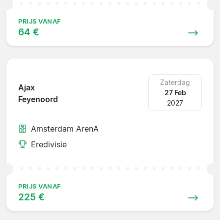
PRIJS VANAF
64 €
Zaterdag
Ajax
27 Feb
Feyenoord
2027
Amsterdam ArenA
Eredivisie
PRIJS VANAF
225 €