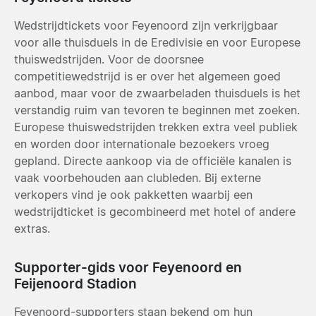
Wedstrijdtickets voor Feyenoord zijn verkrijgbaar
voor alle thuisduels in de Eredivisie en voor Europese
thuiswedstrijden. Voor de doorsnee
competitiewedstrijd is er over het algemeen goed
aanbod, maar voor de zwaarbeladen thuisduels is het
verstandig ruim van tevoren te beginnen met zoeken.
Europese thuiswedstrijden trekken extra veel publiek
en worden door internationale bezoekers vroeg
gepland. Directe aankoop via de officiële kanalen is
vaak voorbehouden aan clubleden. Bij externe
verkopers vind je ook pakketten waarbij een
wedstrijdticket is gecombineerd met hotel of andere
extras.
Supporter-gids voor Feyenoord en
Feijenoord Stadion
Feyenoord-supporters staan bekend om hun