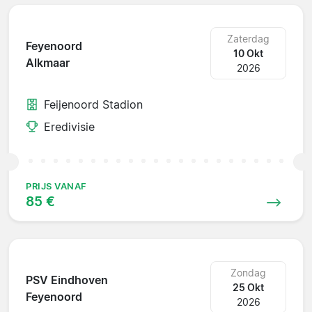
Zaterdag
Feyenoord
10 Okt
Alkmaar
2026
Feijenoord Stadion
Eredivisie
PRIJS VANAF
85 €
Zondag
PSV Eindhoven
25 Okt
Feyenoord
2026