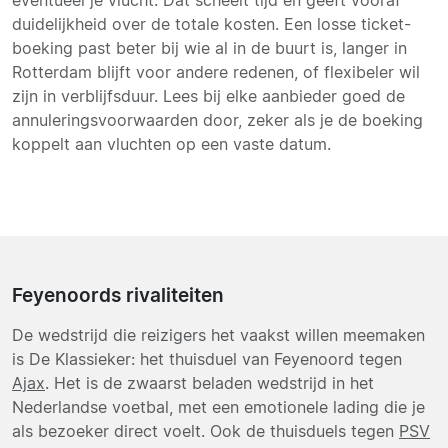
duidelijkheid over de totale kosten. Een losse ticket-
boeking past beter bij wie al in de buurt is, langer in
Rotterdam blijft voor andere redenen, of flexibeler wil
zijn in verblijfsduur. Lees bij elke aanbieder goed de
annuleringsvoorwaarden door, zeker als je de boeking
koppelt aan vluchten op een vaste datum.
Feyenoords rivaliteiten
De wedstrijd die reizigers het vaakst willen meemaken
is De Klassieker: het thuisduel van Feyenoord tegen
Ajax
. Het is de zwaarst beladen wedstrijd in het
Nederlandse voetbal, met een emotionele lading die je
als bezoeker direct voelt. Ook de thuisduels tegen
PSV