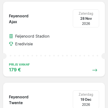
Zaterdag
Feyenoord
28 Nov
Ajax
2026
Feijenoord Stadion
Eredivisie
PRIJS VANAF
179 €
Zaterdag
Feyenoord
19 Dec
Twente
2026