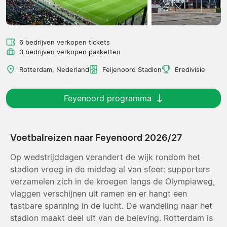
6 bedrijven verkopen tickets
3 bedrijven verkopen pakketten
Rotterdam, Nederland
Feijenoord Stadion
Eredivisie
Feyenoord programma
Voetbalreizen naar Feyenoord 2026/27
Op wedstrijddagen verandert de wijk rondom het
stadion vroeg in de middag al van sfeer: supporters
verzamelen zich in de kroegen langs de Olympiaweg,
vlaggen verschijnen uit ramen en er hangt een
tastbare spanning in de lucht. De wandeling naar het
stadion maakt deel uit van de beleving. Rotterdam is