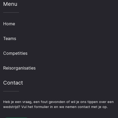
Menu
Home
Teams
Competities
Reisorganisaties
Contact
Heb je een vraag, een fout gevonden of wil je ons tippen over een
wedstrijd? Vul het formulier in en we nemen contact met je op.