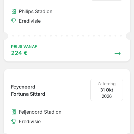
Philips Stadion
Eredivisie
PRIJS VANAF
224 €
Zaterdag
Feyenoord
31 Okt
Fortuna Sittard
2026
Feijenoord Stadion
Eredivisie