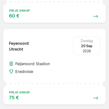
PRIJS VANAF
60 €
Zondag
Feyenoord
20 Sep
Utrecht
2026
Feijenoord Stadion
Eredivisie
PRIJS VANAF
75 €