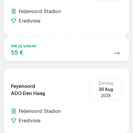
Feijenoord Stadion
Eredivisie
PRIJS VANAF
55 €
Zondag
Feyenoord
30 Aug
ADO Den Haag
2026
Feijenoord Stadion
Eredivisie