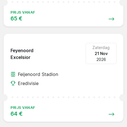
PRIJS VANAF
65 €
Zaterdag
Feyenoord
21 Nov
Excelsior
2026
Feijenoord Stadion
Eredivisie
PRIJS VANAF
64 €