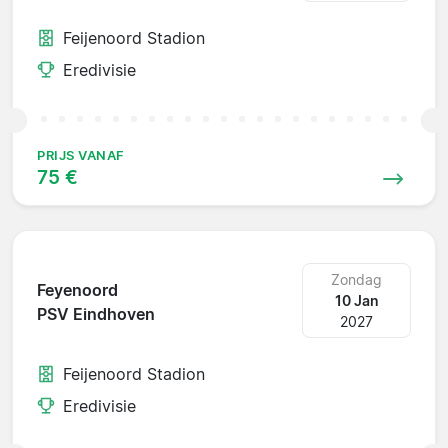
Feijenoord Stadion
Eredivisie
PRIJS VANAF
75 €
Zondag
Feyenoord
10 Jan
PSV Eindhoven
2027
Feijenoord Stadion
Eredivisie