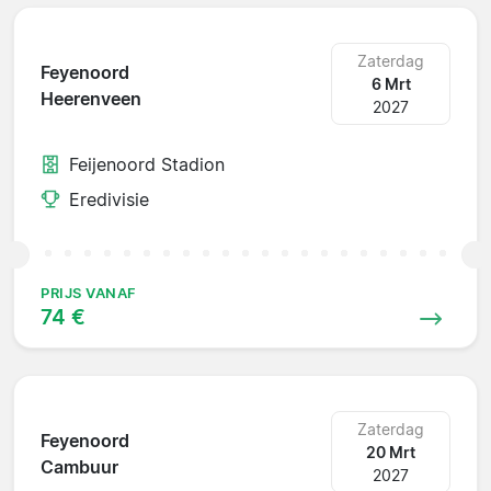
Zaterdag
Feyenoord
6 Mrt
Heerenveen
2027
Feijenoord Stadion
Eredivisie
PRIJS VANAF
74 €
Zaterdag
Feyenoord
20 Mrt
Cambuur
2027