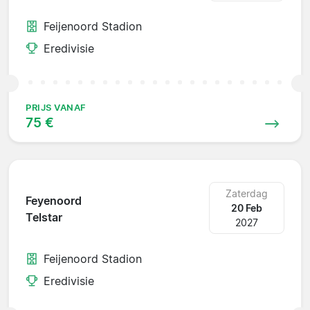
Feijenoord Stadion
Eredivisie
PRIJS VANAF
75 €
Zaterdag
Feyenoord
20 Feb
Telstar
2027
Feijenoord Stadion
Eredivisie