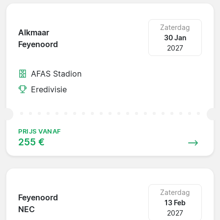
Zaterdag
Alkmaar
30 Jan
Feyenoord
2027
AFAS Stadion
Eredivisie
PRIJS VANAF
255 €
Zaterdag
Feyenoord
13 Feb
NEC
2027