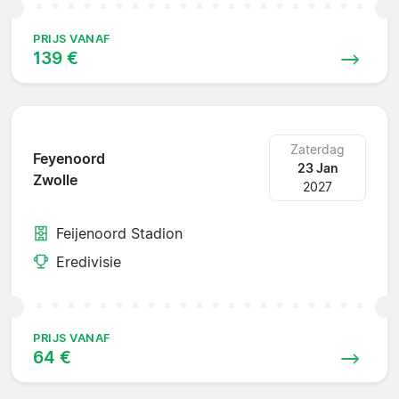
PRIJS VANAF
139 €
Zaterdag
Feyenoord
23 Jan
Zwolle
2027
Feijenoord Stadion
Eredivisie
PRIJS VANAF
64 €