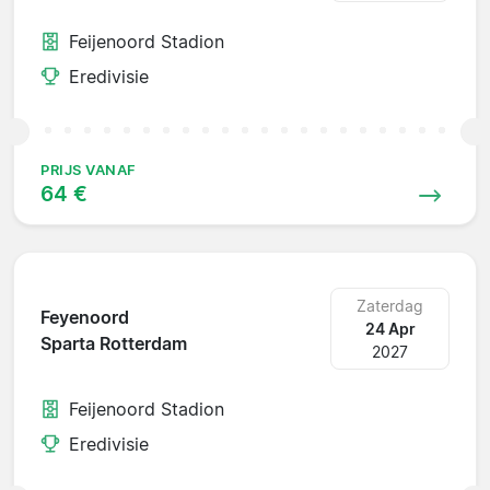
Feijenoord Stadion
Eredivisie
PRIJS VANAF
64 €
Zaterdag
Feyenoord
24 Apr
Sparta Rotterdam
2027
Feijenoord Stadion
Eredivisie