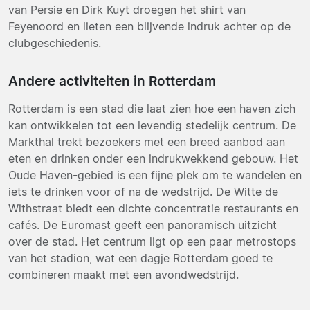
van Persie en Dirk Kuyt droegen het shirt van
Feyenoord en lieten een blijvende indruk achter op de
clubgeschiedenis.
Andere activiteiten in Rotterdam
Rotterdam is een stad die laat zien hoe een haven zich
kan ontwikkelen tot een levendig stedelijk centrum. De
Markthal trekt bezoekers met een breed aanbod aan
eten en drinken onder een indrukwekkend gebouw. Het
Oude Haven-gebied is een fijne plek om te wandelen en
iets te drinken voor of na de wedstrijd. De Witte de
Withstraat biedt een dichte concentratie restaurants en
cafés. De Euromast geeft een panoramisch uitzicht
over de stad. Het centrum ligt op een paar metrostops
van het stadion, wat een dagje Rotterdam goed te
combineren maakt met een avondwedstrijd.