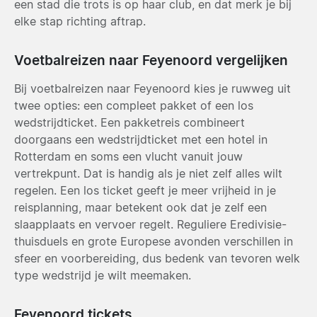
een stad die trots is op haar club, en dat merk je bij
elke stap richting aftrap.
Voetbalreizen naar Feyenoord vergelijken
Bij voetbalreizen naar Feyenoord kies je ruwweg uit
twee opties: een compleet pakket of een los
wedstrijdticket. Een pakketreis combineert
doorgaans een wedstrijdticket met een hotel in
Rotterdam en soms een vlucht vanuit jouw
vertrekpunt. Dat is handig als je niet zelf alles wilt
regelen. Een los ticket geeft je meer vrijheid in je
reisplanning, maar betekent ook dat je zelf een
slaapplaats en vervoer regelt. Reguliere Eredivisie-
thuisduels en grote Europese avonden verschillen in
sfeer en voorbereiding, dus bedenk van tevoren welk
type wedstrijd je wilt meemaken.
Feyenoord tickets