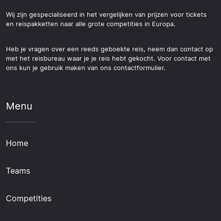
Wij zijn gespecialiseerd in het vergelijken van prijzen voor tickets
en reispakketten naar alle grote competities in Europa.
Heb je vragen over een reeds geboekte reis, neem dan contact op
met het reisbureau waar je je reis hebt gekocht. Voor contact met
ons kun je gebruik maken van ons contactformulier.
Menu
Home
Teams
Competities