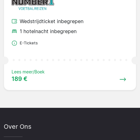
Wedstrijdticket inbegrepen
1 hotelnacht inbegrepen
E-Tickets
Lees meer/Boek
189 €
Over Ons