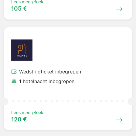
Lees meer/Boek
105 €
Wedstrijdticket inbegrepen
1 hotelnacht inbegrepen
Lees meer/Boek
120 €