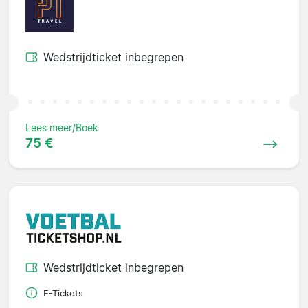
Wedstrijdticket inbegrepen
Lees meer/Boek
75 €
Wedstrijdticket inbegrepen
E-Tickets