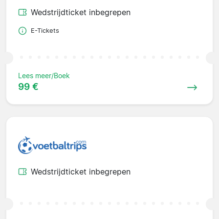
Wedstrijdticket inbegrepen
E-Tickets
Lees meer/Boek
99 €
Wedstrijdticket inbegrepen