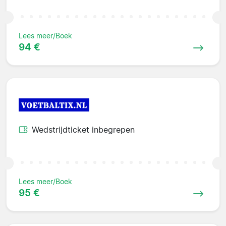
Lees meer/Boek
94 €
Wedstrijdticket inbegrepen
Lees meer/Boek
95 €