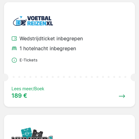
Wedstrijdticket inbegrepen
1 hotelnacht inbegrepen
E-Tickets
Lees meer/Boek
189 €