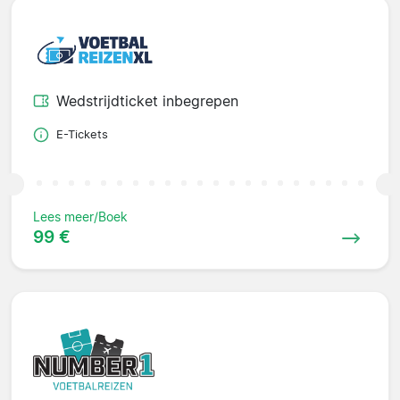
Wedstrijdticket inbegrepen
E-Tickets
Lees meer/Boek
99 €