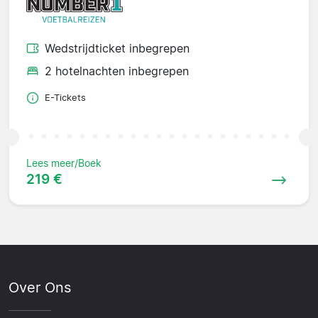
Wedstrijdticket inbegrepen
2 hotelnachten inbegrepen
E-Tickets
Lees meer/Boek
219 €
Over Ons