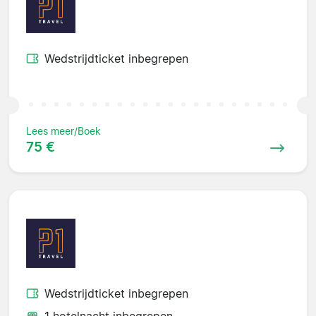
Wedstrijdticket inbegrepen
Lees meer/Boek
75 €
Wedstrijdticket inbegrepen
1 hotelnacht inbegrepen