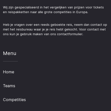
Wij zijn gespecialiseerd in het vergelijken van prijzen voor tickets
en reispakketten naar alle grote competities in Europa.
Heb je vragen over een reeds geboekte reis, neem dan contact op
met het reisbureau waar je je reis hebt gekocht. Voor contact met
ons kun je gebruik maken van ons contactformulier.
Menu
Home
Teams
Competities