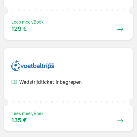
Lees meer/Boek
129 €
Wedstrijdticket inbegrepen
Lees meer/Boek
135 €