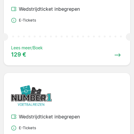
Wedstrijdticket inbegrepen
E-Tickets
Lees meer/Boek
129 €
Wedstrijdticket inbegrepen
E-Tickets