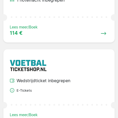
Lees meer/Boek
114 €
Wedstrijdticket inbegrepen
E-Tickets
Lees meer/Boek