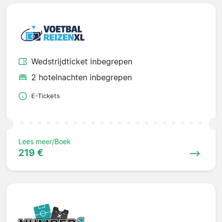
Wedstrijdticket inbegrepen
2 hotelnachten inbegrepen
E-Tickets
Lees meer/Boek
219 €