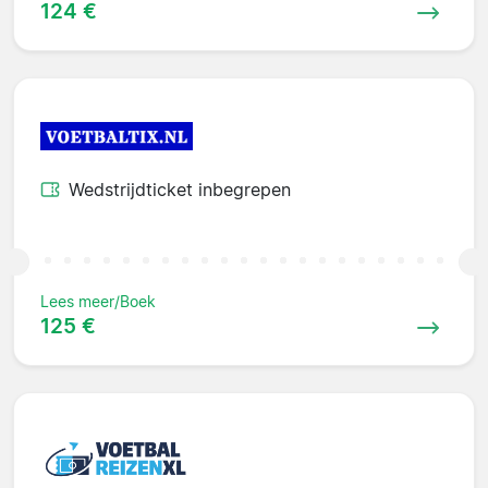
124 €
Wedstrijdticket inbegrepen
Lees meer/Boek
125 €