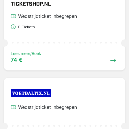
Wedstrijdticket inbegrepen
E-Tickets
Lees meer/Boek
74 €
Wedstrijdticket inbegrepen