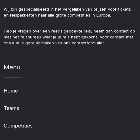
Wij zijn gespecialiseerd in het vergelijken van prijzen voor tickets
en reispakketten naar alle grote competities in Europa.
Heb je vragen over een reeds geboekte reis, neem dan contact op
met het reisbureau waar je je reis hebt gekocht. Voor contact met
ons kun je gebruik maken van ons contactformulier.
Menu
Home
Teams
Competities