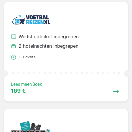
Wedstrijdticket inbegrepen
2 hotelnachten inbegrepen
E-Tickets
Lees meer/Boek
169 €