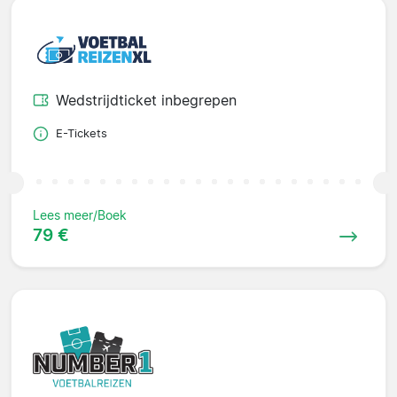
Wedstrijdticket inbegrepen
E-Tickets
Lees meer/Boek
79 €