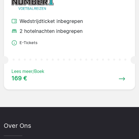
Wedstrijdticket inbegrepen
2 hotelnachten inbegrepen
E-Tickets
Lees meer/Boek
169 €
Over Ons