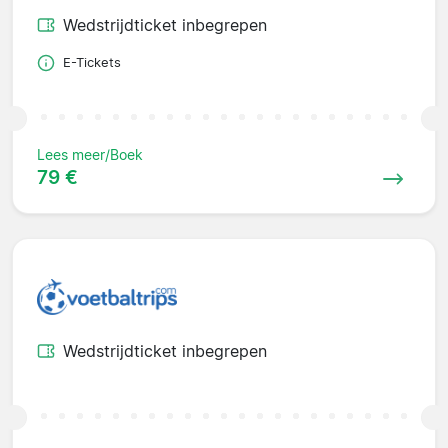
Wedstrijdticket inbegrepen
E-Tickets
Lees meer/Boek
79 €
Wedstrijdticket inbegrepen