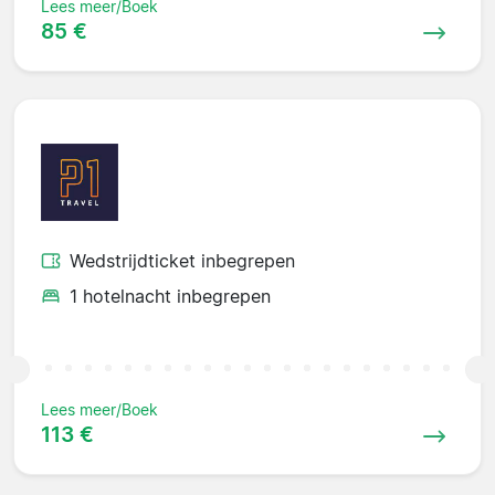
Lees meer/Boek
85 €
Wedstrijdticket inbegrepen
1 hotelnacht inbegrepen
Lees meer/Boek
113 €