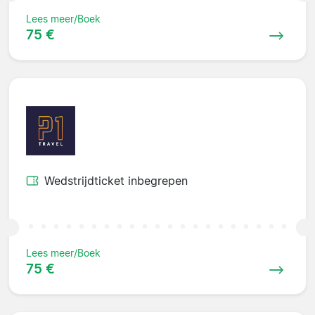
Lees meer/Boek
75 €
Wedstrijdticket inbegrepen
Lees meer/Boek
75 €