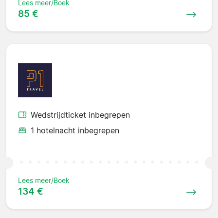
Lees meer/Boek
85 €
Wedstrijdticket inbegrepen
1 hotelnacht inbegrepen
Lees meer/Boek
134 €