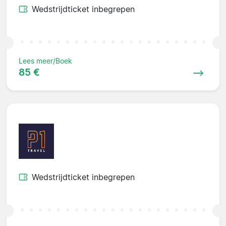
Wedstrijdticket inbegrepen
Lees meer/Boek
85 €
Wedstrijdticket inbegrepen