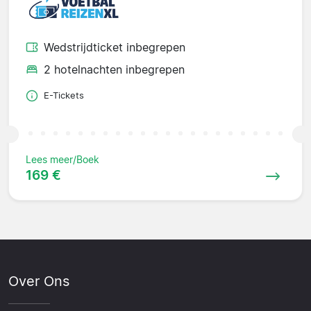
Wedstrijdticket inbegrepen
2 hotelnachten inbegrepen
E-Tickets
Lees meer/Boek
169 €
Over Ons