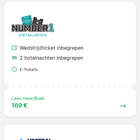
Wedstrijdticket inbegrepen
2 hotelnachten inbegrepen
E-Tickets
Lees meer/Boek
169 €