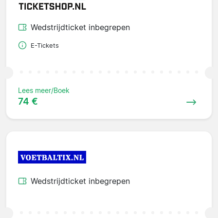
Wedstrijdticket inbegrepen
E-Tickets
Lees meer/Boek
74 €
Wedstrijdticket inbegrepen