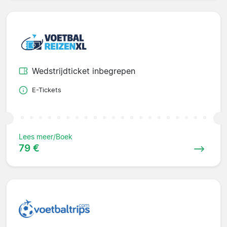
Wedstrijdticket inbegrepen
E-Tickets
Lees meer/Boek
79 €