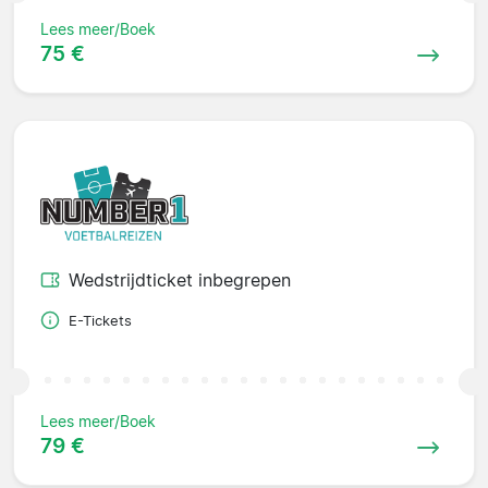
Lees meer/Boek
75 €
Wedstrijdticket inbegrepen
E-Tickets
Lees meer/Boek
79 €