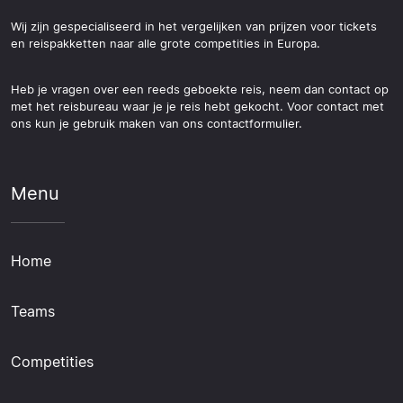
Wij zijn gespecialiseerd in het vergelijken van prijzen voor tickets
en reispakketten naar alle grote competities in Europa.
Heb je vragen over een reeds geboekte reis, neem dan contact op
met het reisbureau waar je je reis hebt gekocht. Voor contact met
ons kun je gebruik maken van ons contactformulier.
Menu
Home
Teams
Competities