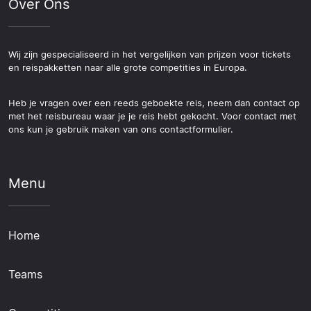
Over Ons
Wij zijn gespecialiseerd in het vergelijken van prijzen voor tickets
en reispakketten naar alle grote competities in Europa.
Heb je vragen over een reeds geboekte reis, neem dan contact op
met het reisbureau waar je je reis hebt gekocht. Voor contact met
ons kun je gebruik maken van ons contactformulier.
Menu
Home
Teams