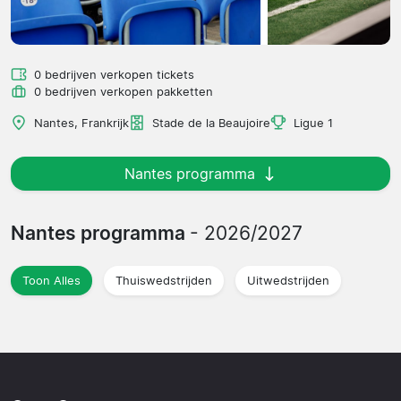
0 bedrijven verkopen tickets
0 bedrijven verkopen pakketten
Nantes, Frankrijk
Stade de la Beaujoire
Ligue 1
Nantes programma
Nantes programma
- 2026/2027
Toon Alles
Thuiswedstrijden
Uitwedstrijden