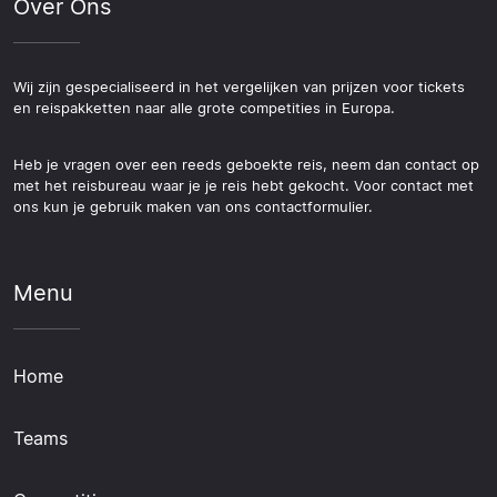
Over Ons
Wij zijn gespecialiseerd in het vergelijken van prijzen voor tickets
en reispakketten naar alle grote competities in Europa.
Heb je vragen over een reeds geboekte reis, neem dan contact op
met het reisbureau waar je je reis hebt gekocht. Voor contact met
ons kun je gebruik maken van ons contactformulier.
Menu
Home
Teams