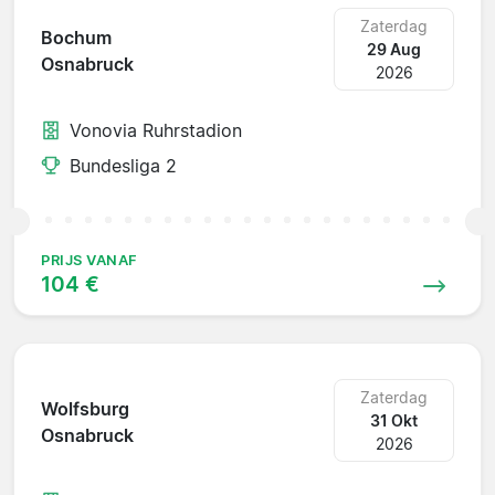
Zaterdag
Bochum
29 Aug
Osnabruck
2026
Vonovia Ruhrstadion
Bundesliga 2
PRIJS VANAF
104 €
Zaterdag
Wolfsburg
31 Okt
Osnabruck
2026