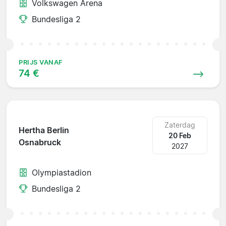
Volkswagen Arena
Bundesliga 2
PRIJS VANAF
74 €
Zaterdag
Hertha Berlin
20 Feb
Osnabruck
2027
Olympiastadion
Bundesliga 2