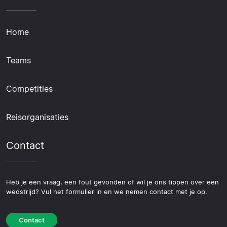
Home
Teams
Competities
Reisorganisaties
Contact
Heb je een vraag, een fout gevonden of wil je ons tippen over een
wedstrijd? Vul het formulier in en we nemen contact met je op.
Contact