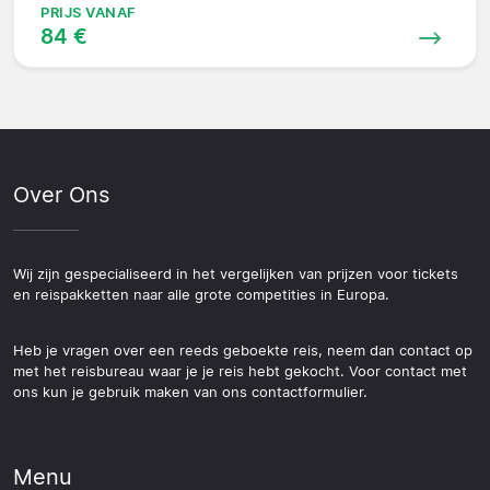
PRIJS VANAF
84 €
Over Ons
Wij zijn gespecialiseerd in het vergelijken van prijzen voor tickets
en reispakketten naar alle grote competities in Europa.
Heb je vragen over een reeds geboekte reis, neem dan contact op
met het reisbureau waar je je reis hebt gekocht. Voor contact met
ons kun je gebruik maken van ons contactformulier.
Menu