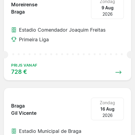
Zondag
Moreirense
9 Aug
Braga
2026
Estadio Comendador Joaquim Freitas
Primeira Liga
PRIJS VANAF
728 €
Zondag
Braga
16 Aug
Gil Vicente
2026
Estadio Municipal de Braga