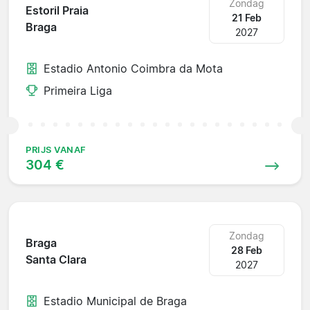
Zondag
Estoril Praia
21 Feb
Braga
2027
Estadio Antonio Coimbra da Mota
Primeira Liga
PRIJS VANAF
304 €
Zondag
Braga
28 Feb
Santa Clara
2027
Estadio Municipal de Braga