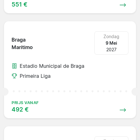
551 €
Zondag
Braga
9 Mei
Maritimo
2027
Estadio Municipal de Braga
Primeira Liga
PRIJS VANAF
492 €