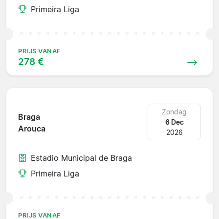
Primeira Liga
PRIJS VANAF
278 €
Zondag
Braga
6 Dec
Arouca
2026
Estadio Municipal de Braga
Primeira Liga
PRIJS VANAF