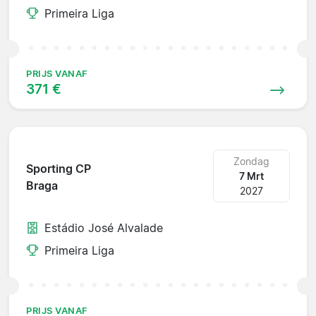
Primeira Liga
PRIJS VANAF
371 €
Zondag
Sporting CP
7 Mrt
Braga
2027
Estádio José Alvalade
Primeira Liga
PRIJS VANAF