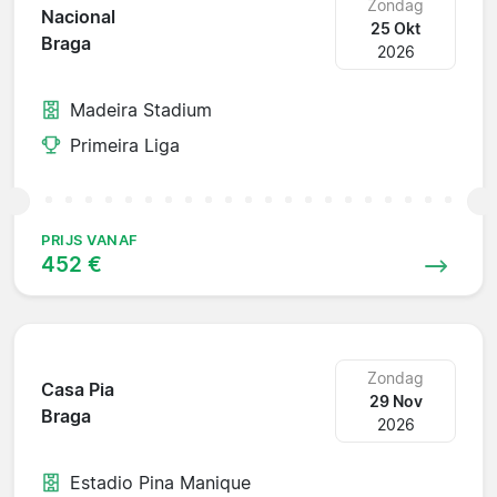
Zondag
Nacional
25 Okt
Braga
2026
Madeira Stadium
Primeira Liga
PRIJS VANAF
452 €
Zondag
Casa Pia
29 Nov
Braga
2026
Estadio Pina Manique