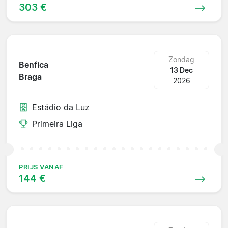
303 €
Zondag
Benfica
13 Dec
Braga
2026
Estádio da Luz
Primeira Liga
PRIJS VANAF
144 €