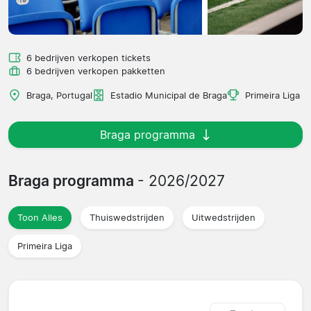
6 bedrijven verkopen tickets
6 bedrijven verkopen pakketten
Braga, Portugal
Estadio Municipal de Braga
Primeira Liga
Braga programma
Braga programma
- 2026/2027
Toon Alles
Thuiswedstrijden
Uitwedstrijden
Primeira Liga