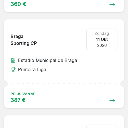
360 €
Zondag
Braga
11 Okt
Sporting CP
2026
Estadio Municipal de Braga
Primeira Liga
PRIJS VANAF
387 €