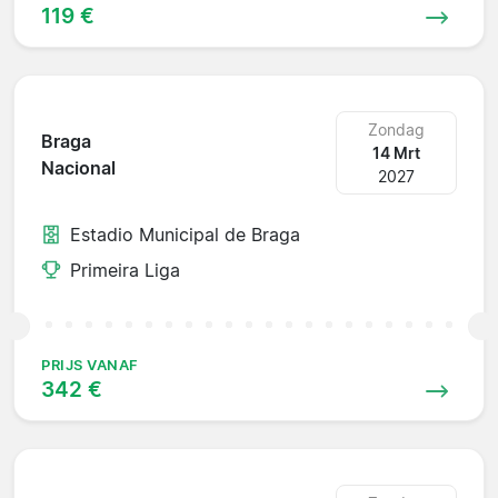
119 €
Zondag
Braga
14 Mrt
Nacional
2027
Estadio Municipal de Braga
Primeira Liga
PRIJS VANAF
342 €