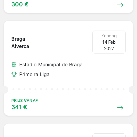
300 €
Zondag
Braga
14 Feb
Alverca
2027
Estadio Municipal de Braga
Primeira Liga
PRIJS VANAF
341 €