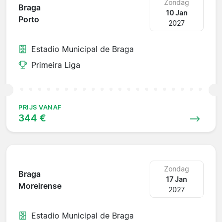
Zondag
Braga
10 Jan
Porto
2027
Estadio Municipal de Braga
Primeira Liga
PRIJS VANAF
344 €
Zondag
Braga
17 Jan
Moreirense
2027
Estadio Municipal de Braga