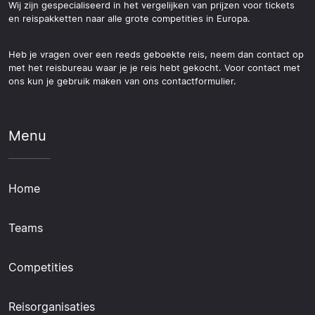
Wij zijn gespecialiseerd in het vergelijken van prijzen voor tickets
en reispakketten naar alle grote competities in Europa.
Heb je vragen over een reeds geboekte reis, neem dan contact op
met het reisbureau waar je je reis hebt gekocht. Voor contact met
ons kun je gebruik maken van ons contactformulier.
Menu
Home
Teams
Competities
Reisorganisaties