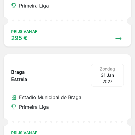
Primeira Liga
PRIJS VANAF
295 €
Zondag
Braga
31 Jan
Estrela
2027
Estadio Municipal de Braga
Primeira Liga
PRIJS VANAF