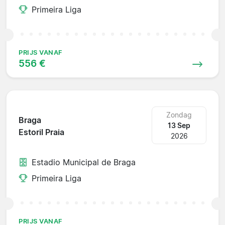
Primeira Liga
PRIJS VANAF
556 €
Zondag
Braga
13 Sep
Estoril Praia
2026
Estadio Municipal de Braga
Primeira Liga
PRIJS VANAF