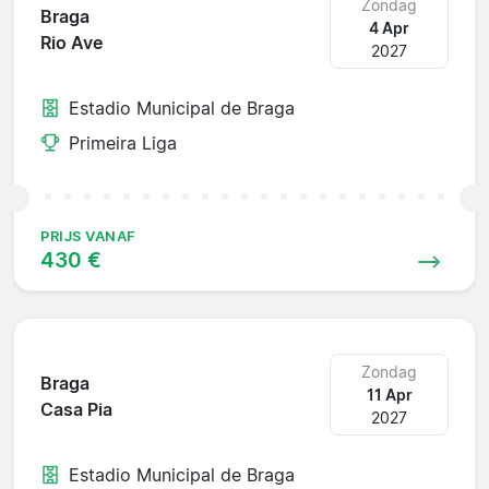
Zondag
Braga
4 Apr
Rio Ave
2027
Estadio Municipal de Braga
Primeira Liga
PRIJS VANAF
430 €
Zondag
Braga
11 Apr
Casa Pia
2027
Estadio Municipal de Braga