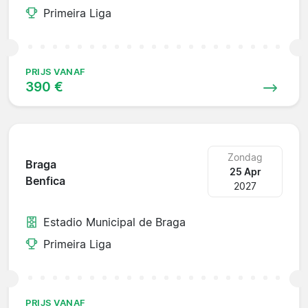
Primeira Liga
PRIJS VANAF
390 €
Zondag
Braga
25 Apr
Benfica
2027
Estadio Municipal de Braga
Primeira Liga
PRIJS VANAF