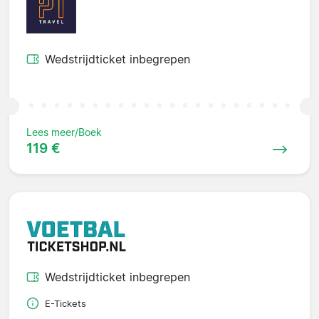
Wedstrijdticket inbegrepen
Lees meer/Boek
119 €
Wedstrijdticket inbegrepen
E-Tickets