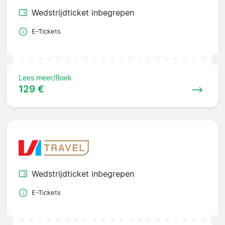
Wedstrijdticket inbegrepen
E-Tickets
Lees meer/Boek
129 €
Wedstrijdticket inbegrepen
E-Tickets