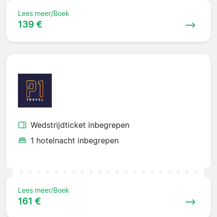
Lees meer/Boek
139 €
Wedstrijdticket inbegrepen
1 hotelnacht inbegrepen
Lees meer/Boek
161 €