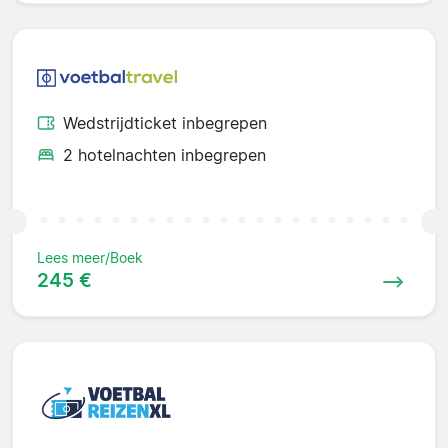
Wedstrijdticket inbegrepen
2 hotelnachten inbegrepen
Lees meer/Boek
245 €