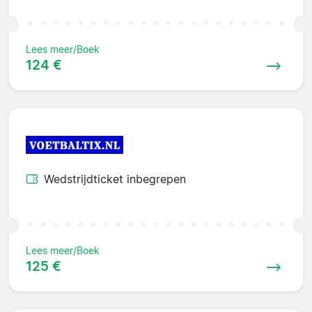
Lees meer/Boek
124 €
Wedstrijdticket inbegrepen
Lees meer/Boek
125 €