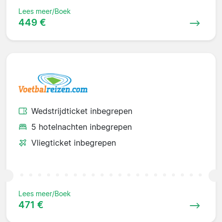
Lees meer/Boek
449 €
Wedstrijdticket inbegrepen
5 hotelnachten inbegrepen
Vliegticket inbegrepen
Lees meer/Boek
471 €