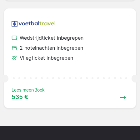
Wedstrijdticket inbegrepen
2 hotelnachten inbegrepen
Vliegticket inbegrepen
Lees meer/Boek
535 €