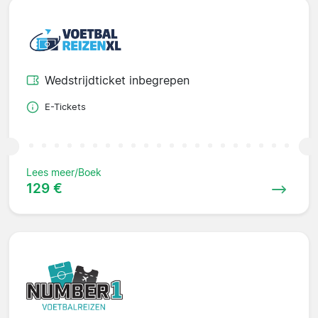
Wedstrijdticket inbegrepen
E-Tickets
Lees meer/Boek
129 €