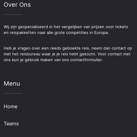
Over Ons
Wij zijn gespecialiseerd in het vergelijken van prijzen voor tickets
en reispakketten naar alle grote competities in Europa.
Heb je vragen over een reeds geboekte reis, neem dan contact op
met het reisbureau waar je je reis hebt gekocht. Voor contact met
ons kun je gebruik maken van ons contactformulier.
Menu
Home
Teams