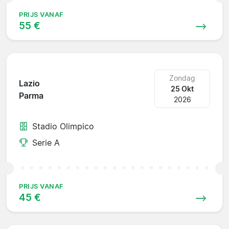
PRIJS VANAF
55 €
Zondag
Lazio
25 Okt
Parma
2026
Stadio Olimpico
Serie A
PRIJS VANAF
45 €