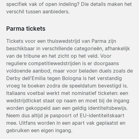
specifiek vak of open indeling? Die details maken het
verschil tussen aanbieders.
Parma tickets
Tickets voor een thuiswedstrijd van Parma zijn
beschikbaar in verschillende categorieën, afhankelijk
van de tribune en het zicht op het veld. Voor
reguliere competitiewedstrijden is er doorgaans
voldoende aanbod, maar voor beladen duels zoals de
Derby dell'Emilia tegen Bologna is het verstandig
vroeg te boeken zodra de speeldatum bevestigd is.
Italiaans voetbal werkt met nominatief ticketen: een
wedstrijdticket staat op naam en moet bij de ingang
worden gekoppeld aan een geldig identiteitsbewijs.
Neem dus altijd je paspoort of EU-identiteitskaart
mee. Uitfans worden in een apart vak geplaatst en
gebruiken een eigen ingang.