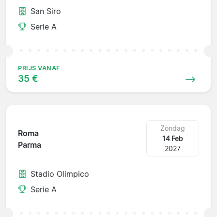
San Siro
Serie A
PRIJS VANAF
35 €
Zondag
Roma
14 Feb
Parma
2027
Stadio Olimpico
Serie A