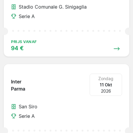
Stadio Comunale G. Sinigaglia
Serie A
PRIJS VANAF
94 €
Zondag
Inter
11 Okt
Parma
2026
San Siro
Serie A