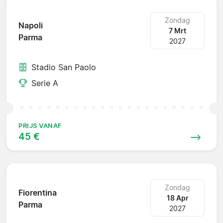
Zondag
Napoli
7 Mrt
Parma
2027
Stadio San Paolo
Serie A
PRIJS VANAF
45 €
Zondag
Fiorentina
18 Apr
Parma
2027