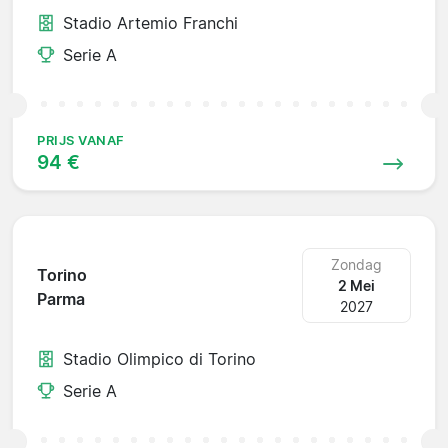
Stadio Artemio Franchi
Serie A
PRIJS VANAF
94 €
Zondag
Torino
2 Mei
Parma
2027
Stadio Olimpico di Torino
Serie A