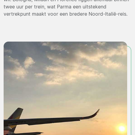
twee uur per trein, wat Parma een uitstekend
vertrekpunt maakt voor een bredere Noord-Italië-reis.