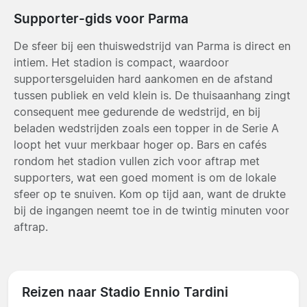
Supporter-gids voor Parma
De sfeer bij een thuiswedstrijd van Parma is direct en
intiem. Het stadion is compact, waardoor
supportersgeluiden hard aankomen en de afstand
tussen publiek en veld klein is. De thuisaanhang zingt
consequent mee gedurende de wedstrijd, en bij
beladen wedstrijden zoals een topper in de Serie A
loopt het vuur merkbaar hoger op. Bars en cafés
rondom het stadion vullen zich voor aftrap met
supporters, wat een goed moment is om de lokale
sfeer op te snuiven. Kom op tijd aan, want de drukte
bij de ingangen neemt toe in de twintig minuten voor
aftrap.
Reizen naar Stadio Ennio Tardini