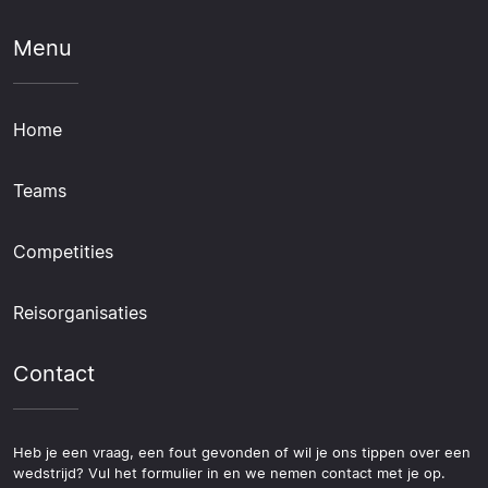
Menu
Home
Teams
Competities
Reisorganisaties
Contact
Heb je een vraag, een fout gevonden of wil je ons tippen over een
wedstrijd? Vul het formulier in en we nemen contact met je op.