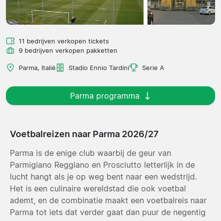
11 bedrijven verkopen tickets
9 bedrijven verkopen pakketten
Parma, Italië
Stadio Ennio Tardini
Serie A
Parma programma
Voetbalreizen naar Parma 2026/27
Parma is de enige club waarbij de geur van
Parmigiano Reggiano en Prosciutto letterlijk in de
lucht hangt als je op weg bent naar een wedstrijd.
Het is een culinaire wereldstad die ook voetbal
ademt, en de combinatie maakt een voetbalreis naar
Parma tot iets dat verder gaat dan puur de negentig