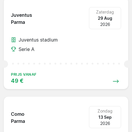
Zaterdag
Juventus
29 Aug
Parma
2026
Juventus stadium
Serie A
PRIJS VANAF
49 €
Zondag
Como
13 Sep
Parma
2026