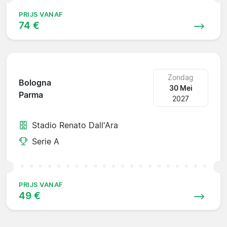
PRIJS VANAF
74 €
Zondag
Bologna
30 Mei
Parma
2027
Stadio Renato Dall'Ara
Serie A
PRIJS VANAF
49 €