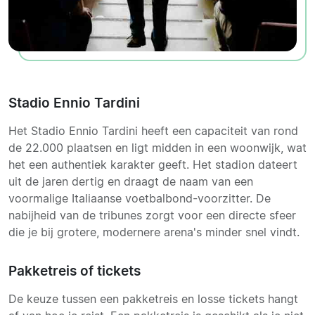
Stadio Ennio Tardini
Het Stadio Ennio Tardini heeft een capaciteit van rond
de 22.000 plaatsen en ligt midden in een woonwijk, wat
het een authentiek karakter geeft. Het stadion dateert
uit de jaren dertig en draagt de naam van een
voormalige Italiaanse voetbalbond-voorzitter. De
nabijheid van de tribunes zorgt voor een directe sfeer
die je bij grotere, modernere arena's minder snel vindt.
Pakketreis of tickets
De keuze tussen een pakketreis en losse tickets hangt