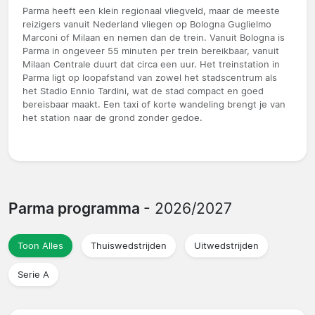
Parma heeft een klein regionaal vliegveld, maar de meeste
reizigers vanuit Nederland vliegen op Bologna Guglielmo
Marconi of Milaan en nemen dan de trein. Vanuit Bologna is
Parma in ongeveer 55 minuten per trein bereikbaar, vanuit
Milaan Centrale duurt dat circa een uur. Het treinstation in
Parma ligt op loopafstand van zowel het stadscentrum als
het Stadio Ennio Tardini, wat de stad compact en goed
bereisbaar maakt. Een taxi of korte wandeling brengt je van
het station naar de grond zonder gedoe.
Parma programma
- 2026/2027
Toon Alles
Thuiswedstrijden
Uitwedstrijden
Serie A