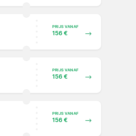
PRIJS VANAF
156 €
PRIJS VANAF
156 €
PRIJS VANAF
156 €