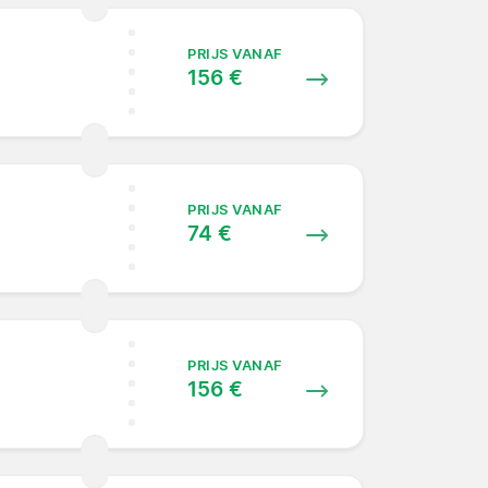
PRIJS VANAF
156 €
PRIJS VANAF
74 €
PRIJS VANAF
156 €