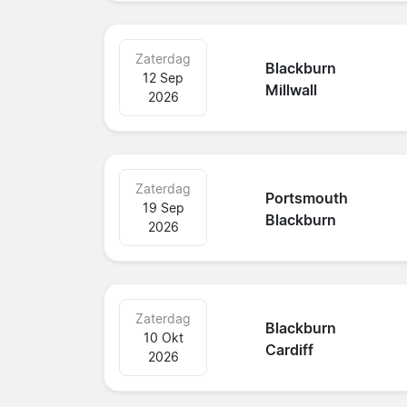
Zaterdag
Blackburn
12 Sep
Millwall
2026
Zaterdag
Portsmouth
19 Sep
Blackburn
2026
Zaterdag
Blackburn
10 Okt
Cardiff
2026