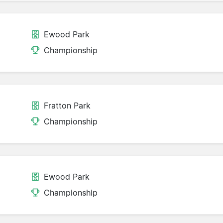
Ewood Park
Championship
Fratton Park
Championship
Ewood Park
Championship