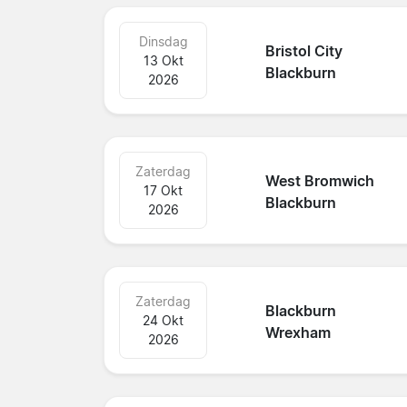
Dinsdag
Bristol City
13 Okt
Blackburn
2026
Zaterdag
West Bromwich
17 Okt
Blackburn
2026
Zaterdag
Blackburn
24 Okt
Wrexham
2026