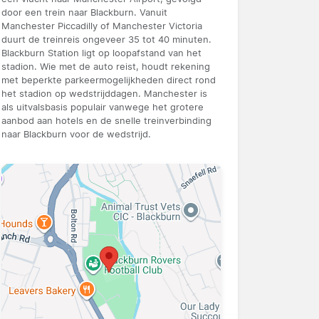
door een trein naar Blackburn. Vanuit
Manchester Piccadilly of Manchester Victoria
duurt de treinreis ongeveer 35 tot 40 minuten.
Blackburn Station ligt op loopafstand van het
stadion. Wie met de auto reist, houdt rekening
met beperkte parkeermogelijkheden direct rond
het stadion op wedstrijddagen. Manchester is
als uitvalsbasis populair vanwege het grotere
aanbod aan hotels en de snelle treinverbinding
naar Blackburn voor de wedstrijd.