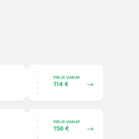
PRIJS VANAF
114 €
PRIJS VANAF
156 €