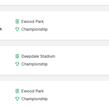
Ewood Park
s
Championship
Deepdale Stadium
Championship
Ewood Park
Championship