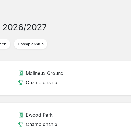
- 2026/2027
jden
Championship
Molineux Ground
Championship
Ewood Park
Championship