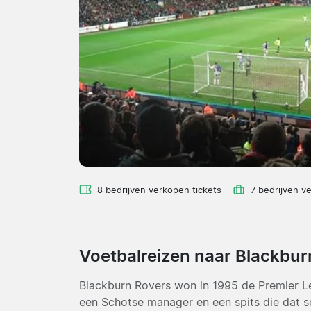
8 bedrijven verkopen tickets
7 bedrijven v
Voetbalreizen naar Blackbu
Blackburn Rovers won in 1995 de Premier L
een Schotse manager en een spits die dat s