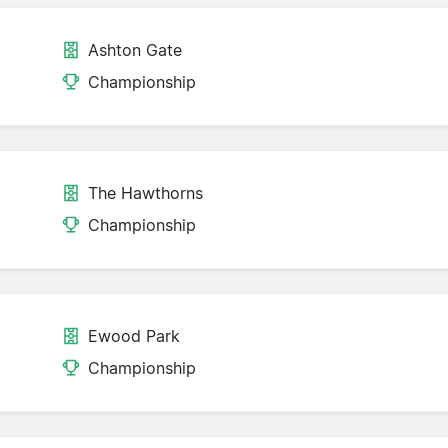
Ashton Gate
Championship
The Hawthorns
Championship
Ewood Park
Championship