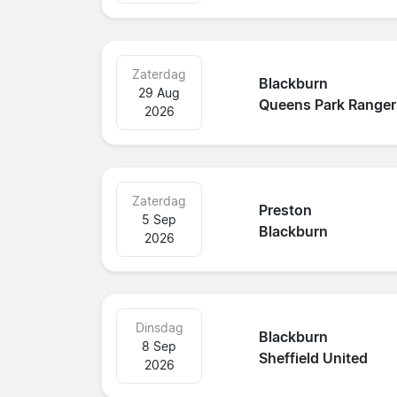
Zaterdag
Blackburn
29 Aug
Queens Park Ranger
2026
Zaterdag
Preston
5 Sep
Blackburn
2026
Dinsdag
Blackburn
8 Sep
Sheffield United
2026