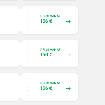
PRIJS VANAF
156 €
PRIJS VANAF
156 €
PRIJS VANAF
156 €