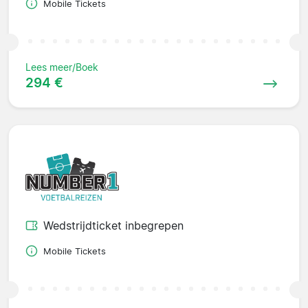
Mobile Tickets
Lees meer/Boek
294 €
Wedstrijdticket inbegrepen
Mobile Tickets