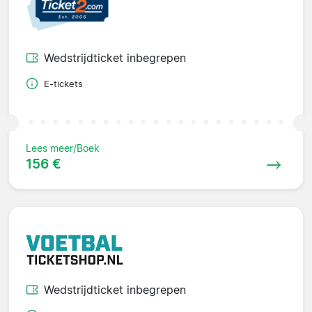
Wedstrijdticket inbegrepen
E-tickets
Lees meer/Boek
156 €
Wedstrijdticket inbegrepen