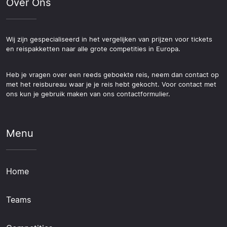
Over Ons
Wij zijn gespecialiseerd in het vergelijken van prijzen voor tickets
en reispakketten naar alle grote competities in Europa.
Heb je vragen over een reeds geboekte reis, neem dan contact op
met het reisbureau waar je je reis hebt gekocht. Voor contact met
ons kun je gebruik maken van ons contactformulier.
Menu
Home
Teams