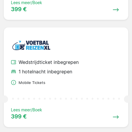
Lees meer/Boek
399 €
Wedstrijdticket inbegrepen
1 hotelnacht inbegrepen
Mobile Tickets
Lees meer/Boek
399 €