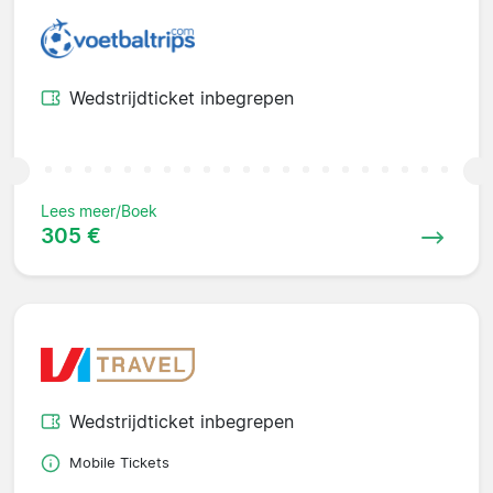
Wedstrijdticket inbegrepen
Lees meer/Boek
305 €
Wedstrijdticket inbegrepen
Mobile Tickets