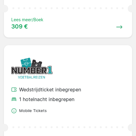
Lees meer/Boek
309 €
Wedstrijdticket inbegrepen
1 hotelnacht inbegrepen
Mobile Tickets