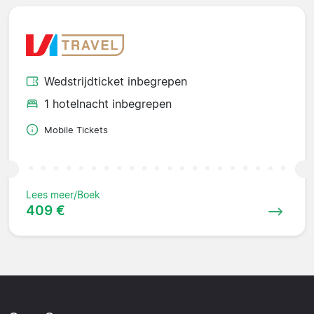
Wedstrijdticket inbegrepen
1 hotelnacht inbegrepen
Mobile Tickets
Lees meer/Boek
409 €