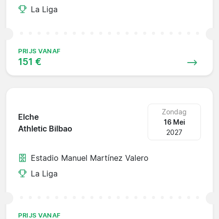
La Liga
PRIJS VANAF
151 €
Zondag
Elche
16 Mei
Athletic Bilbao
2027
Estadio Manuel Martínez Valero
La Liga
PRIJS VANAF