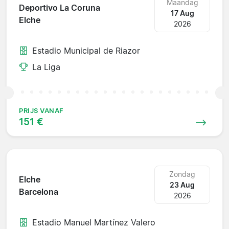
Maandag
Deportivo La Coruna
17 Aug
Elche
2026
Estadio Municipal de Riazor
La Liga
PRIJS VANAF
151 €
Zondag
Elche
23 Aug
Barcelona
2026
Estadio Manuel Martínez Valero