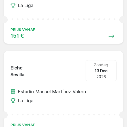
La Liga
PRIJS VANAF
151 €
Zondag
Elche
13 Dec
Sevilla
2026
Estadio Manuel Martínez Valero
La Liga
PRIJS VANAF