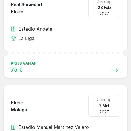
Zondag
Real Sociedad
28 Feb
Elche
2027
Estadio Anoeta
La Liga
PRIJS VANAF
75 €
Zondag
Elche
7 Mrt
Malaga
2027
Estadio Manuel Martínez Valero