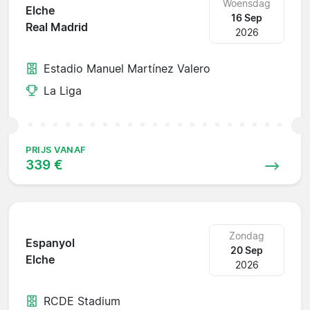
Woensdag
Elche
16 Sep
Real Madrid
2026
Estadio Manuel Martínez Valero
La Liga
PRIJS VANAF
339 €
Zondag
Espanyol
20 Sep
Elche
2026
RCDE Stadium