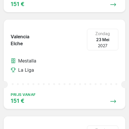
151 €
Zondag
Valencia
23 Mei
Elche
2027
Mestalla
La Liga
PRIJS VANAF
151 €