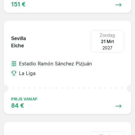
151 €
Zondag
Sevilla
21 Mrt
Elche
2027
Estadio Ramón Sánchez Pizjuán
La Liga
PRIJS VANAF
84 €