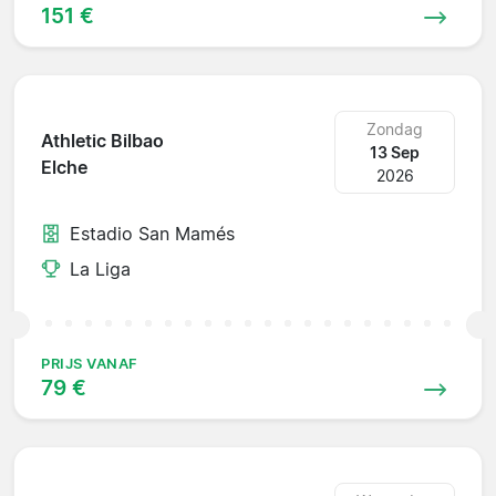
151 €
Zondag
Athletic Bilbao
13 Sep
Elche
2026
Estadio San Mamés
La Liga
PRIJS VANAF
79 €