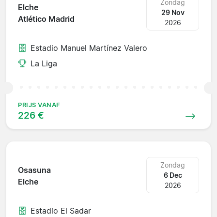
Zondag
Elche
29 Nov
Atlético Madrid
2026
Estadio Manuel Martínez Valero
La Liga
PRIJS VANAF
226 €
Zondag
Osasuna
6 Dec
Elche
2026
Estadio El Sadar