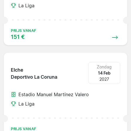
La Liga
PRIJS VANAF
151 €
Zondag
Elche
14 Feb
Deportivo La Coruna
2027
Estadio Manuel Martínez Valero
La Liga
PRIJS VANAF