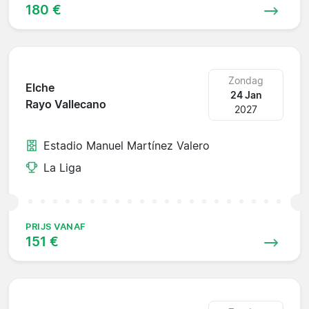
180 €
Zondag
Elche
24 Jan
Rayo Vallecano
2027
Estadio Manuel Martínez Valero
La Liga
PRIJS VANAF
151 €