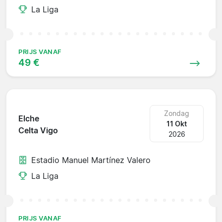
La Liga
PRIJS VANAF
49 €
Zondag
Elche
11 Okt
Celta Vigo
2026
Estadio Manuel Martínez Valero
La Liga
PRIJS VANAF