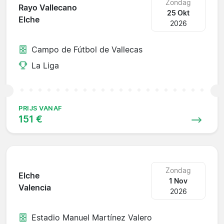
Zondag
Rayo Vallecano
25 Okt
Elche
2026
Campo de Fútbol de Vallecas
La Liga
PRIJS VANAF
151 €
Zondag
Elche
1 Nov
Valencia
2026
Estadio Manuel Martínez Valero