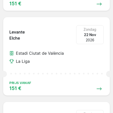
151 €
Zondag
Levante
22 Nov
Elche
2026
Estadi Ciutat de València
La Liga
PRIJS VANAF
151 €