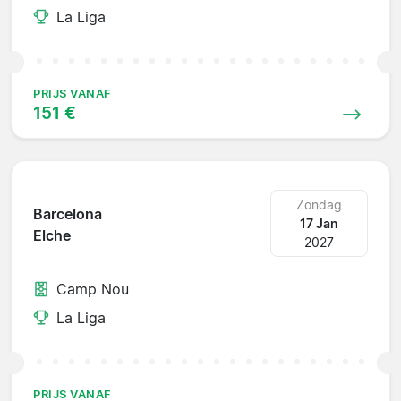
La Liga
PRIJS VANAF
151 €
Zondag
Barcelona
17 Jan
Elche
2027
Camp Nou
La Liga
PRIJS VANAF