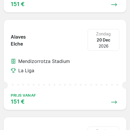
151 €
Zondag
Alaves
20 Dec
Elche
2026
Mendizorrotza Stadium
La Liga
PRIJS VANAF
151 €