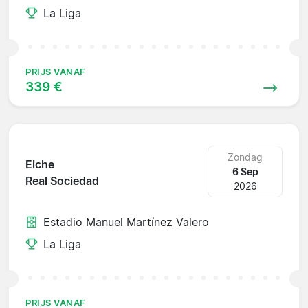
La Liga
PRIJS VANAF
339 €
Zondag
Elche
6 Sep
Real Sociedad
2026
Estadio Manuel Martínez Valero
La Liga
PRIJS VANAF