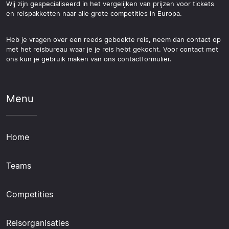
Wij zijn gespecialiseerd in het vergelijken van prijzen voor tickets
en reispakketten naar alle grote competities in Europa.
Heb je vragen over een reeds geboekte reis, neem dan contact op
met het reisbureau waar je je reis hebt gekocht. Voor contact met
ons kun je gebruik maken van ons contactformulier.
Menu
Home
Teams
Competities
Reisorganisaties