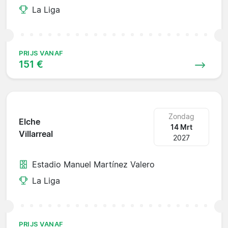
La Liga
PRIJS VANAF
151 €
Zondag
Elche
14 Mrt
Villarreal
2027
Estadio Manuel Martínez Valero
La Liga
PRIJS VANAF