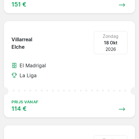
151 €
Zondag
Villarreal
18 Okt
Elche
2026
El Madrigal
La Liga
PRIJS VANAF
114 €