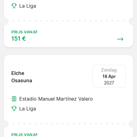
La Liga
PRIJS VANAF
151 €
Zondag
Elche
18 Apr
Osasuna
2027
Estadio Manuel Martínez Valero
La Liga
PRIJS VANAF