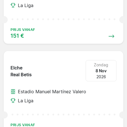
La Liga
PRIJS VANAF
151 €
Zondag
Elche
8 Nov
Real Betis
2026
Estadio Manuel Martínez Valero
La Liga
PRIJS VANAF