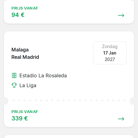
PRIJS VANAF
94 €
Zondag
Malaga
17 Jan
Real Madrid
2027
Estadio La Rosaleda
La Liga
PRIJS VANAF
339 €