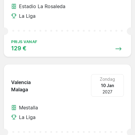
Estadio La Rosaleda
La Liga
PRIJS VANAF
129 €
Zondag
Valencia
10 Jan
Malaga
2027
Mestalla
La Liga