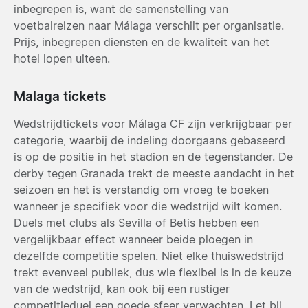
inbegrepen is, want de samenstelling van
voetbalreizen naar Málaga verschilt per organisatie.
Prijs, inbegrepen diensten en de kwaliteit van het
hotel lopen uiteen.
Malaga tickets
Wedstrijdtickets voor Málaga CF zijn verkrijgbaar per
categorie, waarbij de indeling doorgaans gebaseerd
is op de positie in het stadion en de tegenstander. De
derby tegen Granada trekt de meeste aandacht in het
seizoen en het is verstandig om vroeg te boeken
wanneer je specifiek voor die wedstrijd wilt komen.
Duels met clubs als Sevilla of Betis hebben een
vergelijkbaar effect wanneer beide ploegen in
dezelfde competitie spelen. Niet elke thuiswedstrijd
trekt evenveel publiek, dus wie flexibel is in de keuze
van de wedstrijd, kan ook bij een rustiger
competitieduel een goede sfeer verwachten. Let bij