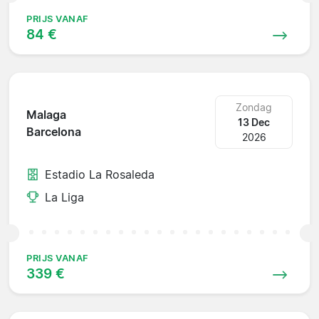
PRIJS VANAF
84 €
Zondag
Malaga
13 Dec
Barcelona
2026
Estadio La Rosaleda
La Liga
PRIJS VANAF
339 €