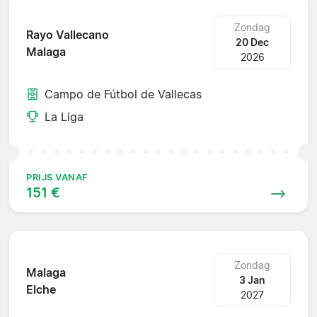
Zondag
Rayo Vallecano
20 Dec
Malaga
2026
Campo de Fútbol de Vallecas
La Liga
PRIJS VANAF
151 €
Zondag
Malaga
3 Jan
Elche
2027