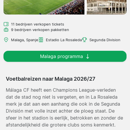
11 bedrijven verkopen tickets
9 bedrijven verkopen pakketten
Malaga, Spanje
Estadio La Rosaleda
Segunda Division
Malaga programma
Voetbalreizen naar Malaga 2026/27
Málaga CF heeft een Champions League-verleden
dat de stad nog niet is vergeten, en in La Rosaleda
merk je dat aan een aanhang die ook in de Segunda
División met volle inzet achter de ploeg staat. De
sfeer in het stadion is eerlijk, betrokken en zonder de
afstandelijkheid die grotere clubs soms kenmerkt.