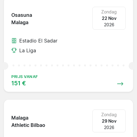
Zondag
Osasuna
22 Nov
Malaga
2026
Estadio El Sadar
La Liga
PRIJS VANAF
151 €
Zondag
Malaga
29 Nov
Athletic Bilbao
2026