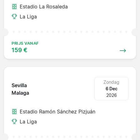
Estadio La Rosaleda
La Liga
PRIJS VANAF
159 €
Zondag
Sevilla
6 Dec
Malaga
2026
Estadio Ramón Sánchez Pizjuán
La Liga