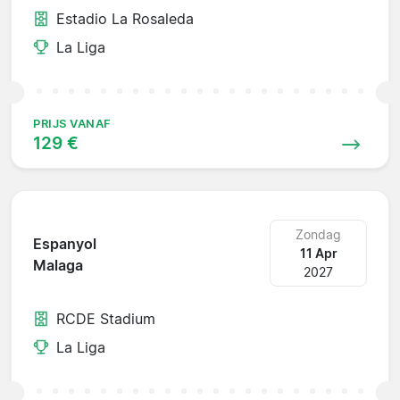
Estadio La Rosaleda
La Liga
PRIJS VANAF
129 €
Zondag
Espanyol
11 Apr
Malaga
2027
RCDE Stadium
La Liga