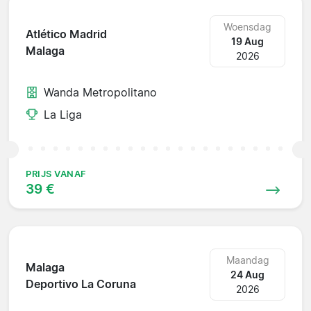
Woensdag
Atlético Madrid
19 Aug
Malaga
2026
Wanda Metropolitano
La Liga
PRIJS VANAF
39 €
Maandag
Malaga
24 Aug
Deportivo La Coruna
2026