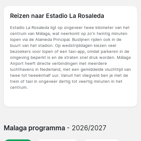
Reizen naar Estadio La Rosaleda
Estadio La Rosaleda ligt op ongeveer twee kilometer van het
centrum van Málaga, wat neerkomt op zo'n twintig minuten
lopen via de Alameda Principal. Buslijnen rijden ook in de
buurt van het stadion. Op wedstrijddagen kiezen veel
bezoekers voor lopen of een taxi-app, omdat parkeren in de
omgeving beperkt is en de straten snel druk worden. Málaga
Airport heeft directe verbindingen met meerdere
luchthavens in Nederland, met een gemiddelde vluchttijd van
twee tot tweeënhalf uur. Vanuit het vliegveld ben je met de
trein of taxi in ongeveer dertig tot veertig minuten in het
centrum.
Malaga programma
- 2026/2027