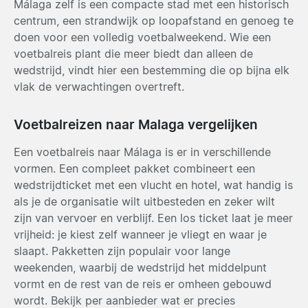
Málaga zelf is een compacte stad met een historisch
centrum, een strandwijk op loopafstand en genoeg te
doen voor een volledig voetbalweekend. Wie een
voetbalreis plant die meer biedt dan alleen de
wedstrijd, vindt hier een bestemming die op bijna elk
vlak de verwachtingen overtreft.
Voetbalreizen naar Malaga vergelijken
Een voetbalreis naar Málaga is er in verschillende
vormen. Een compleet pakket combineert een
wedstrijdticket met een vlucht en hotel, wat handig is
als je de organisatie wilt uitbesteden en zeker wilt
zijn van vervoer en verblijf. Een los ticket laat je meer
vrijheid: je kiest zelf wanneer je vliegt en waar je
slaapt. Pakketten zijn populair voor lange
weekenden, waarbij de wedstrijd het middelpunt
vormt en de rest van de reis er omheen gebouwd
wordt. Bekijk per aanbieder wat er precies