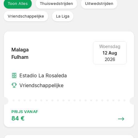
Toon Alles
Thuiswedstrijden
Uitwedstrijden
Vriendschappelijke
La Liga
Woensdag
Malaga
12 Aug
Fulham
2026
Estadio La Rosaleda
Vriendschappelijke
PRIJS VANAF
84 €