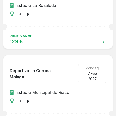
Estadio La Rosaleda
La Liga
PRIJS VANAF
129 €
Zondag
Deportivo La Coruna
7 Feb
Malaga
2027
Estadio Municipal de Riazor
La Liga