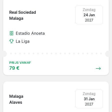
Zondag
Real Sociedad
24 Jan
Malaga
2027
Estadio Anoeta
La Liga
PRIJS VANAF
79 €
Zondag
Malaga
31 Jan
Alaves
2027