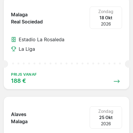
Zondag
Malaga
18 Okt
Real Sociedad
2026
Estadio La Rosaleda
La Liga
PRIJS VANAF
188 €
Zondag
Alaves
25 Okt
Malaga
2026