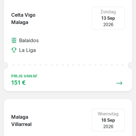
Zondag
Celta Vigo
13 Sep
Malaga
2026
Balaidos
La Liga
PRIJS VANAF
151 €
Woensdag
Malaga
16 Sep
Villarreal
2026