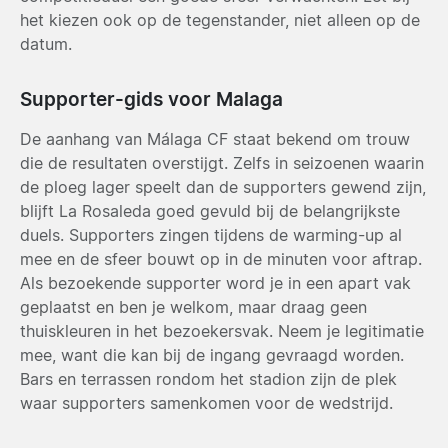
het kiezen ook op de tegenstander, niet alleen op de
datum.
Supporter-gids voor Malaga
De aanhang van Málaga CF staat bekend om trouw
die de resultaten overstijgt. Zelfs in seizoenen waarin
de ploeg lager speelt dan de supporters gewend zijn,
blijft La Rosaleda goed gevuld bij de belangrijkste
duels. Supporters zingen tijdens de warming-up al
mee en de sfeer bouwt op in de minuten voor aftrap.
Als bezoekende supporter word je in een apart vak
geplaatst en ben je welkom, maar draag geen
thuiskleuren in het bezoekersvak. Neem je legitimatie
mee, want die kan bij de ingang gevraagd worden.
Bars en terrassen rondom het stadion zijn de plek
waar supporters samenkomen voor de wedstrijd.