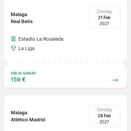
Zondag
Malaga
21 Feb
Real Betis
2027
Estadio La Rosaleda
La Liga
PRIJS VANAF
159 €
Zondag
Malaga
28 Feb
Atlético Madrid
2027