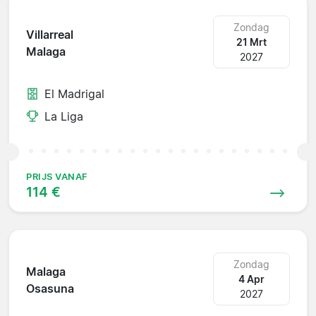
Zondag
Villarreal
21 Mrt
Malaga
2027
El Madrigal
La Liga
PRIJS VANAF
114 €
Zondag
Malaga
4 Apr
Osasuna
2027