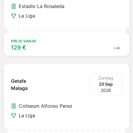
Estadio La Rosaleda
La Liga
PRIJS VANAF
129 €
Zondag
Getafe
20 Sep
Malaga
2026
Coliseum Alfonso Perez
La Liga