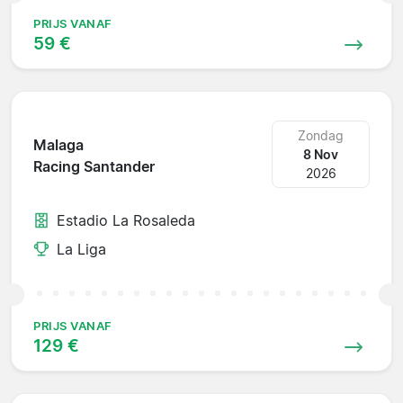
PRIJS VANAF
59 €
Zondag
Malaga
8 Nov
Racing Santander
2026
Estadio La Rosaleda
La Liga
PRIJS VANAF
129 €