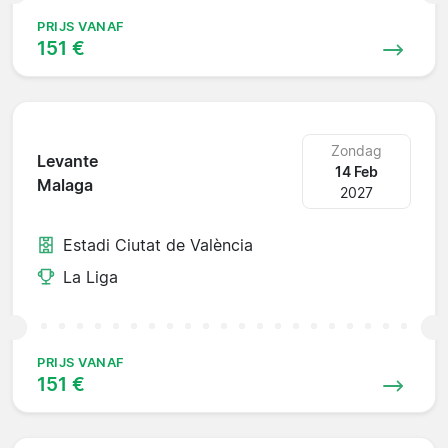
PRIJS VANAF
151 €
Zondag
Levante
14 Feb
Malaga
2027
Estadi Ciutat de València
La Liga
PRIJS VANAF
151 €