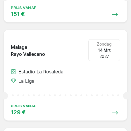
PRIJS VANAF
151 €
Zondag
Malaga
14 Mrt
Rayo Vallecano
2027
Estadio La Rosaleda
La Liga
PRIJS VANAF
129 €