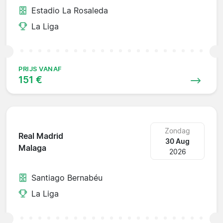
Estadio La Rosaleda
La Liga
PRIJS VANAF
151 €
Zondag
Real Madrid
30 Aug
Malaga
2026
Santiago Bernabéu
La Liga