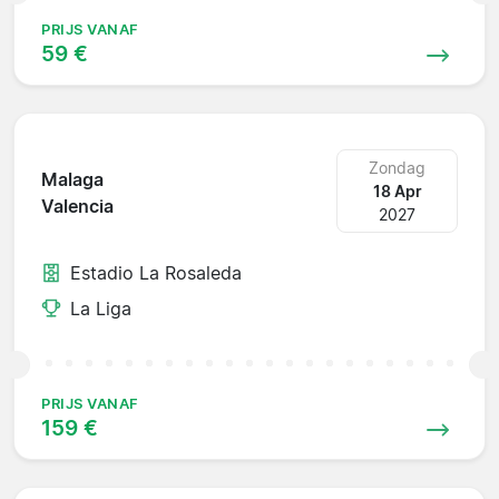
PRIJS VANAF
59 €
Zondag
Malaga
18 Apr
Valencia
2027
Estadio La Rosaleda
La Liga
PRIJS VANAF
159 €