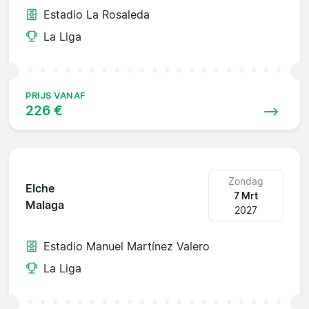
Estadio La Rosaleda
La Liga
PRIJS VANAF
226 €
Zondag
Elche
7 Mrt
Malaga
2027
Estadio Manuel Martínez Valero
La Liga