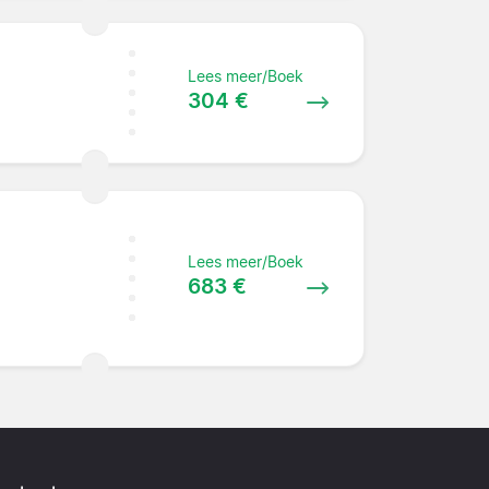
Lees meer/Boek
304 €
Lees meer/Boek
683 €