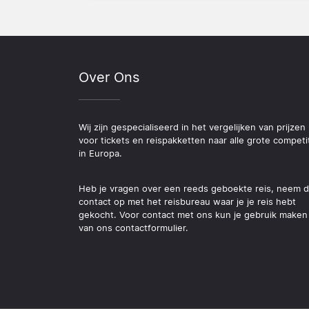
Over Ons
Wij zijn gespecialiseerd in het vergelijken van prijzen
voor tickets en reispakketten naar alle grote competi
in Europa.
Heb je vragen over een reeds geboekte reis, neem 
contact op met het reisbureau waar je je reis hebt
gekocht. Voor contact met ons kun je gebruik maken
van ons contactformulier.