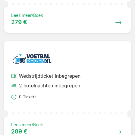
Lees meer/Boek
279 €
Wedstrijdticket inbegrepen
2 hotelnachten inbegrepen
E-Tickets
Lees meer/Boek
289 €