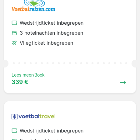
Wedstrijdticket inbegrepen
3 hotelnachten inbegrepen
Vliegticket inbegrepen
Lees meer/Boek
339 €
Wedstrijdticket inbegrepen