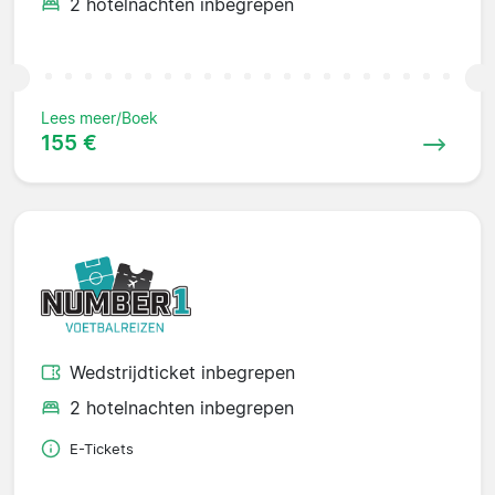
2 hotelnachten inbegrepen
Lees meer/Boek
155 €
Wedstrijdticket inbegrepen
2 hotelnachten inbegrepen
E-Tickets