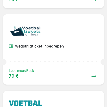
Wedstrijdticket inbegrepen
Lees meer/Boek
79 €