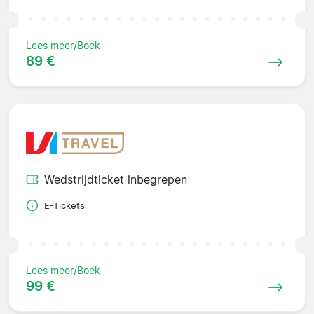
Lees meer/Boek
89 €
Wedstrijdticket inbegrepen
E-Tickets
Lees meer/Boek
99 €