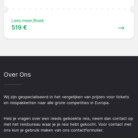
Lees meer/Boek
519 €
Over Ons
Wij zijn gespecialiseerd in het vergelijken van prijzen voor tickets
en reispakketten naar alle grote competities in Europa.
Heb je vragen over een reeds geboekte reis, neem dan contact op
met het reisbureau waar je je reis hebt gekocht. Voor contact met
ons kun je gebruik maken van ons contactformulier.