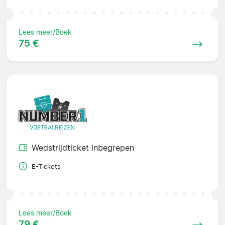
Lees meer/Boek
75 €
Wedstrijdticket inbegrepen
E-Tickets
Lees meer/Boek
79 €