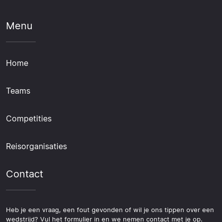
Menu
Home
Teams
Competities
Reisorganisaties
Contact
Heb je een vraag, een fout gevonden of wil je ons tippen over een
wedstrijd? Vul het formulier in en we nemen contact met je op.