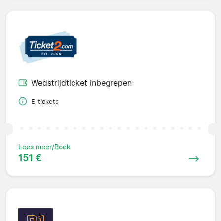
Wedstrijdticket inbegrepen
E-tickets
Lees meer/Boek
151 €