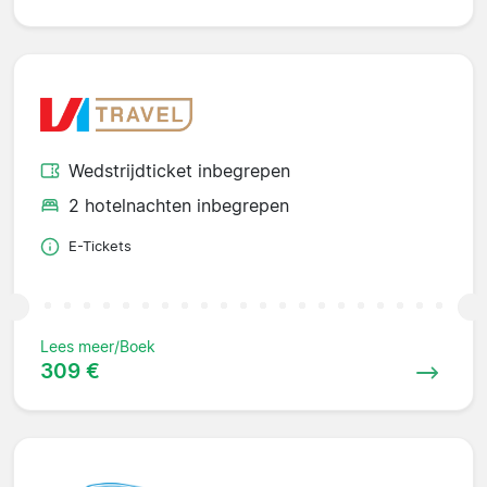
Wedstrijdticket inbegrepen
2 hotelnachten inbegrepen
E-Tickets
Lees meer/Boek
309 €