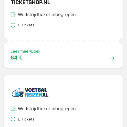
Wedstrijdticket inbegrepen
E-Tickets
Lees meer/Boek
84 €
Wedstrijdticket inbegrepen
E-Tickets