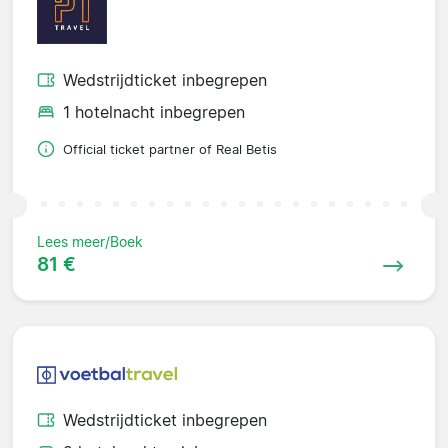
Wedstrijdticket inbegrepen
1 hotelnacht inbegrepen
Official ticket partner of Real Betis
Lees meer/Boek
81 €
Wedstrijdticket inbegrepen