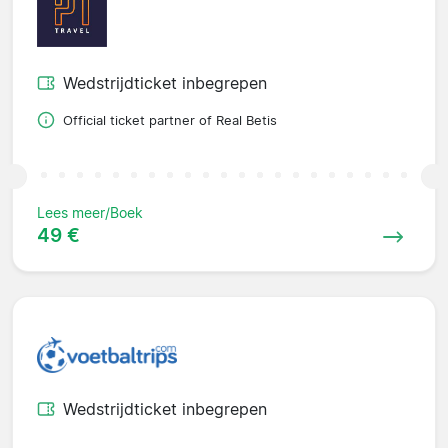
Wedstrijdticket inbegrepen
Official ticket partner of Real Betis
Lees meer/Boek
49 €
Wedstrijdticket inbegrepen