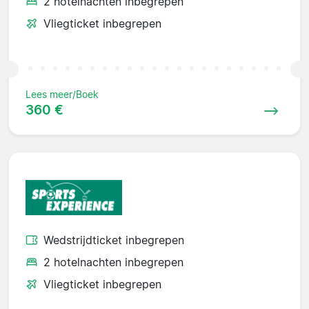
2 hotelnachten inbegrepen
Vliegticket inbegrepen
Lees meer/Boek
360 €
Wedstrijdticket inbegrepen
2 hotelnachten inbegrepen
Vliegticket inbegrepen