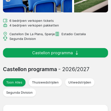
6 bedrijven verkopen tickets
4 bedrijven verkopen pakketten
Castellon De La Plana, Spanje
Estadio Castalia
Segunda Division
Castellon programma
Castellon programma
- 2026/2027
Toon Alles
Thuiswedstrijden
Uitwedstrijden
Segunda Division