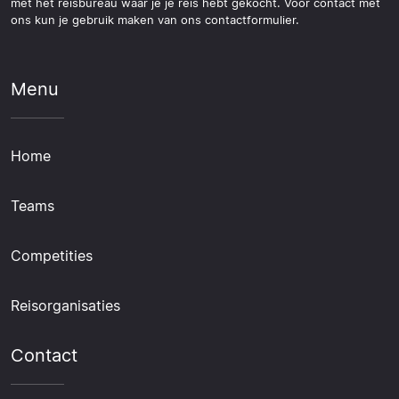
met het reisbureau waar je je reis hebt gekocht. Voor contact met
ons kun je gebruik maken van ons contactformulier.
Menu
Home
Teams
Competities
Reisorganisaties
Contact