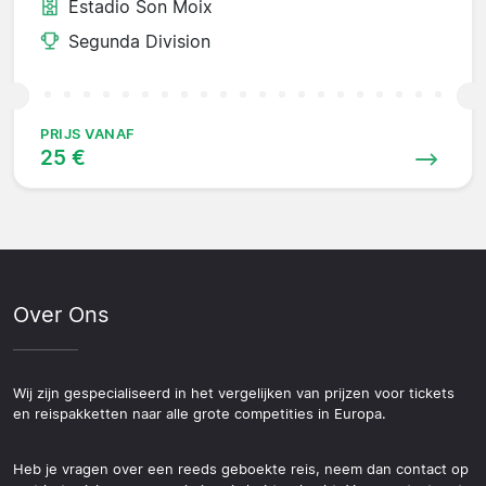
Estadio Son Moix
Segunda Division
PRIJS VANAF
25 €
Over Ons
Wij zijn gespecialiseerd in het vergelijken van prijzen voor tickets
en reispakketten naar alle grote competities in Europa.
Heb je vragen over een reeds geboekte reis, neem dan contact op