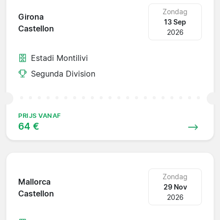
Zondag
Girona
13 Sep
Castellon
2026
Estadi Montilivi
Segunda Division
PRIJS VANAF
64 €
Zondag
Mallorca
29 Nov
Castellon
2026