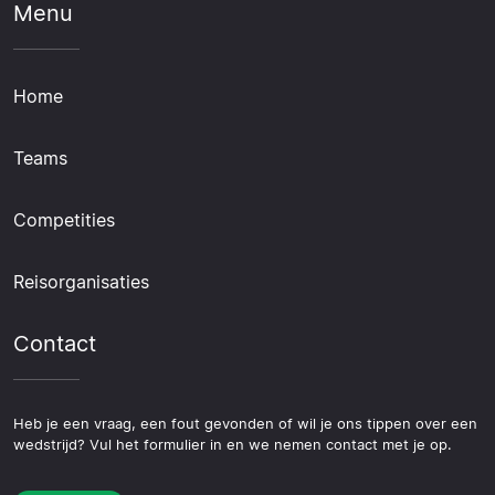
Menu
Home
Teams
Competities
Reisorganisaties
Contact
Heb je een vraag, een fout gevonden of wil je ons tippen over een
wedstrijd? Vul het formulier in en we nemen contact met je op.