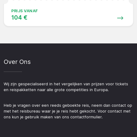
PRIJS VANAF
104 €
Over Ons
Wij zijn gespecialiseerd in het vergelijken van prijzen voor tickets
en reispakketten naar alle grote competities in Europa.
Heb je vragen over een reeds geboekte reis, neem dan contact op
met het reisbureau waar je je reis hebt gekocht. Voor contact met
ons kun je gebruik maken van ons contactformulier.