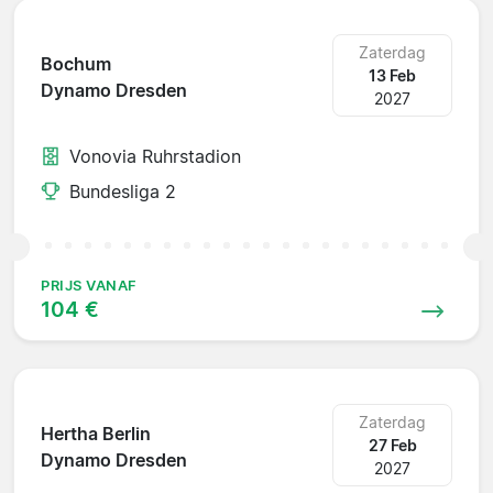
Zaterdag
Bochum
13 Feb
Dynamo Dresden
2027
Vonovia Ruhrstadion
Bundesliga 2
PRIJS VANAF
104 €
Zaterdag
Hertha Berlin
27 Feb
Dynamo Dresden
2027