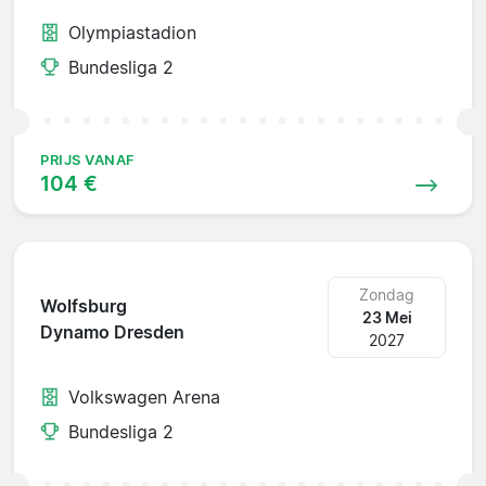
Olympiastadion
Bundesliga 2
PRIJS VANAF
104 €
Zondag
Wolfsburg
23 Mei
Dynamo Dresden
2027
Volkswagen Arena
Bundesliga 2