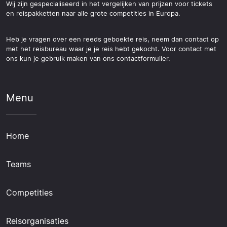
Wij zijn gespecialiseerd in het vergelijken van prijzen voor tickets
en reispakketten naar alle grote competities in Europa.
Heb je vragen over een reeds geboekte reis, neem dan contact op
met het reisbureau waar je je reis hebt gekocht. Voor contact met
ons kun je gebruik maken van ons contactformulier.
Menu
Home
Teams
Competities
Reisorganisaties