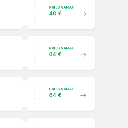
PRIJS VANAF
40 €
PRIJS VANAF
64 €
PRIJS VANAF
64 €