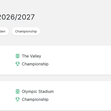
2026/2027
jden
Championship
The Valley
Championship
Olympic Stadium
Championship