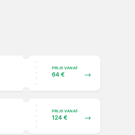
PRIJS VANAF
64 €
PRIJS VANAF
124 €