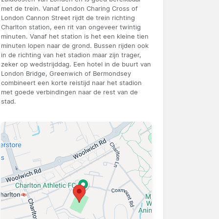
met de trein. Vanaf London Charing Cross of
London Cannon Street rijdt de trein richting
Charlton station, een rit van ongeveer twintig
minuten. Vanaf het station is het een kleine tien
minuten lopen naar de grond. Bussen rijden ook
in de richting van het stadion maar zijn trager,
zeker op wedstrijddag. Een hotel in de buurt van
London Bridge, Greenwich of Bermondsey
combineert een korte reistijd naar het stadion
met goede verbindingen naar de rest van de
stad.