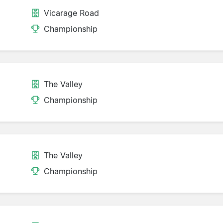
Vicarage Road
Championship
The Valley
Championship
The Valley
Championship