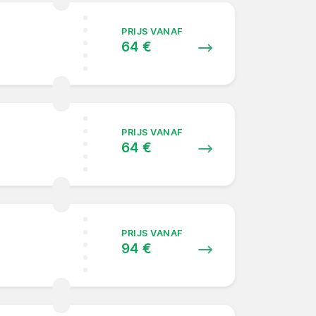
PRIJS VANAF
64 €
PRIJS VANAF
64 €
PRIJS VANAF
94 €