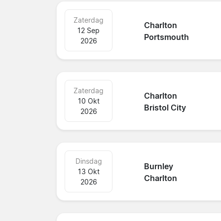
Zaterdag
Charlton
12 Sep
Portsmouth
2026
Zaterdag
Charlton
10 Okt
Bristol City
2026
Dinsdag
Burnley
13 Okt
Charlton
2026