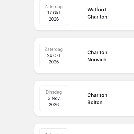
Zaterdag
Watford
17 Okt
Charlton
2026
Zaterdag
Charlton
24 Okt
Norwich
2026
Dinsdag
Charlton
3 Nov
Bolton
2026