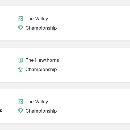
The Valley
Championship
The Hawthorns
Championship
The Valley
s
Championship