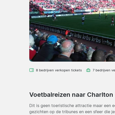
8 bedrijven verkopen tickets
7 bedrijven v
Voetbalreizen naar Charlto
Dit is geen toeristische attractie maar een 
gezichten op de tribunes en een sfeer die j