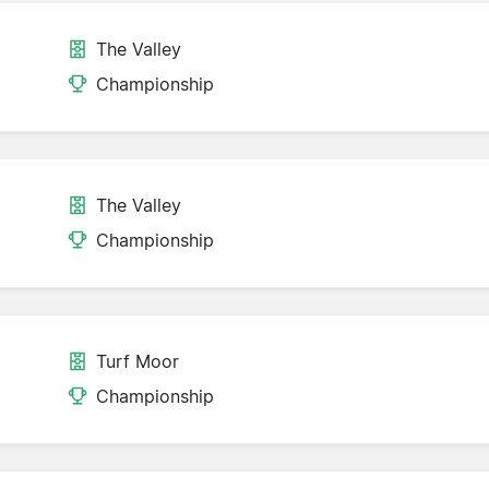
The Valley
Championship
The Valley
Championship
Turf Moor
Championship