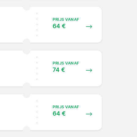
PRIJS VANAF
64 €
PRIJS VANAF
74 €
PRIJS VANAF
64 €