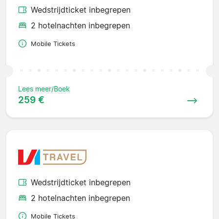
Wedstrijdticket inbegrepen
2 hotelnachten inbegrepen
Mobile Tickets
Lees meer/Boek
259 €
Wedstrijdticket inbegrepen
2 hotelnachten inbegrepen
Mobile Tickets