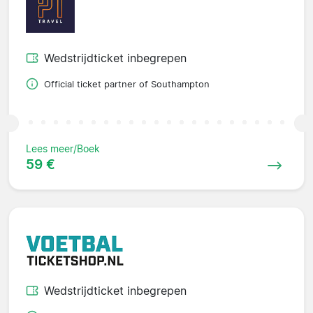
Wedstrijdticket inbegrepen
Official ticket partner of Southampton
Lees meer/Boek
59 €
Wedstrijdticket inbegrepen