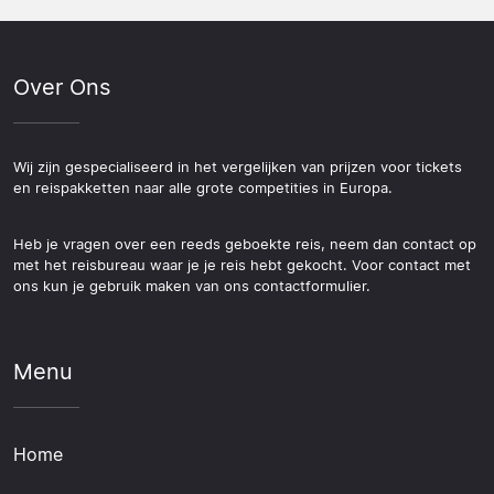
Over Ons
Wij zijn gespecialiseerd in het vergelijken van prijzen voor tickets
en reispakketten naar alle grote competities in Europa.
Heb je vragen over een reeds geboekte reis, neem dan contact op
met het reisbureau waar je je reis hebt gekocht. Voor contact met
ons kun je gebruik maken van ons contactformulier.
Menu
Home