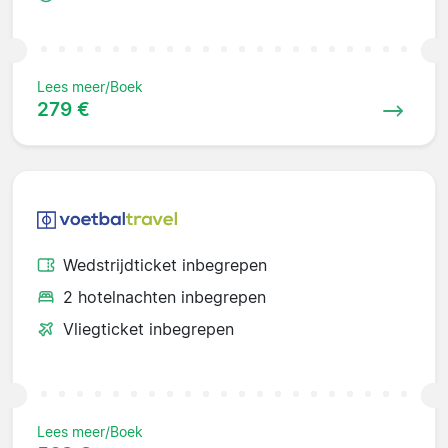
Lees meer/Boek
279 €
Wedstrijdticket inbegrepen
2 hotelnachten inbegrepen
Vliegticket inbegrepen
Lees meer/Boek