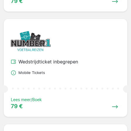
79 €
Wedstrijdticket inbegrepen
Mobile Tickets
Lees meer/Boek
79 €