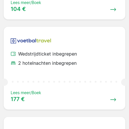
Lees meer/Boek
104 €
Wedstrijdticket inbegrepen
2 hotelnachten inbegrepen
Lees meer/Boek
177 €