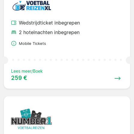
Wedstrijdticket inbegrepen
2 hotelnachten inbegrepen
Mobile Tickets
Lees meer/Boek
259 €