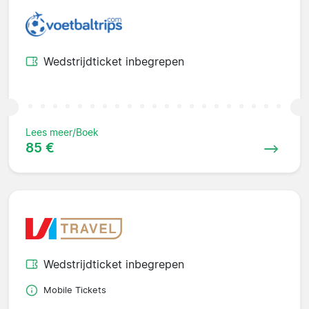
Wedstrijdticket inbegrepen
Lees meer/Boek
85 €
Wedstrijdticket inbegrepen
Mobile Tickets